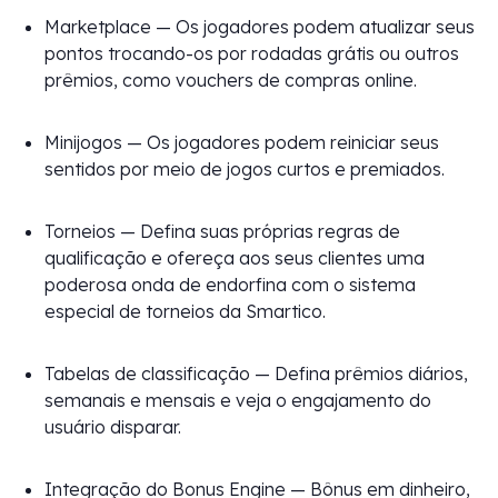
Marketplace — Os jogadores podem atualizar seus
pontos trocando-os por rodadas grátis ou outros
prêmios, como vouchers de compras online.
Minijogos — Os jogadores podem reiniciar seus
sentidos por meio de jogos curtos e premiados.
Torneios — Defina suas próprias regras de
qualificação e ofereça aos seus clientes uma
poderosa onda de endorfina com o sistema
especial de torneios da Smartico.
Tabelas de classificação — Defina prêmios diários,
semanais e mensais e veja o engajamento do
usuário disparar.
Integração do Bonus Engine — Bônus em dinheiro,