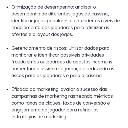
Otimização de desempenho: analisar o
desempenho de diferentes jogos de cassino,
identificar jogos populares e entender os níveis de
engajamento dos jogadores para otimizar as
ofertas e o layout dos jogos.
Gerenciamento de riscos: Utilizar dados para
monitorar e identificar possíveis atividades
fraudulentas ou padrões de apostas incomuns,
aumentando assim a segurança e reduzindo os
riscos para os jogadores e para o cassino.
Eficácia do marketing: avaliar o sucesso das
campanhas de marketing rastreando métricas
como taxas de cliques, taxas de conversão e
engajamento do jogador para refinar as
estratégias de marketing.