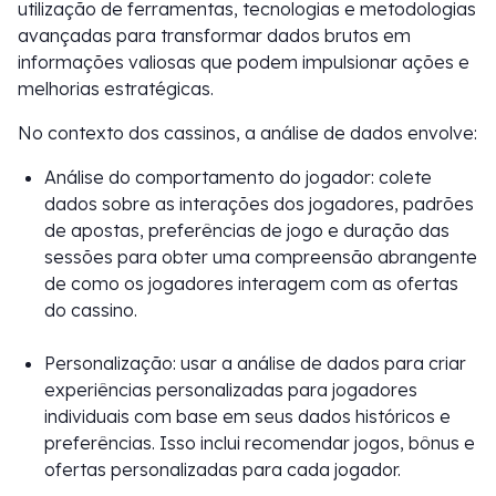
utilização de ferramentas, tecnologias e metodologias
avançadas para transformar dados brutos em
informações valiosas que podem impulsionar ações e
melhorias estratégicas.
No contexto dos cassinos, a análise de dados envolve:
Análise do comportamento do jogador: colete
dados sobre as interações dos jogadores, padrões
de apostas, preferências de jogo e duração das
sessões para obter uma compreensão abrangente
de como os jogadores interagem com as ofertas
do cassino.
Personalização: usar a análise de dados para criar
experiências personalizadas para jogadores
individuais com base em seus dados históricos e
preferências. Isso inclui recomendar jogos, bônus e
ofertas personalizadas para cada jogador.