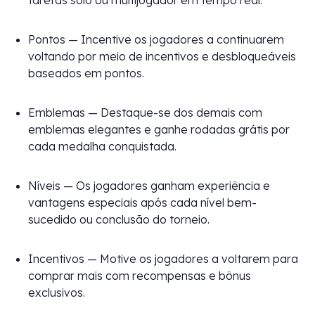
tarefas solo ou multijogador em tempo real.
Pontos — Incentive os jogadores a continuarem
voltando por meio de incentivos e desbloqueáveis
baseados em pontos.
Emblemas — Destaque-se dos demais com
emblemas elegantes e ganhe rodadas grátis por
cada medalha conquistada.
Níveis — Os jogadores ganham experiência e
vantagens especiais após cada nível bem-
sucedido ou conclusão do torneio.
Incentivos — Motive os jogadores a voltarem para
comprar mais com recompensas e bônus
exclusivos.