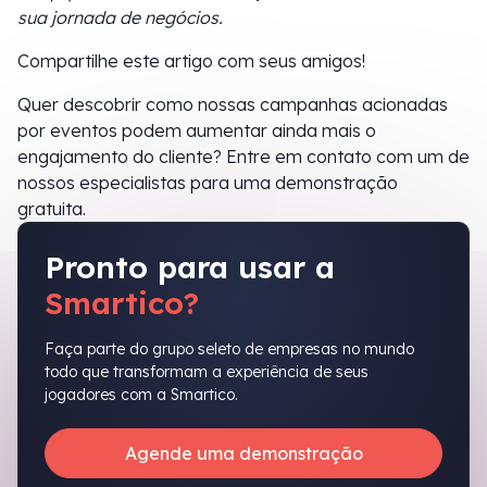
sua jornada de negócios.
Compartilhe este artigo com seus amigos!
Quer descobrir como nossas campanhas acionadas
por eventos podem aumentar ainda mais o
engajamento do cliente? Entre em contato com um de
nossos especialistas para uma demonstração
gratuita.
Pronto para usar a
Smartico?
Faça parte do grupo seleto de empresas no mundo
todo que transformam a experiência de seus
jogadores com a Smartico.
Agende uma demonstração