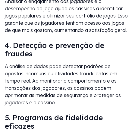
Analisar o engajamento dos jogadores e o
desempenho do jogo ajuda os cassinos a identificar
jogos populares e otimizar seu portfólio de jogos. Isso
garante que os jogadores tenham acesso aos jogos
de que mais gostam, aumentando a satisfação geral.
4. Detecção e prevenção de
fraudes
A análise de dados pode detectar padrões de
apostas incomuns ou atividades fraudulentas em
tempo real. Ao monitorar o comportamento e as
transações dos jogadores, os cassinos podem
aprimorar as medidas de segurança e proteger os
jogadores e o cassino.
5. Programas de fidelidade
eficazes