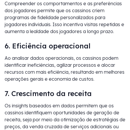
Compreender os comportamentos e as preferências
dos jogadores permite que os cassinos criem
programas de fidelidade personalizados para
jogadores individuais. Isso incentiva visitas repetidas e
aumenta a lealdade dos jogadores a longo prazo.
6. Eficiência operacional
Ao analisar dados operacionais, os cassinos podem
identificar ineficiências, agilizar processos e alocar
recursos com mais eficiência, resultando em melhores
operações gerais e economia de custos.
7. Crescimento da receita
Os insights baseados em dados permitem que os
cassinos identifiquem oportunidades de geração de
receita, seja por meio da otimização de estratégias de
preços, da venda cruzada de serviços adicionais ou