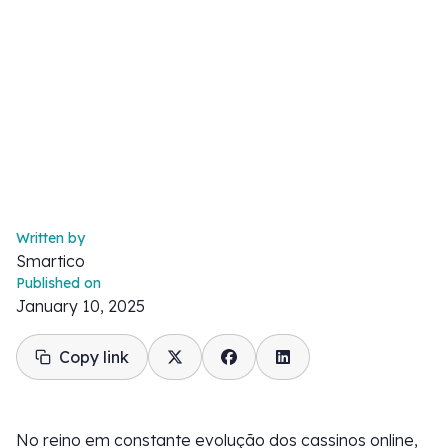
Written by
Smartico
Published on
January 10, 2025
Copy link
No reino em constante evolução dos cassinos online,