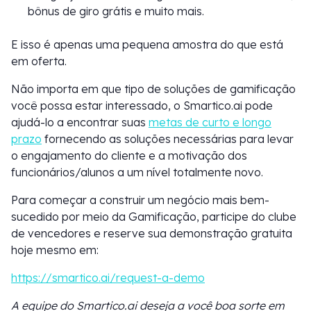
bônus de giro grátis e muito mais.
E isso é apenas uma pequena amostra do que está
em oferta.
Não importa em que tipo de soluções de gamificação
você possa estar interessado, o Smartico.ai pode
ajudá-lo a encontrar suas
metas de curto e longo
prazo
fornecendo as soluções necessárias para levar
o engajamento do cliente e a motivação dos
funcionários/alunos a um nível totalmente novo.
Para começar a construir um negócio mais bem-
sucedido por meio da Gamificação, participe do clube
de vencedores e reserve sua demonstração gratuita
hoje mesmo em:
https://smartico.ai/request-a-demo
A equipe do Smartico.ai deseja a você boa sorte em