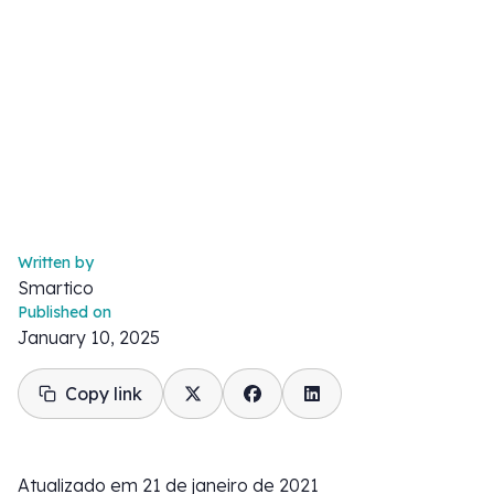
Written by
Smartico
Published on
January 10, 2025
Copy link
Atualizado em 21 de janeiro de 2021