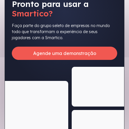
Pronto para usar a
Smartico?
Faça parte do grupo seleto de empresas no mundo
todo que transformam a experiência de seus
jogadores com a Smartico.
Agende uma demonstração