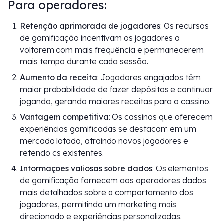
Para operadores:
Retenção aprimorada de jogadores
: Os recursos
de gamificação incentivam os jogadores a
voltarem com mais frequência e permanecerem
mais tempo durante cada sessão.
Aumento da receita
: Jogadores engajados têm
maior probabilidade de fazer depósitos e continuar
jogando, gerando maiores receitas para o cassino.
Vantagem competitiva
: Os cassinos que oferecem
experiências gamificadas se destacam em um
mercado lotado, atraindo novos jogadores e
retendo os existentes.
Informações valiosas sobre dados
: Os elementos
de gamificação fornecem aos operadores dados
mais detalhados sobre o comportamento dos
jogadores, permitindo um marketing mais
direcionado e experiências personalizadas.