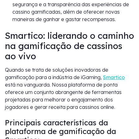
segurança e a transparência das experiências de
cassino gamificadas, além de oferecer novas
maneiras de ganhar e gastar recompensas.
Smartico: liderando o caminho
na gamificação de cassinos
ao vivo
Quando se trata de soluções inovadoras de
gamificação para a indústria de iGaming,
Smartico
está na vanguarda. Nossa plataforma de ponta
oferece um conjunto abrangente de ferramentas
projetadas para melhorar o engajamento dos
jogadores e gerar receita para cassinos online.
Principais características da
plataforma de gamificação da