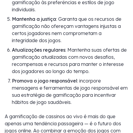
gamificação às preferências e estilos de jogo
individuais.
Mantenha a justiça
: Garanta que os recursos de
gamificação não ofereçam vantagens injustas a
certos jogadores nem comprometam a
integridade dos jogos.
Atualizações regulares
: Mantenha suas ofertas de
gamificação atualizadas com novos desafios,
recompensas e recursos para manter o interesse
dos jogadores ao longo do tempo.
Promova o jogo responsável
: incorpore
mensagens e ferramentas de jogo responsável em
sua estratégia de gamificação para incentivar
hábitos de jogo saudáveis.
A gamificação de cassinos ao vivo é mais do que
apenas uma tendência passageira — é o futuro dos
jogos online. Ao combinar a emoção dos jogos com