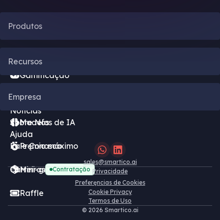
Produtos
Automação de CRM
Recursos
Gamificação
Blog
Empresa
Motor de Bônus
Notícias
Sobre Nós
Modelos de IA
Ajuda
Fale Conosco
Pręmio máximo
sales@smartico.ai
Carreiras
Mini-games grátis
Contrataçăo
Privacidade
Preferęncias de Cookies
Raffle
Cookie Privacy
Termos de Uso
©
2026 Smartico.ai