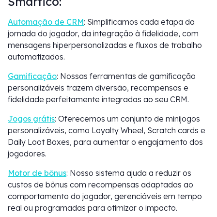
Smartico:
Automação de CRM
: Simplificamos cada etapa da
jornada do jogador, da integração à fidelidade, com
mensagens hiperpersonalizadas e fluxos de trabalho
automatizados.
Gamificação
: Nossas ferramentas de gamificação
personalizáveis trazem diversão, recompensas e
fidelidade perfeitamente integradas ao seu CRM.
Jogos grátis
: Oferecemos um conjunto de minijogos
personalizáveis, como Loyalty Wheel, Scratch cards e
Daily Loot Boxes, para aumentar o engajamento dos
jogadores.
Motor de bônus
: Nosso sistema ajuda a reduzir os
custos de bônus com recompensas adaptadas ao
comportamento do jogador, gerenciáveis em tempo
real ou programadas para otimizar o impacto.