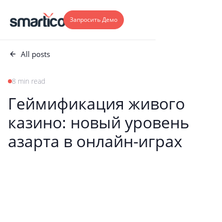
Запросить Демо
All posts
8 min read
Геймификация живого
казино: новый уровень
азарта в онлайн-играх