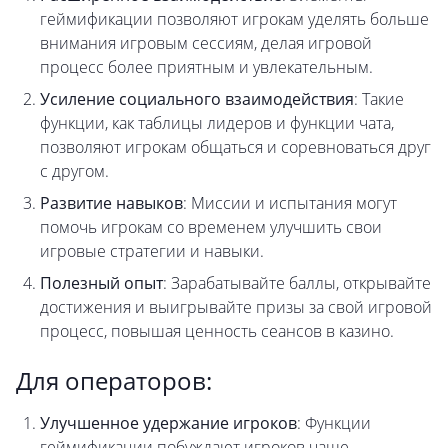
геймификации позволяют игрокам уделять больше
внимания игровым сессиям, делая игровой
процесс более приятным и увлекательным.
Усиление социального взаимодействия
: Такие
функции, как таблицы лидеров и функции чата,
позволяют игрокам общаться и соревноваться друг
с другом.
Развитие навыков
: Миссии и испытания могут
помочь игрокам со временем улучшить свои
игровые стратегии и навыки.
Полезный опыт
: Зарабатывайте баллы, открывайте
достижения и выигрывайте призы за свой игровой
процесс, повышая ценность сеансов в казино.
Для операторов:
Улучшенное удержание игроков
: Функции
геймификации побуждают игроков чаще