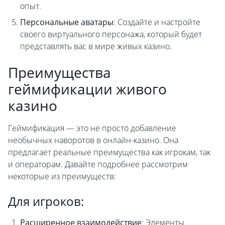
опыт.
Персональные аватары
: Создайте и настройте
своего виртуального персонажа, который будет
представлять вас в мире живых казино.
Преимущества
геймификации живого
казино
Геймификация — это не просто добавление
необычных наворотов в онлайн-казино. Она
предлагает реальные преимущества как игрокам, так
и операторам. Давайте подробнее рассмотрим
некоторые из преимуществ:
Для игроков:
Расширенное взаимодействие
: Элементы