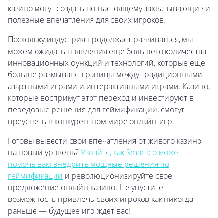
казино могут создать по-настоящему захватывающие и
полезные впечатления для своих игроков.
Поскольку индустрия продолжает развиваться, мы
можем ожидать появления еще большего количества
инновационных функций и технологий, которые еще
больше размывают границы между традиционными
азартными играми и интерактивными играми. Казино,
которые воспримут этот переход и инвестируют в
передовые решения для геймификации, смогут
преуспеть в конкурентном мире онлайн-игр.
Готовы вывести свои впечатления от живого казино
на новый уровень?
Узнайте, как Smartico может
помочь вам внедрить мощные решения по
геймификации
и революционизируйте свое
предложение онлайн-казино. Не упустите
возможность привлечь своих игроков как никогда
раньше — будущее игр ждет вас!