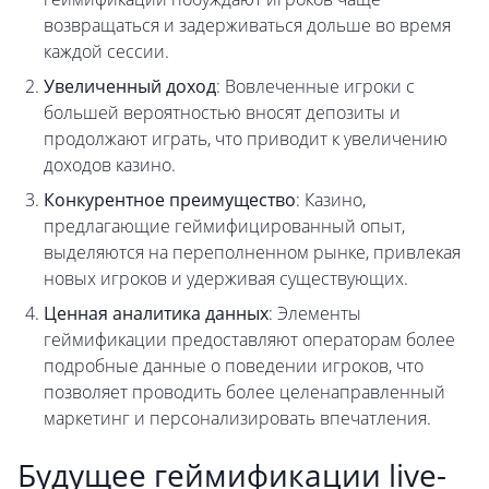
возвращаться и задерживаться дольше во время
каждой сессии.
Увеличенный доход
: Вовлеченные игроки с
большей вероятностью вносят депозиты и
продолжают играть, что приводит к увеличению
доходов казино.
Конкурентное преимущество
: Казино,
предлагающие геймифицированный опыт,
выделяются на переполненном рынке, привлекая
новых игроков и удерживая существующих.
Ценная аналитика данных
: Элементы
геймификации предоставляют операторам более
подробные данные о поведении игроков, что
позволяет проводить более целенаправленный
маркетинг и персонализировать впечатления.
Будущее геймификации live-