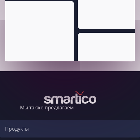
Мы также предлагаем
Продукты