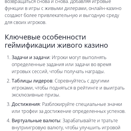
возвращаться снова и снова. Добавляя игровые
функции в игры с живыми дилерами, онлайн-казино
создают более привлекательную и выгодную среду
для своих игроков.
Ключевые особенности
геймификации живого казино
Задачи и задачи
: Игроки могут выполнять
определенные задания или задачи во время
игровых сессий, чтобы получать награды.
Таблицы лидеров
: Соревнуйтесь с другими
игроками, чтобы подняться в рейтинге и выиграть
эксклюзивные призы.
Достижения
: Разблокируйте специальные значки
или трофеи за достижение определенных успехов.
Виртуальные валюты
: Зарабатывайте и тратьте
внутриигровую валюту, чтобы улучшить игровой