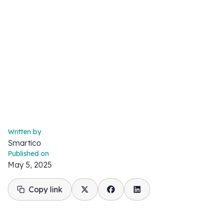
Written by
Smartico
Published on
May 5, 2025
Copy link