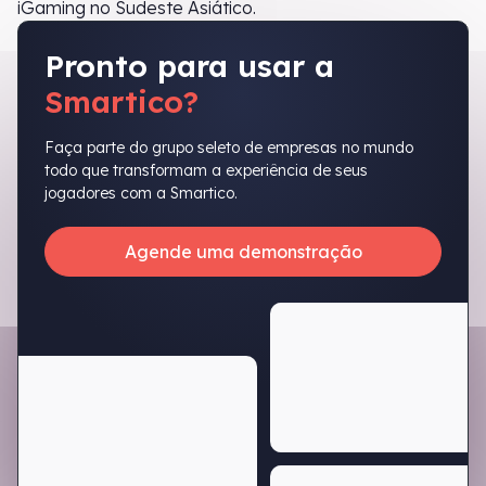
iGaming no Sudeste Asiático.
Pronto para usar a
Smartico?
Faça parte do grupo seleto de empresas no mundo
todo que transformam a experiência de seus
jogadores com a Smartico.
Agende uma demonstração