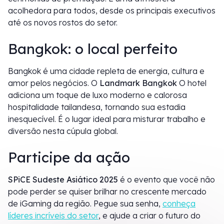
acolhedora para todos, desde os principais executivos
até os novos rostos do setor.
Bangkok: o local perfeito
Bangkok é uma cidade repleta de energia, cultura e
amor pelos negócios. O
Landmark Bangkok
O hotel
adiciona um toque de luxo moderno e calorosa
hospitalidade tailandesa, tornando sua estadia
inesquecível. É o lugar ideal para misturar trabalho e
diversão nesta cúpula global.
Participe da ação
SPiCE Sudeste Asiático 2025
é o evento que você não
pode perder se quiser brilhar no crescente mercado
de iGaming da região. Pegue sua senha,
conheça
líderes incríveis do setor
, e ajude a criar o futuro do