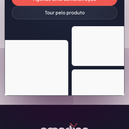
Tour pelo produto