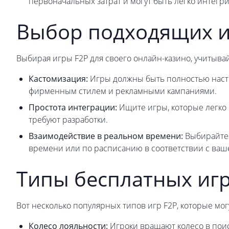
первоначальных затрат и могут быть легко интег
Выбор подходящих и
Выбирая игры F2P для своего онлайн-казино, учитыв
Кастомизация:
Игры должны быть полностью наст
фирменным стилем и рекламными кампаниями.
Простота интеграции:
Ищите игры, которые легко
требуют разработки.
Взаимодействие в реальном времени:
Выбирайте 
времени или по расписанию в соответствии с ваш
Типы бесплатных иг
Вот несколько популярных типов игр F2P, которые мог
Колесо лояльности:
Игроки вращают колесо в пои