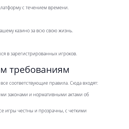
платформу с течением времени.
ашему казино за всю свою жизнь.
ся в зарегистрированных игроков.
ым требованиям
 все соответствующие правила. Сюда входят:
ми законами и нормативными актами об
се игры честны и прозрачны, с четкими