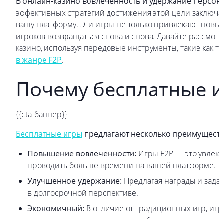
В онлайн-казино вовлеченность и удержание персон
эффективных стратегий достижения этой цели заключ
вашу платформу. Эти игры не только привлекают новы
игроков возвращаться снова и снова. Давайте рассмот
казино, используя передовые инструменты, такие как 
в жанре F2P
.
Почему бесплатные 
{{cta-баннер}}
Бесплатные игры
предлагают несколько преимущест
Повышение вовлеченности:
Игры F2P — это увлек
проводить больше времени на вашей платформе.
Улучшенное удержание:
Предлагая награды и зад
в долгосрочной перспективе.
Экономичный:
В отличие от традиционных игр, и