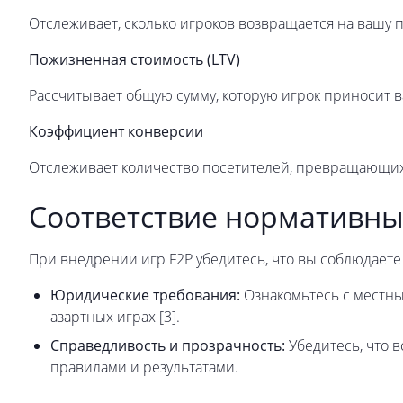
Отслеживает, сколько игроков возвращается на вашу 
Пожизненная стоимость (LTV)
Рассчитывает общую сумму, которую игрок приносит в
Коэффициент конверсии
Отслеживает количество посетителей, превращающих
Соответствие нормативн
При внедрении игр F2P убедитесь, что вы соблюдаете
Юридические требования:
Ознакомьтесь с местны
азартных играх [3].
Справедливость и прозрачность:
Убедитесь, что в
правилами и результатами.