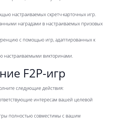
ощью настраиваемых скретч-карточных игр.
анными наградами в настраиваемых призовых
уренцию с помощью игр, адаптированных к
ью настраиваемыми викторинами.
ние F2P-игр
полните следующие действия:
ответствующие интересам вашей целевой
игры полностью совместимы с вашим