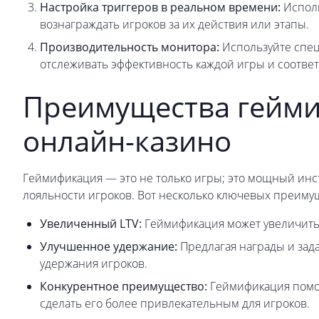
Настройка триггеров в реальном времени:
Исполь
вознаграждать игроков за их действия или этапы.
Производительность монитора:
Используйте спец
отслеживать эффективность каждой игры и соотве
Преимущества гейми
онлайн-казино
Геймификация — это не только игры; это мощный ин
лояльности игроков. Вот несколько ключевых преиму
Увеличенный LTV:
Геймификация может увеличить 
Улучшенное удержание:
Предлагая награды и зад
удержания игроков.
Конкурентное преимущество:
Геймификация помог
сделать его более привлекательным для игроков.