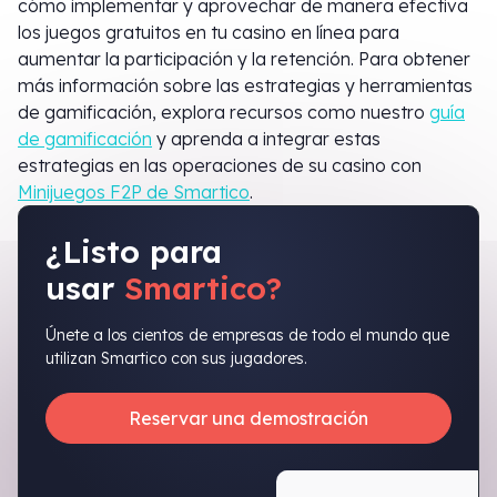
cómo implementar y aprovechar de manera efectiva
los juegos gratuitos en tu casino en línea para
aumentar la participación y la retención. Para obtener
más información sobre las estrategias y herramientas
de gamificación, explora recursos como nuestro
guía
de gamificación
y aprenda a integrar estas
estrategias en las operaciones de su casino con
Minijuegos F2P de Smartico
.
¿Listo para
usar
Smartico?
Únete a los cientos de empresas de todo el mundo que
utilizan Smartico con sus jugadores.
Reservar una demostración