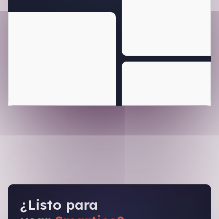
¿Listo para