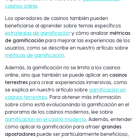
casinos online
.
Los operadores de casinos también pueden
beneficiarse al aprender sobre temas específicos
estrategias de gamificación
y cómo analizar
métricas
de gamificación
para mejorar las experiencias de los
usuarios, como se describe en nuestro artículo sobre
métricas de gamificación
.
Además, la gamificación no se limita a los casinos
online, sino que también se puede aplicar en
casinos
terrestres
para crear experiencias inmersivas, como
se explica en nuestro artículo sobre
gamificación en
casinos terrestres
. Para obtener más información
sobre cómo está evolucionando la gamificación en el
panorama de los casinos modernos, lee sobre
gamificación en el casino moderno
. Además, entender
cómo aplicar la gamificación para atraer
grandes
apostadores
puede ser particularmente beneficioso,