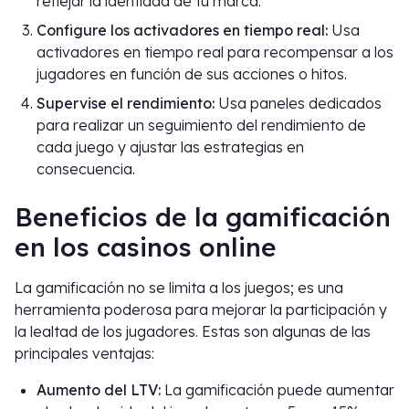
reflejar la identidad de tu marca.
Configure los activadores en tiempo real:
Usa
activadores en tiempo real para recompensar a los
jugadores en función de sus acciones o hitos.
Supervise el rendimiento:
Usa paneles dedicados
para realizar un seguimiento del rendimiento de
cada juego y ajustar las estrategias en
consecuencia.
Beneficios de la gamificación
en los casinos online
La gamificación no se limita a los juegos; es una
herramienta poderosa para mejorar la participación y
la lealtad de los jugadores. Estas son algunas de las
principales ventajas:
Aumento del LTV:
La gamificación puede aumentar