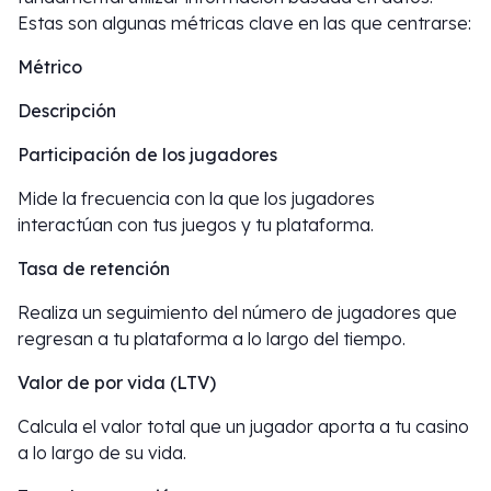
Estas son algunas métricas clave en las que centrarse:
Métrico
Descripción
Participación de los jugadores
Mide la frecuencia con la que los jugadores
interactúan con tus juegos y tu plataforma.
Tasa de retención
Realiza un seguimiento del número de jugadores que
regresan a tu plataforma a lo largo del tiempo.
Valor de por vida (LTV)
Calcula el valor total que un jugador aporta a tu casino
a lo largo de su vida.