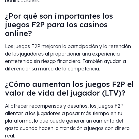
bonificaciones.
¿Por qué son importantes los
juegos F2P para los casinos
online?
Los juegos F2P mejoran la participación y la retención
de los jugadores al proporcionar una experiencia
entretenida sin riesgo financiero. También ayudan a
diferenciar su marca de la competencia.
¿Cómo aumentan los juegos F2P el
valor de vida del jugador (LTV)?
Al ofrecer recompensas y desafíos, los juegos F2P
alientan a los jugadores a pasar más tiempo en tu
plataforma, lo que puede generar un aumento del
gasto cuando hacen la transición a juegos con dinero
real.