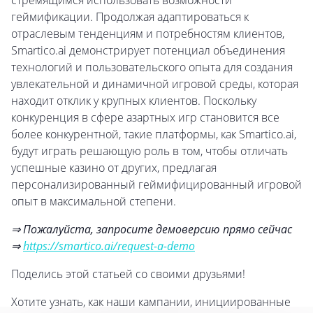
стремящимся использовать возможности
геймификации. Продолжая адаптироваться к
отраслевым тенденциям и потребностям клиентов,
Smartico.ai демонстрирует потенциал объединения
технологий и пользовательского опыта для создания
увлекательной и динамичной игровой среды, которая
находит отклик у крупных клиентов. Поскольку
конкуренция в сфере азартных игр становится все
более конкурентной, такие платформы, как Smartico.ai,
будут играть решающую роль в том, чтобы отличать
успешные казино от других, предлагая
персонализированный геймифицированный игровой
опыт в максимальной степени.
⇒ Пожалуйста, запросите демоверсию прямо сейчас
⇒
https://smartico.ai/request-a-demo
Поделись этой статьей со своими друзьями!
Хотите узнать, как наши кампании, инициированные