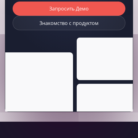
Запросить Демо
Знакомство с продуктом