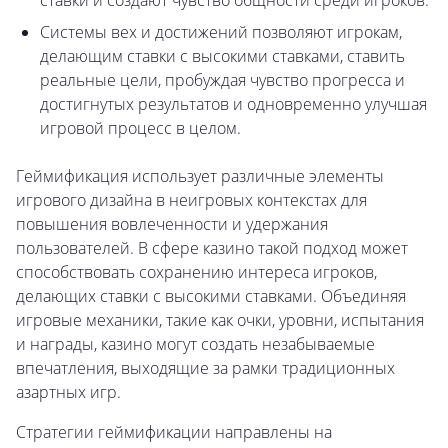
ставки и создают чувство общности среди игроков.
Системы вех и достижений позволяют игрокам,
делающим ставки с высокими ставками, ставить
реальные цели, пробуждая чувство прогресса и
достигнутых результатов и одновременно улучшая
игровой процесс в целом.
Геймификация использует различные элементы
игрового дизайна в неигровых контекстах для
повышения вовлеченности и удержания
пользователей. В сфере казино такой подход может
способствовать сохранению интереса игроков,
делающих ставки с высокими ставками. Объединяя
игровые механики, такие как очки, уровни, испытания
и награды, казино могут создать незабываемые
впечатления, выходящие за рамки традиционных
азартных игр.
Стратегии геймификации направлены на