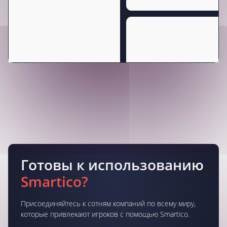
Готовы к использованию
Smartico?
Присоединяйтесь к сотням компаний по всему миру,
которые привлекают игроков с помощью Smartico.