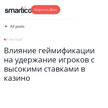
Запросить Демо
All posts
8 min read
Влияние геймификации
на удержание игроков с
высокими ставками в
казино