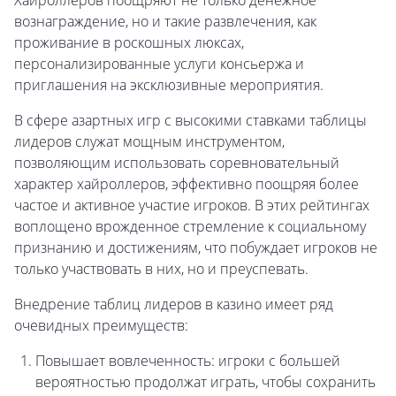
Хайроллеров поощряют не только денежное
вознаграждение, но и такие развлечения, как
проживание в роскошных люксах,
персонализированные услуги консьержа и
приглашения на эксклюзивные мероприятия.
В сфере азартных игр с высокими ставками таблицы
лидеров служат мощным инструментом,
позволяющим использовать соревновательный
характер хайроллеров, эффективно поощряя более
частое и активное участие игроков. В этих рейтингах
воплощено врожденное стремление к социальному
признанию и достижениям, что побуждает игроков не
только участвовать в них, но и преуспевать.
Внедрение таблиц лидеров в казино имеет ряд
очевидных преимуществ:
Повышает вовлеченность: игроки с большей
вероятностью продолжат играть, чтобы сохранить