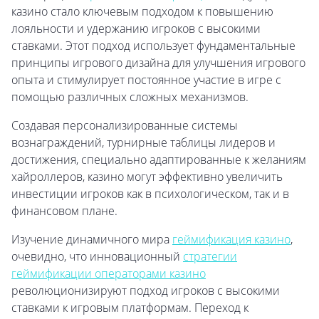
казино стало ключевым подходом к повышению
лояльности и удержанию игроков с высокими
ставками. Этот подход использует фундаментальные
принципы игрового дизайна для улучшения игрового
опыта и стимулирует постоянное участие в игре с
помощью различных сложных механизмов.
Создавая персонализированные системы
вознаграждений, турнирные таблицы лидеров и
достижения, специально адаптированные к желаниям
хайроллеров, казино могут эффективно увеличить
инвестиции игроков как в психологическом, так и в
финансовом плане.
Изучение динамичного мира
геймификация казино
,
очевидно, что инновационный
стратегии
геймификации операторами казино
революционизируют подход игроков с высокими
ставками к игровым платформам. Переход к