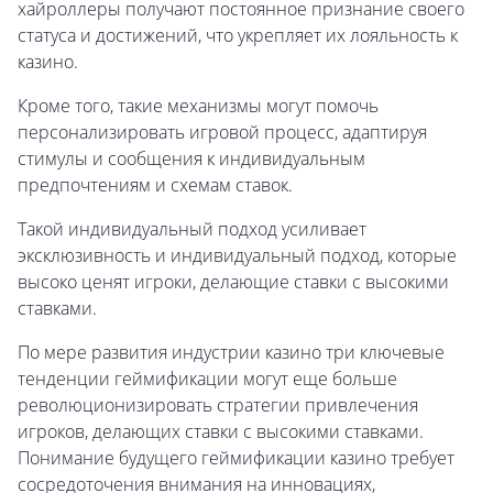
хайроллеры получают постоянное признание своего
статуса и достижений, что укрепляет их лояльность к
казино.
Кроме того, такие механизмы могут помочь
персонализировать игровой процесс, адаптируя
стимулы и сообщения к индивидуальным
предпочтениям и схемам ставок.
Такой индивидуальный подход усиливает
эксклюзивность и индивидуальный подход, которые
высоко ценят игроки, делающие ставки с высокими
ставками.
По мере развития индустрии казино три ключевые
тенденции геймификации могут еще больше
революционизировать стратегии привлечения
игроков, делающих ставки с высокими ставками.
Понимание будущего геймификации казино требует
сосредоточения внимания на инновациях,