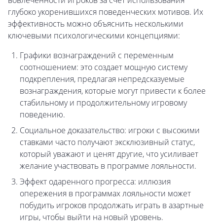
вовлеченности игроков за счет использования
глубоко укоренившихся поведенческих мотивов. Их
эффективность можно объяснить несколькими
ключевыми психологическими концепциями:
Графики вознаграждений с переменным
соотношением: это создает мощную систему
подкрепления, предлагая непредсказуемые
вознаграждения, которые могут привести к более
стабильному и продолжительному игровому
поведению.
Социальное доказательство: игроки с высокими
ставками часто получают эксклюзивный статус,
который уважают и ценят другие, что усиливает
желание участвовать в программе лояльности.
Эффект одаренного прогресса: иллюзия
опережения в программах лояльности может
побудить игроков продолжать играть в азартные
игры, чтобы выйти на новый уровень.