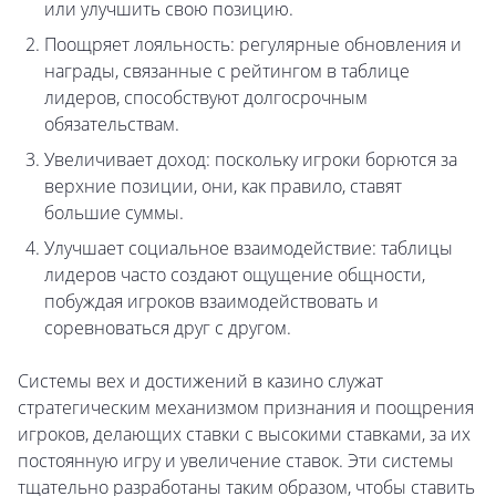
или улучшить свою позицию.
Поощряет лояльность: регулярные обновления и
награды, связанные с рейтингом в таблице
лидеров, способствуют долгосрочным
обязательствам.
Увеличивает доход: поскольку игроки борются за
верхние позиции, они, как правило, ставят
большие суммы.
Улучшает социальное взаимодействие: таблицы
лидеров часто создают ощущение общности,
побуждая игроков взаимодействовать и
соревноваться друг с другом.
Системы вех и достижений в казино служат
стратегическим механизмом признания и поощрения
игроков, делающих ставки с высокими ставками, за их
постоянную игру и увеличение ставок. Эти системы
тщательно разработаны таким образом, чтобы ставить