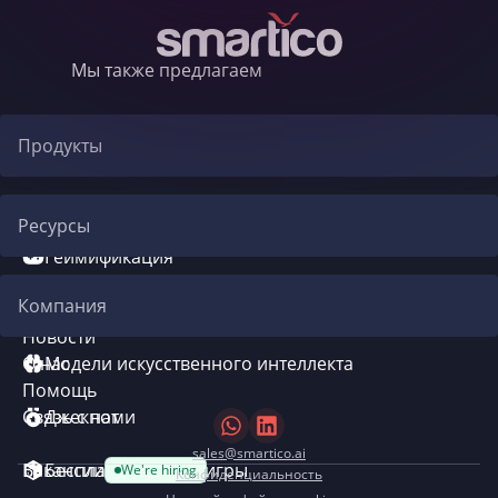
Мы также предлагаем
Продукты
Автоматизация CRM
Ресурсы
Геймификация
Блог
Компания
Система бонусов
Новости
О нас
Модели искусственного интеллекта
Помощь
Связь с нами
Джекпот
sales@smartico.ai
Вакансии
Бесплатные мини-игры
We're hiring
Конфиденциальность