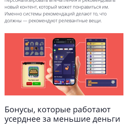
персонализировать впечатления и рекомендовать
новый контент, который может понравиться им.
Именно системы рекомендаций делают то, что
должны — рекомендуют релевантные вещи.
Бонусы, которые работают
усерднее за меньшие деньги