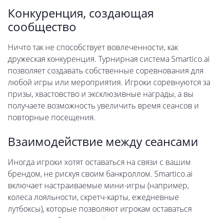
Конкуренция, создающая
сообщество
Ничто так не способствует вовлеченности, как
дружеская конкуренция. Турнирная система Smartico.ai
позволяет создавать собственные соревнования для
любой игры или мероприятия. Игроки соревнуются за
призы, хвастовство и эксклюзивные награды, а вы
получаете возможность увеличить время сеансов и
повторные посещения.
Взаимодействие между сеансами
Иногда игроки хотят оставаться на связи с вашим
брендом, не рискуя своим банкроллом. Smartico.ai
включает настраиваемые мини-игры (например,
колеса лояльности, скретч-карты, ежедневные
лутбоксы), которые позволяют игрокам оставаться