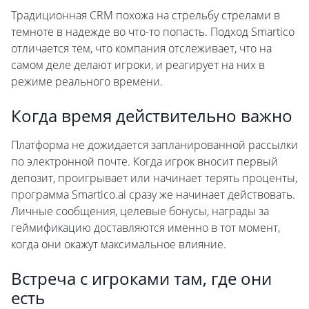
Традиционная CRM похожа на стрельбу стрелами в
темноте в надежде во что-то попасть. Подход Smartico
отличается тем, что компания отслеживает, что на
самом деле делают игроки, и реагирует на них в
режиме реального времени.
Когда время действительно важно
Платформа не дожидается запланированной рассылки
по электронной почте. Когда игрок вносит первый
депозит, проигрывает или начинает терять проценты,
программа Smartico.ai сразу же начинает действовать.
Личные сообщения, целевые бонусы, награды за
геймификацию доставляются именно в тот момент,
когда они окажут максимальное влияние.
Встреча с игроками там, где они
есть