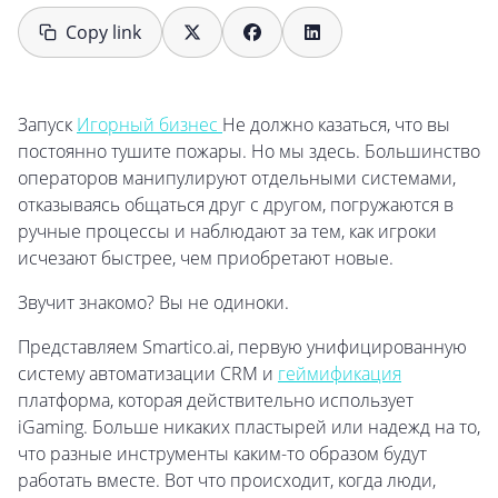
Copy link
Запуск
Игорный бизнес
Не должно казаться, что вы
постоянно тушите пожары. Но мы здесь. Большинство
операторов манипулируют отдельными системами,
отказываясь общаться друг с другом, погружаются в
ручные процессы и наблюдают за тем, как игроки
исчезают быстрее, чем приобретают новые.
Звучит знакомо? Вы не одиноки.
Представляем Smartico.ai, первую унифицированную
систему автоматизации CRM и
геймификация
платформа, которая действительно использует
iGaming. Больше никаких пластырей или надежд на то,
что разные инструменты каким-то образом будут
работать вместе. Вот что происходит, когда люди,