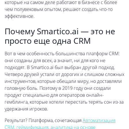
которые на самом деле работают в бизнесе с более
чем полувековым опытом, решают создать что-то
эффективное.
Почему Smartico.ai — это не
просто еще одна CRM
Вот в чем особенность большинства платформ CRM:
они созданы для всех, а значит, ни для кого не
подходят. В Smartico.ai был выбран другой подход.
Четверо друзей устали от дорогих и слишком сложных
инструментов, которые обещали миру, но доставляли
головную боль. Поэтому в 2019 году они создали
продукт специально для операторов онлайн-
гемблинга, которые хотели перестать терять сон из-за
удержания игроков.
Результат? Платформа, сочетающая
Автоматизация
CRM, геймификация, аналитика на основе