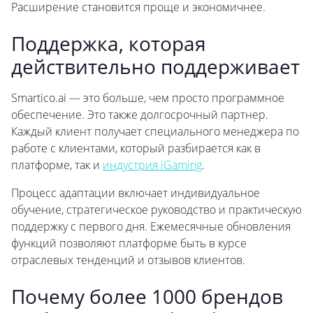
Расширение становится проще и экономичнее.
Поддержка, которая
действительно поддерживает
Smartico.ai — это больше, чем просто программное
обеспечение. Это также долгосрочный партнер.
Каждый клиент получает специального менеджера по
работе с клиентами, который разбирается как в
платформе, так и
индустрия iGaming
.
Процесс адаптации включает индивидуальное
обучение, стратегическое руководство и практическую
поддержку с первого дня. Ежемесячные обновления
функций позволяют платформе быть в курсе
отраслевых тенденций и отзывов клиентов.
Почему более 1000 брендов