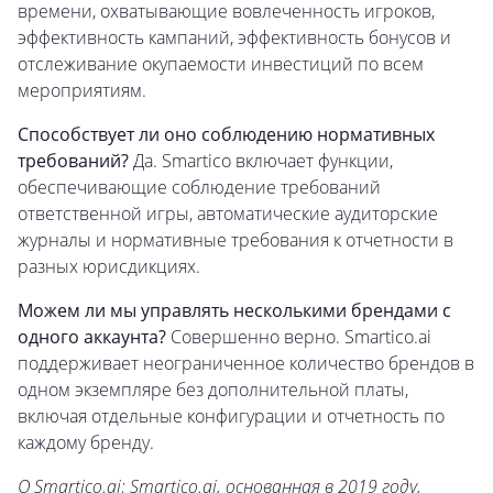
времени, охватывающие вовлеченность игроков,
эффективность кампаний, эффективность бонусов и
отслеживание окупаемости инвестиций по всем
мероприятиям.
Способствует ли оно соблюдению нормативных
требований?
Да. Smartico включает функции,
обеспечивающие соблюдение требований
ответственной игры, автоматические аудиторские
журналы и нормативные требования к отчетности в
разных юрисдикциях.
Можем ли мы управлять несколькими брендами с
одного аккаунта?
Совершенно верно. Smartico.ai
поддерживает неограниченное количество брендов в
одном экземпляре без дополнительной платы,
включая отдельные конфигурации и отчетность по
каждому бренду.
О Smartico.ai: Smartico.ai, основанная в 2019 году,