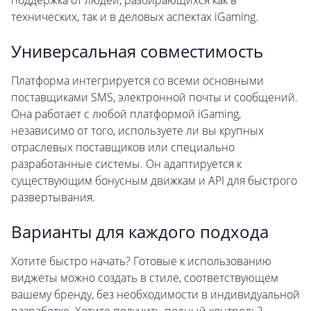
технических, так и в деловых аспектах iGaming.
Универсальная совместимость
Платформа интегрируется со всеми основными
поставщиками SMS, электронной почты и сообщений.
Она работает с любой платформой iGaming,
независимо от того, используете ли вы крупных
отраслевых поставщиков или специально
разработанные системы. Он адаптируется к
существующим бонусным движкам и API для быстрого
развертывания.
Варианты для каждого подхода
Хотите быстро начать? Готовые к использованию
виджеты можно создать в стиле, соответствующем
вашему бренду, без необходимости в индивидуальной
разработке. Хотите получить полный контроль?