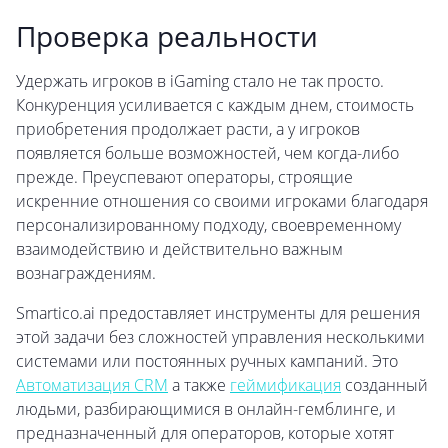
Проверка реальности
Удержать игроков в iGaming стало не так просто.
Конкуренция усиливается с каждым днем, стоимость
приобретения продолжает расти, а у игроков
появляется больше возможностей, чем когда-либо
прежде. Преуспевают операторы, строящие
искренние отношения со своими игроками благодаря
персонализированному подходу, своевременному
взаимодействию и действительно важным
вознаграждениям.
Smartico.ai предоставляет инструменты для решения
этой задачи без сложностей управления несколькими
системами или постоянных ручных кампаний. Это
Автоматизация CRM
а также
геймификация
созданный
людьми, разбирающимися в онлайн-гемблинге, и
предназначенный для операторов, которые хотят