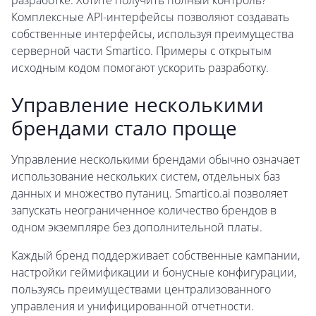
Комплексные API-интерфейсы позволяют создавать
собственные интерфейсы, используя преимущества
серверной части Smartico. Примеры с открытым
исходным кодом помогают ускорить разработку.
Управление несколькими
брендами стало проще
Управление несколькими брендами обычно означает
использование нескольких систем, отдельных баз
данных и множество путаниц. Smartico.ai позволяет
запускать неограниченное количество брендов в
одном экземпляре без дополнительной платы.
Каждый бренд поддерживает собственные кампании,
настройки геймификации и бонусные конфигурации,
пользуясь преимуществами централизованного
управления и унифицированной отчетности.