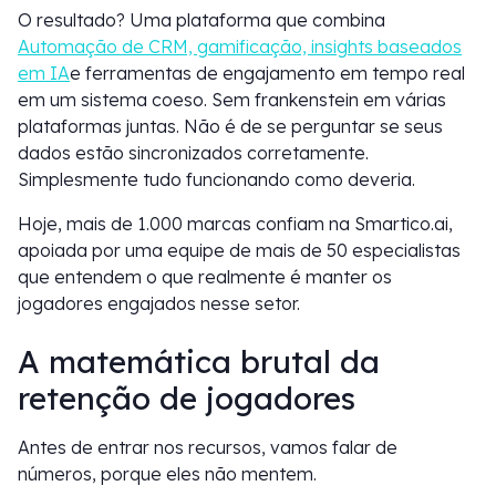
O resultado? Uma plataforma que combina
Automação de CRM, gamificação, insights baseados
em IA
e ferramentas de engajamento em tempo real
em um sistema coeso. Sem frankenstein em várias
plataformas juntas. Não é de se perguntar se seus
dados estão sincronizados corretamente.
Simplesmente tudo funcionando como deveria.
Hoje, mais de 1.000 marcas confiam na Smartico.ai,
apoiada por uma equipe de mais de 50 especialistas
que entendem o que realmente é manter os
jogadores engajados nesse setor.
A matemática brutal da
retenção de jogadores
Antes de entrar nos recursos, vamos falar de
números, porque eles não mentem.