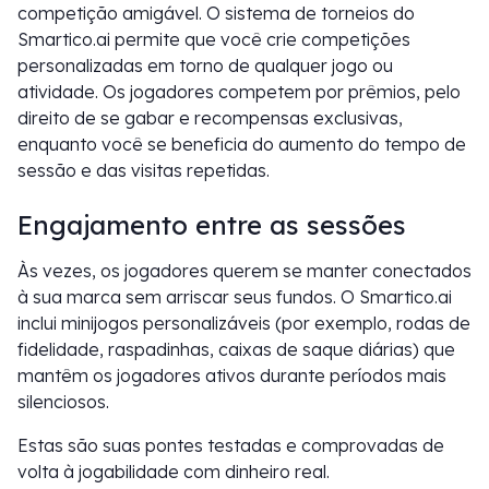
competição amigável. O sistema de torneios do
Smartico.ai permite que você crie competições
personalizadas em torno de qualquer jogo ou
atividade. Os jogadores competem por prêmios, pelo
direito de se gabar e recompensas exclusivas,
enquanto você se beneficia do aumento do tempo de
sessão e das visitas repetidas.
Engajamento entre as sessões
Às vezes, os jogadores querem se manter conectados
à sua marca sem arriscar seus fundos. O Smartico.ai
inclui minijogos personalizáveis (por exemplo, rodas de
fidelidade, raspadinhas, caixas de saque diárias) que
mantêm os jogadores ativos durante períodos mais
silenciosos.
Estas são suas pontes testadas e comprovadas de
volta à jogabilidade com dinheiro real.