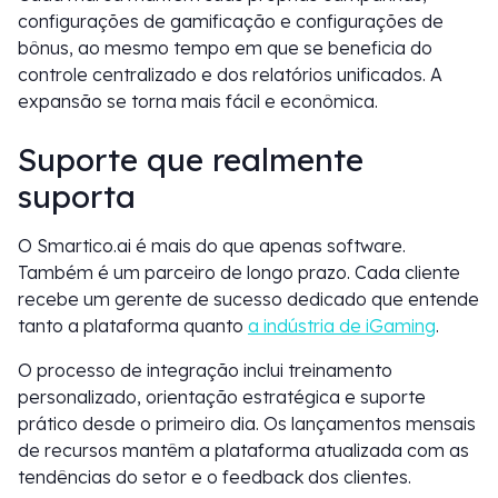
configurações de gamificação e configurações de
bônus, ao mesmo tempo em que se beneficia do
controle centralizado e dos relatórios unificados. A
expansão se torna mais fácil e econômica.
Suporte que realmente
suporta
O Smartico.ai é mais do que apenas software.
Também é um parceiro de longo prazo. Cada cliente
recebe um gerente de sucesso dedicado que entende
tanto a plataforma quanto
a indústria de iGaming
.
O processo de integração inclui treinamento
personalizado, orientação estratégica e suporte
prático desde o primeiro dia. Os lançamentos mensais
de recursos mantêm a plataforma atualizada com as
tendências do setor e o feedback dos clientes.