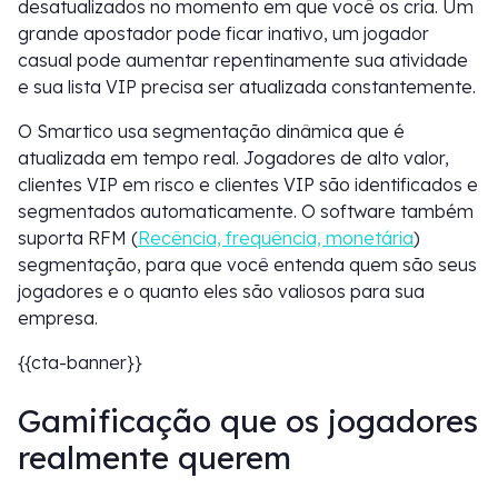
desatualizados no momento em que você os cria. Um
grande apostador pode ficar inativo, um jogador
casual pode aumentar repentinamente sua atividade
e sua lista VIP precisa ser atualizada constantemente.
O Smartico usa segmentação dinâmica que é
atualizada em tempo real. Jogadores de alto valor,
clientes VIP em risco e clientes VIP são identificados e
segmentados automaticamente. O software também
suporta RFM (
Recência, frequência, monetária
)
segmentação, para que você entenda quem são seus
jogadores e o quanto eles são valiosos para sua
empresa.
{{cta-banner}}
Gamificação que os jogadores
realmente querem