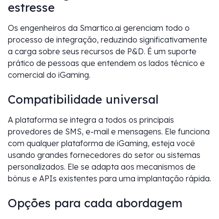
estresse
Os engenheiros da Smartico.ai gerenciam todo o
processo de integração, reduzindo significativamente
a carga sobre seus recursos de P&D. É um suporte
prático de pessoas que entendem os lados técnico e
comercial do iGaming.
Compatibilidade universal
A plataforma se integra a todos os principais
provedores de SMS, e-mail e mensagens. Ele funciona
com qualquer plataforma de iGaming, esteja você
usando grandes fornecedores do setor ou sistemas
personalizados. Ele se adapta aos mecanismos de
bônus e APIs existentes para uma implantação rápida.
Opções para cada abordagem