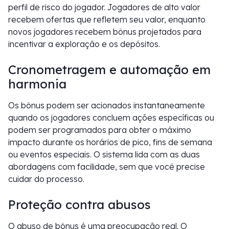
perfil de risco do jogador. Jogadores de alto valor
recebem ofertas que refletem seu valor, enquanto
novos jogadores recebem bônus projetados para
incentivar a exploração e os depósitos.
Cronometragem e automação em
harmonia
Os bônus podem ser acionados instantaneamente
quando os jogadores concluem ações específicas ou
podem ser programados para obter o máximo
impacto durante os horários de pico, fins de semana
ou eventos especiais. O sistema lida com as duas
abordagens com facilidade, sem que você precise
cuidar do processo.
Proteção contra abusos
O abuso de bônus é uma preocupação real. O