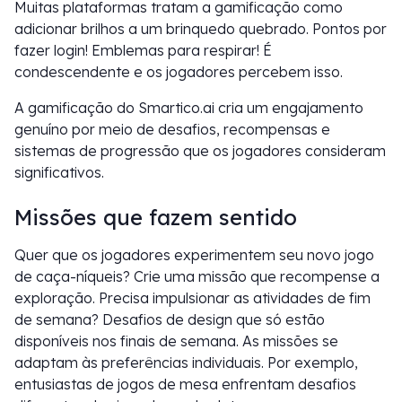
Muitas plataformas tratam a gamificação como
adicionar brilhos a um brinquedo quebrado. Pontos por
fazer login! Emblemas para respirar! É
condescendente e os jogadores percebem isso.
A gamificação do Smartico.ai cria um engajamento
genuíno por meio de desafios, recompensas e
sistemas de progressão que os jogadores consideram
significativos.
Missões que fazem sentido
Quer que os jogadores experimentem seu novo jogo
de caça-níqueis? Crie uma missão que recompense a
exploração. Precisa impulsionar as atividades de fim
de semana? Desafios de design que só estão
disponíveis nos finais de semana. As missões se
adaptam às preferências individuais. Por exemplo,
entusiastas de jogos de mesa enfrentam desafios