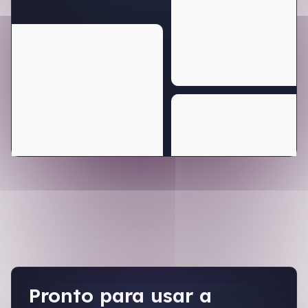
Pronto para usar a