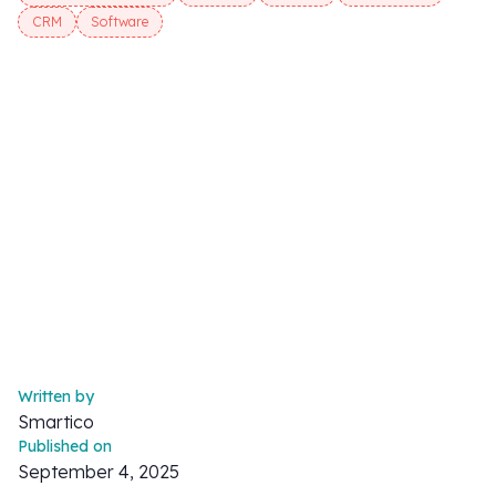
CRM
Software
Written by
Smartico
Published on
September 4, 2025