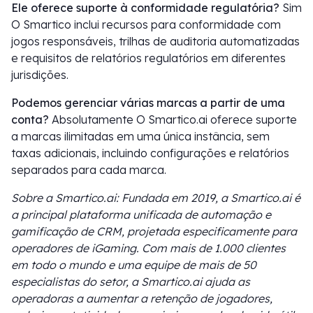
Ele oferece suporte à conformidade regulatória?
Sim
O Smartico inclui recursos para conformidade com
jogos responsáveis, trilhas de auditoria automatizadas
e requisitos de relatórios regulatórios em diferentes
jurisdições.
Podemos gerenciar várias marcas a partir de uma
conta?
Absolutamente O Smartico.ai oferece suporte
a marcas ilimitadas em uma única instância, sem
taxas adicionais, incluindo configurações e relatórios
separados para cada marca.
Sobre a Smartico.ai: Fundada em 2019, a Smartico.ai é
a principal plataforma unificada de automação e
gamificação de CRM, projetada especificamente para
operadores de iGaming. Com mais de 1.000 clientes
em todo o mundo e uma equipe de mais de 50
especialistas do setor, a Smartico.ai ajuda as
operadoras a aumentar a retenção de jogadores,