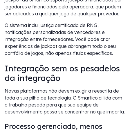
jogadores e financiados pela operadora, que podem
ser aplicados a qualquer jogo de qualquer provedor.
O sistema inclui justiça certificada de RNG,
notificações personalizadas de vencedores e
integração entre fornecedores. Você pode criar
experiências de jackpot que abrangem todo o seu
portfólio de jogos, não apenas títulos específicos.
Integração sem os pesadelos
da integração
Novas plataformas não devem exigir a reescrita de
toda a sua pilha de tecnologia. O Smartico.ai lida com
o trabalho pesado para que sua equipe de
desenvolvimento possa se concentrar no que importa.
Processo gerenciado, menos