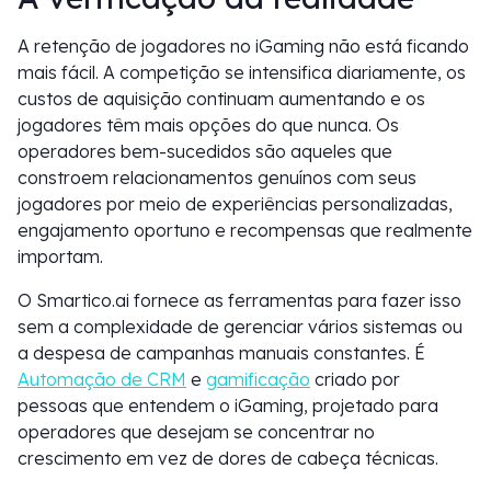
A retenção de jogadores no iGaming não está ficando
mais fácil. A competição se intensifica diariamente, os
custos de aquisição continuam aumentando e os
jogadores têm mais opções do que nunca. Os
operadores bem-sucedidos são aqueles que
constroem relacionamentos genuínos com seus
jogadores por meio de experiências personalizadas,
engajamento oportuno e recompensas que realmente
importam.
O Smartico.ai fornece as ferramentas para fazer isso
sem a complexidade de gerenciar vários sistemas ou
a despesa de campanhas manuais constantes. É
Automação de CRM
e
gamificação
criado por
pessoas que entendem o iGaming, projetado para
operadores que desejam se concentrar no
crescimento em vez de dores de cabeça técnicas.