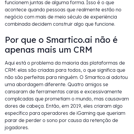
funcionem juntas de alguma forma. Isso é o que
acontece quando pessoas que realmente estão no
negócio com mais de meio século de experiência
combinada decidem construir algo que funcione.
Por que o Smartico.ai não é
apenas mais um CRM
Aqui está o problema da maioria das plataformas de
CRM: elas são criadas para todos, o que significa que
não são perfeitas para ninguém. O Smartico.ai adotou
uma abordagem diferente. Quatro amigos se
cansaram de ferramentas caras e excessivamente
complicadas que prometiam o mundo, mas causavam
dores de cabeça. Então, em 2019, eles criaram algo
específico para operadores de iGaming que queriam
parar de perder o sono por causa da retenção de
jogadores.