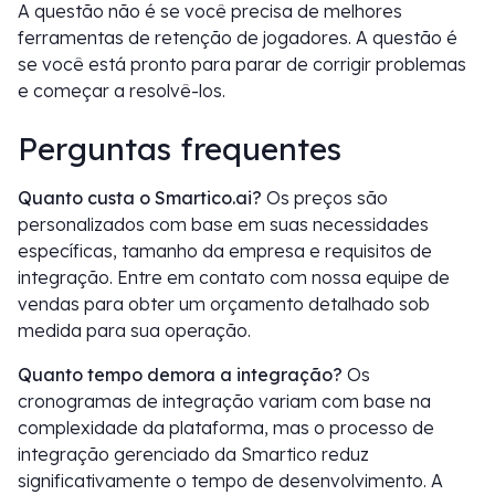
A questão não é se você precisa de melhores
ferramentas de retenção de jogadores. A questão é
se você está pronto para parar de corrigir problemas
e começar a resolvê-los.
Perguntas frequentes
Quanto custa o Smartico.ai?
Os preços são
personalizados com base em suas necessidades
específicas, tamanho da empresa e requisitos de
integração. Entre em contato com nossa equipe de
vendas para obter um orçamento detalhado sob
medida para sua operação.
Quanto tempo demora a integração?
Os
cronogramas de integração variam com base na
complexidade da plataforma, mas o processo de
integração gerenciado da Smartico reduz
significativamente o tempo de desenvolvimento. A