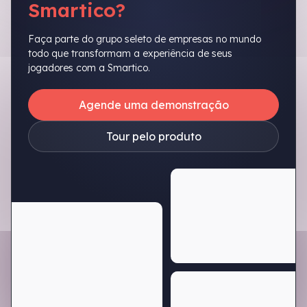
Smartico?
Faça parte do grupo seleto de empresas no mundo
todo que transformam a experiência de seus
jogadores com a Smartico.
Agende uma demonstração
Tour pelo produto