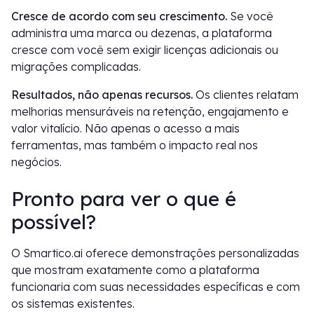
Cresce de acordo com seu crescimento.
Se você
administra uma marca ou dezenas, a plataforma
cresce com você sem exigir licenças adicionais ou
migrações complicadas.
Resultados, não apenas recursos.
Os clientes relatam
melhorias mensuráveis na retenção, engajamento e
valor vitalício. Não apenas o acesso a mais
ferramentas, mas também o impacto real nos
negócios.
Pronto para ver o que é
possível?
O Smartico.ai oferece demonstrações personalizadas
que mostram exatamente como a plataforma
funcionaria com suas necessidades específicas e com
os sistemas existentes.