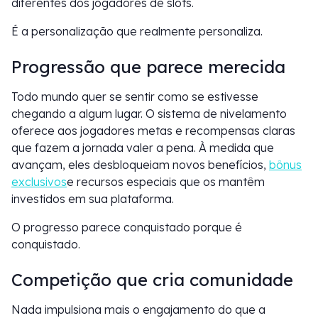
diferentes dos jogadores de slots.
É a personalização que realmente personaliza.
Progressão que parece merecida
Todo mundo quer se sentir como se estivesse
chegando a algum lugar. O sistema de nivelamento
oferece aos jogadores metas e recompensas claras
que fazem a jornada valer a pena. À medida que
avançam, eles desbloqueiam novos benefícios,
bônus
exclusivos
e recursos especiais que os mantêm
investidos em sua plataforma.
O progresso parece conquistado porque é
conquistado.
Competição que cria comunidade
Nada impulsiona mais o engajamento do que a