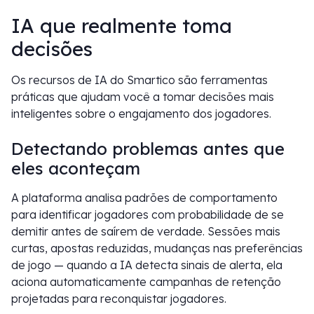
IA que realmente toma
decisões
Os recursos de IA do Smartico são ferramentas
práticas que ajudam você a tomar decisões mais
inteligentes sobre o engajamento dos jogadores.
Detectando problemas antes que
eles aconteçam
A plataforma analisa padrões de comportamento
para identificar jogadores com probabilidade de se
demitir antes de saírem de verdade. Sessões mais
curtas, apostas reduzidas, mudanças nas preferências
de jogo — quando a IA detecta sinais de alerta, ela
aciona automaticamente campanhas de retenção
projetadas para reconquistar jogadores.