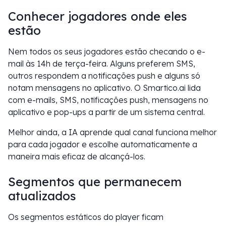
Conhecer jogadores onde eles
estão
Nem todos os seus jogadores estão checando o e-
mail às 14h de terça-feira. Alguns preferem SMS,
outros respondem a notificações push e alguns só
notam mensagens no aplicativo. O Smartico.ai lida
com e-mails, SMS, notificações push, mensagens no
aplicativo e pop-ups a partir de um sistema central.
Melhor ainda, a IA aprende qual canal funciona melhor
para cada jogador e escolhe automaticamente a
maneira mais eficaz de alcançá-los.
Segmentos que permanecem
atualizados
Os segmentos estáticos do player ficam