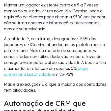
Manter um jogador existente custa de 5 a 7 vezes
menos do que adquirir um novo. No iGaming, onde a
aquisição de clientes pode chegar a $500 por jogador,
não se trata apenas de informações interessantes,
mas de sobrevivência.
A realidade é, no mínimo, desagradável: 55% dos
jogadores de iGaming abandonam as plataformas no
primeiro ano. Mais da metade de seus jogadores
conquistados com dificuldade vão embora, levando
consigo o valor potencial de sua vida útil. A boa notícia
é aumentar a retenção em apenas 5%
pode
aumentar a lucratividade
em 25-95%.
Mas e a execução? É aí que a maioria dos operadores
tem dificuldades.
Automação de CRM que