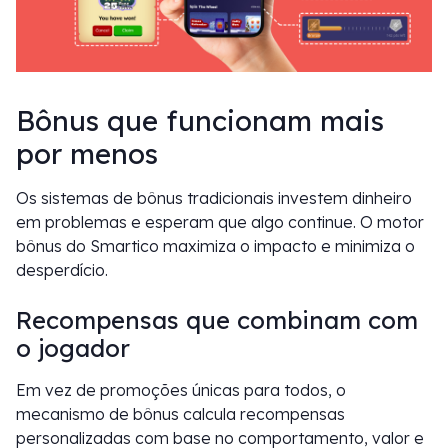
Bônus que funcionam mais
por menos
Os sistemas de bônus tradicionais investem dinheiro
em problemas e esperam que algo continue. O motor
bônus do Smartico maximiza o impacto e minimiza o
desperdício.
Recompensas que combinam com
o jogador
Em vez de promoções únicas para todos, o
mecanismo de bônus calcula recompensas
personalizadas com base no comportamento, valor e