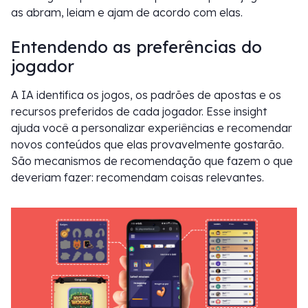
as abram, leiam e ajam de acordo com elas.
Entendendo as preferências do
jogador
A IA identifica os jogos, os padrões de apostas e os
recursos preferidos de cada jogador. Esse insight
ajuda você a personalizar experiências e recomendar
novos conteúdos que elas provavelmente gostarão.
São mecanismos de recomendação que fazem o que
deveriam fazer: recomendam coisas relevantes.