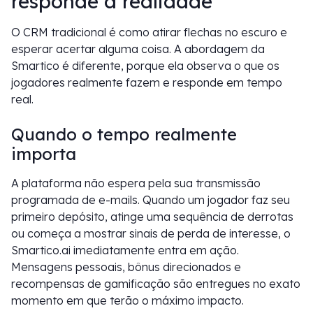
responde à realidade
O CRM tradicional é como atirar flechas no escuro e
esperar acertar alguma coisa. A abordagem da
Smartico é diferente, porque ela observa o que os
jogadores realmente fazem e responde em tempo
real.
Quando o tempo realmente
importa
A plataforma não espera pela sua transmissão
programada de e-mails. Quando um jogador faz seu
primeiro depósito, atinge uma sequência de derrotas
ou começa a mostrar sinais de perda de interesse, o
Smartico.ai imediatamente entra em ação.
Mensagens pessoais, bônus direcionados e
recompensas de gamificação são entregues no exato
momento em que terão o máximo impacto.