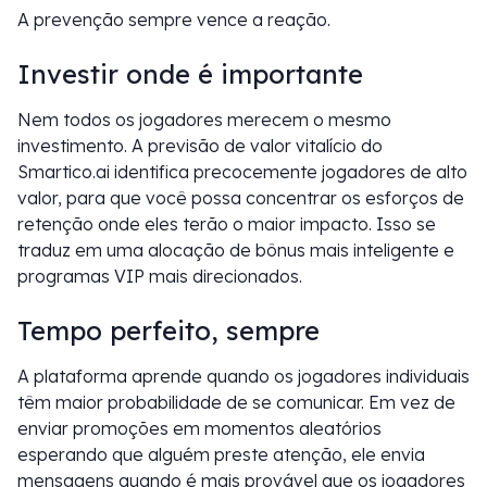
A prevenção sempre vence a reação.
Investir onde é importante
Nem todos os jogadores merecem o mesmo
investimento. A previsão de valor vitalício do
Smartico.ai identifica precocemente jogadores de alto
valor, para que você possa concentrar os esforços de
retenção onde eles terão o maior impacto. Isso se
traduz em uma alocação de bônus mais inteligente e
programas VIP mais direcionados.
Tempo perfeito, sempre
A plataforma aprende quando os jogadores individuais
têm maior probabilidade de se comunicar. Em vez de
enviar promoções em momentos aleatórios
esperando que alguém preste atenção, ele envia
mensagens quando é mais provável que os jogadores