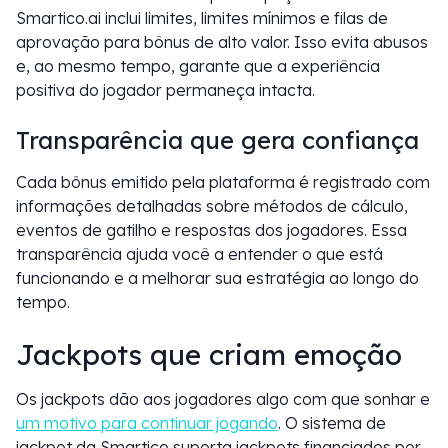
Smartico.ai inclui limites, limites mínimos e filas de
aprovação para bônus de alto valor. Isso evita abusos
e, ao mesmo tempo, garante que a experiência
positiva do jogador permaneça intacta.
Transparência que gera confiança
Cada bônus emitido pela plataforma é registrado com
informações detalhadas sobre métodos de cálculo,
eventos de gatilho e respostas dos jogadores. Essa
transparência ajuda você a entender o que está
funcionando e a melhorar sua estratégia ao longo do
tempo.
Jackpots que criam emoção
Os jackpots dão aos jogadores algo com que sonhar e
um motivo para continuar jogando
. O sistema de
jackpot da Smartico suporta jackpots financiados por