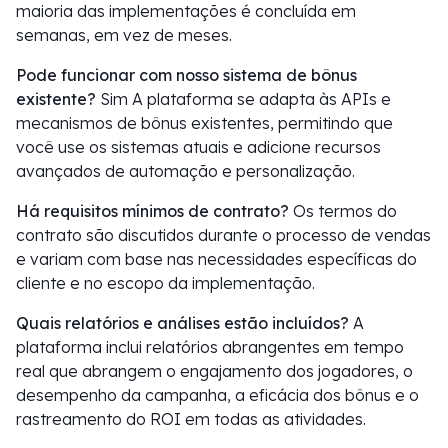
maioria das implementações é concluída em
semanas, em vez de meses.
Pode funcionar com nosso sistema de bônus
existente?
Sim A plataforma se adapta às APIs e
mecanismos de bônus existentes, permitindo que
você use os sistemas atuais e adicione recursos
avançados de automação e personalização.
Há requisitos mínimos de contrato?
Os termos do
contrato são discutidos durante o processo de vendas
e variam com base nas necessidades específicas do
cliente e no escopo da implementação.
Quais relatórios e análises estão incluídos?
A
plataforma inclui relatórios abrangentes em tempo
real que abrangem o engajamento dos jogadores, o
desempenho da campanha, a eficácia dos bônus e o
rastreamento do ROI em todas as atividades.