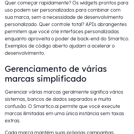
Quer começar rapidamente? Os widgets prontos para
uso podem ser personalizados para combinar com
sua marca, sem a necessidade de desenvolvimento
personalizado. Quer controle total? APIs abrangentes
permitem que você crie interfaces personalizadas
enquanto aproveita o poder de back-end do Smartico.
Exemplos de código aberto ajudam a acelerar o
desenvolvimento.
Gerenciamento de várias
marcas simplificado
Gerenciar várias marcas geralmente significa vários
sistemas, bancos de dados separados e muita
confusão. O Smartico.ai permite que você execute
marcas ilimitadas em uma única instância sem taxas
extras.
Cada marca mantém suas próprias campanhas,