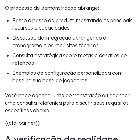
O processo de demonstração abrange:
Passo a passo do produto mostrando os principais
recursos e capacidades
Discussão de integração abrangendo o
cronograma e os requisitos técnicos
Consulta estratégica sobre metas e desafios de
retenção
Exemplos de configuração personalizada com
base na sua base de jogadores
Você pode agendar uma demonstração ou agendar
uma consulta telefônica para discutir seus requisitos
específicos abaixo.
{{cta-banner}}
A verificação da realidade