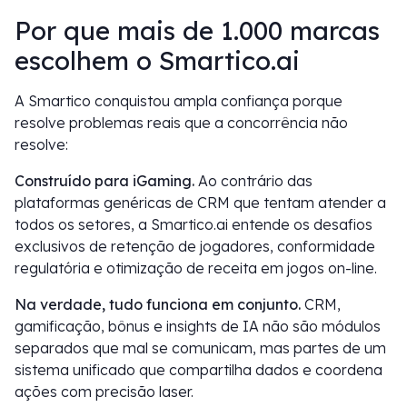
Por que mais de 1.000 marcas
escolhem o Smartico.ai
A Smartico conquistou ampla confiança porque
resolve problemas reais que a concorrência não
resolve:
Construído para iGaming.
Ao contrário das
plataformas genéricas de CRM que tentam atender a
todos os setores, a Smartico.ai entende os desafios
exclusivos de retenção de jogadores, conformidade
regulatória e otimização de receita em jogos on-line.
Na verdade, tudo funciona em conjunto.
CRM,
gamificação, bônus e insights de IA não são módulos
separados que mal se comunicam, mas partes de um
sistema unificado que compartilha dados e coordena
ações com precisão laser.