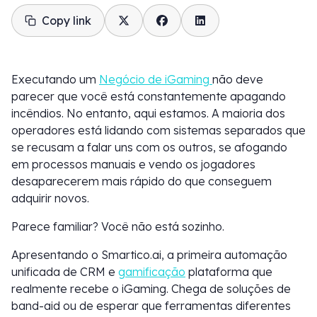
Copy link
Executando um
Negócio de iGaming
não deve
parecer que você está constantemente apagando
incêndios. No entanto, aqui estamos. A maioria dos
operadores está lidando com sistemas separados que
se recusam a falar uns com os outros, se afogando
em processos manuais e vendo os jogadores
desaparecerem mais rápido do que conseguem
adquirir novos.
Parece familiar? Você não está sozinho.
Apresentando o Smartico.ai, a primeira automação
unificada de CRM e
gamificação
plataforma que
realmente recebe o iGaming. Chega de soluções de
band-aid ou de esperar que ferramentas diferentes