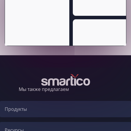
Мы также предлагаем
Продукты
Автоматизация CRM
Ресурсы