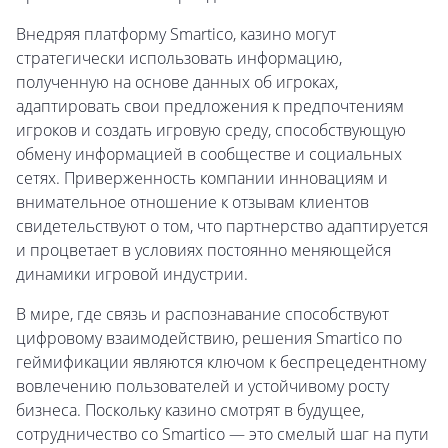
Внедряя платформу Smartico, казино могут
стратегически использовать информацию,
полученную на основе данных об игроках,
адаптировать свои предложения к предпочтениям
игроков и создать игровую среду, способствующую
обмену информацией в сообществе и социальных
сетях. Приверженность компании инновациям и
внимательное отношение к отзывам клиентов
свидетельствуют о том, что партнерство адаптируется
и процветает в условиях постоянно меняющейся
динамики игровой индустрии.
В мире, где связь и распознавание способствуют
цифровому взаимодействию, решения Smartico по
геймификации являются ключом к беспрецедентному
вовлечению пользователей и устойчивому росту
бизнеса. Поскольку казино смотрят в будущее,
сотрудничество со Smartico — это смелый шаг на пути