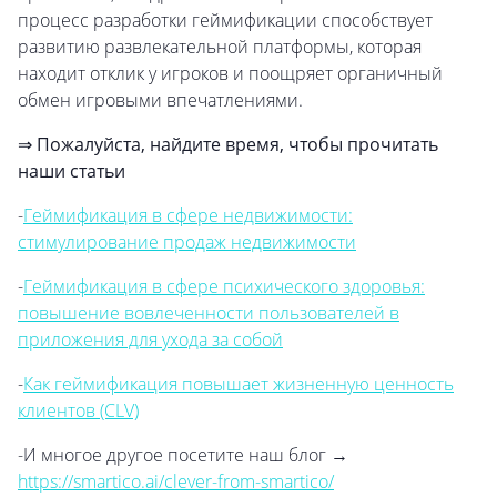
процесс разработки геймификации способствует
развитию развлекательной платформы, которая
находит отклик у игроков и поощряет органичный
обмен игровыми впечатлениями.
⇒ Пожалуйста, найдите время, чтобы прочитать
наши статьи
-
Геймификация в сфере недвижимости:
стимулирование продаж недвижимости
-
Геймификация в сфере психического здоровья:
повышение вовлеченности пользователей в
приложения для ухода за собой
-
Как геймификация повышает жизненную ценность
клиентов (CLV)
-И многое другое посетите наш блог →
https://smartico.ai/clever-from-smartico/