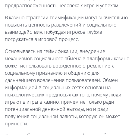
предрасположенность человека к игре и успехам.
В казино стратегии геймификации могут значительно
повысить ценность развлечений и социального
взаимодействия, побуждая игроков глубже
погружаться в игровой процесс.
Основываясь на геймификации, внедрение
механизмов социального обмена в платформы казино
может использовать врожденное стремление к
социальному признанию и общению для
дальнейшего вовлечения пользователей. Обмен
информацией в социальных сетях основан на
психологических предпосылках того, почему люди
играют в игры в казино, причем не только ради
потенциальной денежной выгоды, но и ради
получения социальной валюты, которую он может
принести.