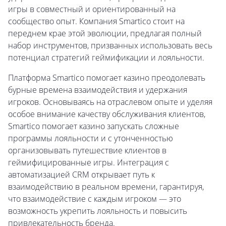
игры в совместный и ориентированный на
сообщество опыт. Компания Smartico стоит на
переднем крае этой эволюции, предлагая полный
набор инструментов, призванных использовать весь
потенциал стратегий геймификации и лояльности.
Платформа Smartico помогает казино преодолевать
бурные времена взаимодействия и удержания
игроков. Основываясь на отраслевом опыте и уделяя
особое внимание качеству обслуживания клиентов,
Smartico помогает казино запускать сложные
программы лояльности и с утонченностью
организовывать путешествие клиентов в
геймифицированные игры. Интеграция с
автоматизацией CRM открывает путь к
взаимодействию в реальном времени, гарантируя,
что взаимодействие с каждым игроком — это
возможность укрепить лояльность и повысить
привлекательность бренда.