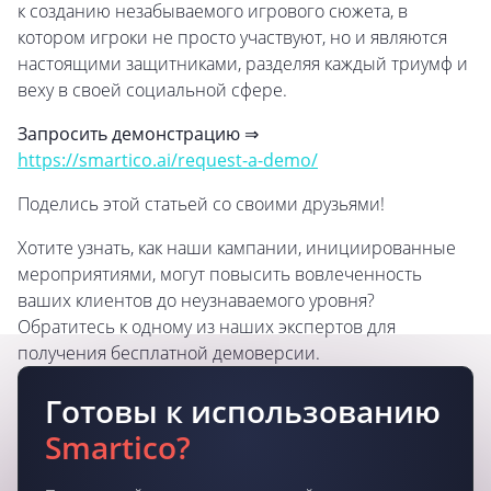
к созданию незабываемого игрового сюжета, в
котором игроки не просто участвуют, но и являются
настоящими защитниками, разделяя каждый триумф и
веху в своей социальной сфере.
Запросить демонстрацию ⇒
https://smartico.ai/request-a-demo/
Поделись этой статьей со своими друзьями!
Хотите узнать, как наши кампании, инициированные
мероприятиями, могут повысить вовлеченность
ваших клиентов до неузнаваемого уровня?
Обратитесь к одному из наших экспертов для
получения бесплатной демоверсии.
Готовы к использованию
Smartico?