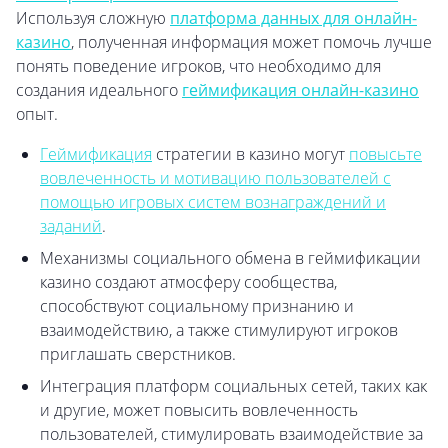
Используя сложную
платформа данных для онлайн-
казино
, полученная информация может помочь лучше
понять поведение игроков, что необходимо для
создания идеального
геймификация онлайн-казино
опыт.
Геймификация
стратегии в казино могут
повысьте
вовлеченность и мотивацию пользователей с
помощью игровых систем вознаграждений и
заданий
.
Механизмы социального обмена в геймификации
казино создают атмосферу сообщества,
способствуют социальному признанию и
взаимодействию, а также стимулируют игроков
приглашать сверстников.
Интеграция платформ социальных сетей, таких как
и другие, может повысить вовлеченность
пользователей, стимулировать взаимодействие за