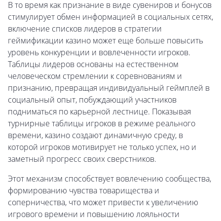
В то время как признание в виде сувениров и бонусов
стимулирует обмен информацией в социальных сетях,
включение списков лидеров в стратегии
геймификации казино может еще больше повысить
уровень конкуренции и вовлеченности игроков.
Таблицы лидеров основаны на естественном
человеческом стремлении к соревнованиям и
признанию, превращая индивидуальный геймплей в
социальный опыт, побуждающий участников
подниматься по карьерной лестнице. Показывая
турнирные таблицы игроков в режиме реального
времени, казино создают динамичную среду, в
которой игроков мотивирует не только успех, но и
заметный прогресс своих сверстников.
Этот механизм способствует вовлечению сообщества,
формированию чувства товарищества и
соперничества, что может привести к увеличению
игрового времени и повышению лояльности