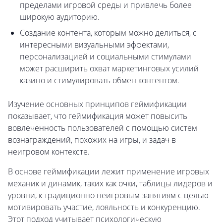
пределами игровой среды и привлечь более
широкую аудиторию.
Создание контента, которым можно делиться, с
интересными визуальными эффектами,
персонализацией и социальными стимулами
может расширить охват маркетинговых усилий
казино и стимулировать обмен контентом.
Изучение основных принципов геймификации
показывает, что геймификация может повысить
вовлеченность пользователей с помощью систем
вознаграждений, похожих на игры, и задач в
неигровом контексте.
В основе геймификации лежит применение игровых
механик и динамик, таких как очки, таблицы лидеров и
уровни, к традиционно неигровым занятиям с целью
мотивировать участие, лояльность и конкуренцию.
Этот подход учитывает психологическую