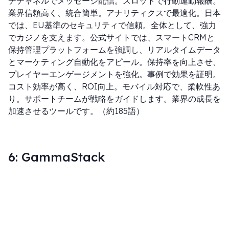
チチャネルでメッセージ配信。スロットで行動連動報酬。
業界信頼高く、統合簡単。アナリティクスで最適化。日本
では、EU基準のセキュリティで信頼。全体として、強力
でカジノを支えます。公式サイトでは、スマートCRMと
保持管理プラットフォームを強調し、リアルタイムデータ
とマーケティング自動化をアピール。保持率を向上させ、
プレイヤーエンゲージメントを強化。事例で効果を証明。
コスト効率が高く、ROI向上。モバイル対応で、柔軟性あ
り。サポートチームが戦略をガイドします。業界の成長を
加速させるツールです。（約185語）
6: GammaStack