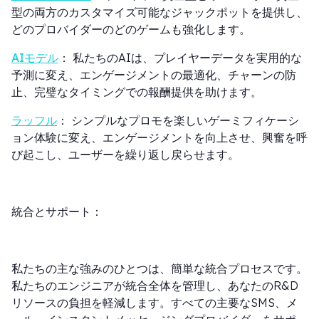
型の両方のカスタマイズ可能なジャックポットを提供し、
どのプロバイダーのどのゲームも強化します。
AIモデル
：
私たちのAIは、プレイヤーデータを実用的な
予測に変え、エンゲージメントの最適化、チャーンの防
止、完璧なタイミングでの報酬提供を助けます。
ラッフル
：
シンプルなプロモを楽しいゲーミフィケーシ
ョン体験に変え、エンゲージメントを向上させ、興奮を呼
び起こし、ユーザーを繰り返し戻らせます。
統合とサポート：
私たちの主な強みのひとつは、簡単な統合プロセスです。
私たちのエンジニアが統合全体を管理し、あなたのR&D
リソースの負担を軽減します。すべての主要なSMS、メ