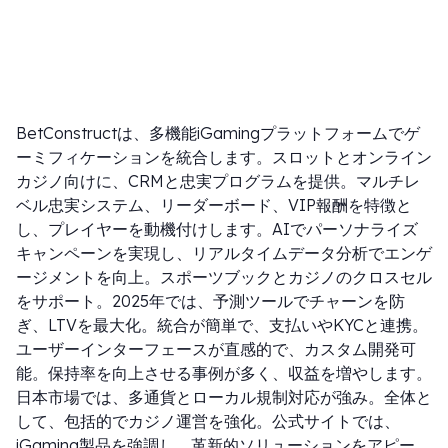
BetConstructは、多機能iGamingプラットフォームでゲ
ーミフィケーションを統合します。スロットとオンライン
カジノ向けに、CRMと忠実プログラムを提供。マルチレ
ベル忠実システム、リーダーボード、VIP報酬を特徴と
し、プレイヤーを動機付けします。AIでパーソナライズ
キャンペーンを実現し、リアルタイムデータ分析でエンゲ
ージメントを向上。スポーツブックとカジノのクロスセル
をサポート。2025年では、予測ツールでチャーンを防
ぎ、LTVを最大化。統合が簡単で、支払いやKYCと連携。
ユーザーインターフェースが直感的で、カスタム開発可
能。保持率を向上させる事例が多く、収益を増やします。
日本市場では、多通貨とローカル規制対応が強み。全体と
して、包括的でカジノ運営を強化。公式サイトでは、
iGaming製品を強調し、革新的ソリューションをアピー