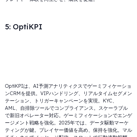
5: OptiKPI
OptiKPIは、AI予測アナリティクスでゲーミフィケーショ
ンCRMを提供。VIPハンドリング、リアルタイムセグメン
テーション、トリガーキャンペーンを実現。KYC、
AML、自排除ツールでコンプライアンス。スケーラブル
で新旧オペレーター対応。ゲーミフィケーションでエンゲ
ージメント戦略を強化。2025年では、データ駆動マーケ
ティングが鍵。プレイヤー価値を高め、保持を強化。マル