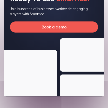
Join hundreds of businesses worldwide engaging
players with Smartico.
Book a demo