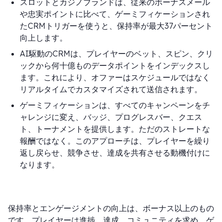
スロットとカジノブランドは、従来のボーナスメール
や忠実ポイントに比べて、ゲーミフィケーションされ
たCRMトリガーを使うと、保持率が最大37パーセント
向上します。
AI駆動のCRMは、プレイヤーのベット、スピン、クリ
ックから何十億ものデータポイントをインデックスし
ます。これにより、オファーはスケジュールではなく
リアルタイムでカスタマイズされて送信されます。
ゲーミフィケーションは、すべてのキャンペーンをチ
ャレンジに変え、バッジ、プログレスバー、クエス
ト、トーナメントを提供します。ただのストレートな
報酬ではなく。このアプローチは、プレイヤーを繰り
返し戻らせ、競争させ、達成を共有させる動機付けに
なります。
保持率とエンゲージメントの向上は、ボーナス以上のもの
です。プレイヤーは進捗、達成、コミュニティを求め、ゲ