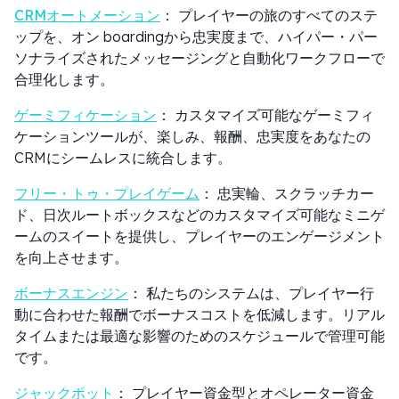
CRMオートメーション
：
プレイヤーの旅のすべてのステ
ップを、オン boardingから忠実度まで、ハイパー・パー
ソナライズされたメッセージングと自動化ワークフローで
合理化します。
ゲーミフィケーション
：
カスタマイズ可能なゲーミフィ
ケーションツールが、楽しみ、報酬、忠実度をあなたの
CRMにシームレスに統合します。
フリー・トゥ・プレイゲーム
：
忠実輪、スクラッチカー
ド、日次ルートボックスなどのカスタマイズ可能なミニゲ
ームのスイートを提供し、プレイヤーのエンゲージメント
を向上させます。
ボーナスエンジン
：
私たちのシステムは、プレイヤー行
動に合わせた報酬でボーナスコストを低減します。リアル
タイムまたは最適な影響のためのスケジュールで管理可能
です。
ジャックポット
：
プレイヤー資金型とオペレーター資金