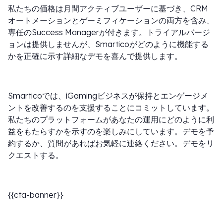
私たちの価格は月間アクティブユーザーに基づき、CRM
オートメーションとゲーミフィケーションの両方を含み、
専任のSuccess Managerが付きます。トライアルバージ
ョンは提供しませんが、Smarticoがどのように機能する
かを正確に示す詳細なデモを喜んで提供します。
Smarticoでは、iGamingビジネスが保持とエンゲージメ
ントを改善するのを支援することにコミットしています。
私たちのプラットフォームがあなたの運用にどのように利
益をもたらすかを示すのを楽しみにしています。デモを予
約するか、質問があればお気軽に連絡ください。デモをリ
クエストする。
{{cta-banner}}