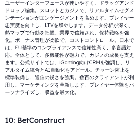
ユーザーインターフェースが使いやすく、ドラッグアンド
ドロップ編集。スロットとカジノで、リアルタイムセグメ
ンテーションがエンゲージメントを高めます。プレイヤー
忠実度を向上し、LTVを増やします。データ分析が深く、
熱マップで行動を把握。業界で信頼され、保持戦略を強
化。ボーナス管理が柔軟で、コストコントロール。日本で
は、EU基準のコンプライアンスで信頼性高く、多言語対
応。全体として、多機能性が魅力で、カジノの成長を支え
ます。公式サイトでは、iGaming向けCRMを強調し、リ
アルタイム統合とAI自動化をアピール。チャーン防止を
標準装備し、通信の鋭さを強調。数百のクライアントが利
用し、マーケティングを革新します。プレイヤー体験をパ
ーソナライズし、収益を最大化。
10: BetConstruct