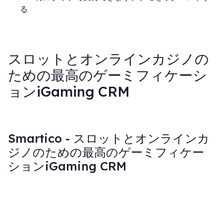
る
スロットとオンラインカジノの
ための最高のゲーミフィケーシ
ョンiGaming CRM
Smartico - スロットとオンラインカ
ジノのための最高のゲーミフィケー
ションiGaming CRM