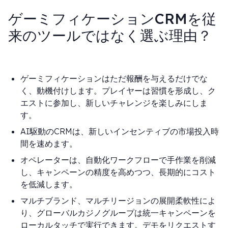
ゲーミフィケーションCRMを従
来のツールではなく選ぶ理由？
ゲーミフィケーション
はただ報酬を与えるだけでな
く、動機付けします。プレイヤーは習慣を形成し、ク
エストに参加し、新しいチャレンジを楽しみにしま
す。
AI駆動のCRMは、新しいインセンティブの市場投入時
間を速めます。
オペレーターは、自動化ワークフローで手作業を削減
し、キャンペーンの精度を高めつつ、長期的にコスト
を低減します。
マルチブランド、マルチリージョンの展開柔軟性によ
り、グローバルカジノグループは統一キャンペーンを
ローカルタッチで実行できます。デモをリクエストす