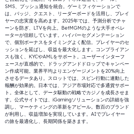
SMS、プッシュ通知を統合。ゲーミフィケーションで
は、バッジ、クエスト、リーダーボードを活用し、プレイ
ヤーの忠実度を高めます。2025年では、予測分析でチャ
ーンを防ぎ、LTVを向上。BetMGMのような大手オペレ
ーターが信頼しています。ハイパーセグメンテーション
で、個別ボーナスをタイミングよく配信。プレイヤーのセ
ッションを延ばし、収益を最大化します。コンプライアン
スも強く、KYCやAMLをサポート。ユーザーインターフ
ェースが直感的で、ドラッグアンドドロップでキャンペー
ン作成可能。業界平均よりエンゲージメントを20%向上
させるデータあり。スロットでは、スピン行動に連動した
報酬が効果的。日本では、アジア市場対応で多通貨サポー
ト。全体として、データ駆動の戦略でカジノを成長させま
す。公式サイトでは、iGamingソリューションの詳細を強
調し、マーケティングの革新をアピール。数百のブランド
が利用し、収益増加を実現しています。AIでプレイヤー
の旅を最適化し、長期関係を築きます。