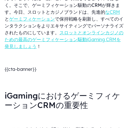
く。そこで、
ゲーミフィケーション駆動のCRM
が輝きま
す。今日、スロットとカジノブランドは、先進的
なCRM
と
ゲーミフィケーション
で保持戦略を刷新し、すべてのイ
ンタラクションをよりエキサイティングでパーソナライズ
されたものにしています。
スロットとオンラインカジノの
ための最高のゲーミフィケーション駆動iGaming CRMを
発見しましょう
！
{{cta-banner}}
iGamingにおけるゲーミフィケ
ーションCRMの重要性