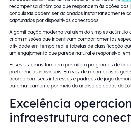
recompensa dinâmicos que respondem às ações dos jog
conquistas podem ser acionados instantaneamente 
capturados por dispositivos conectados.
A gamificação moderna vai além do simples acúmulo de
criam missões que incentivam comportamentos especí
atividade em tempo real e tabelas de classificação q
um engajamento que parece natural e responsivo, em ve
Esses sistemas também permitem programas de fideli
preferências individuais. Em vez de recompensas gené
acordo com seus interesses e padrões de jogo demon
automaticamente por meio da análise de dados da IoT,
Excelência operacion
infraestrutura conec