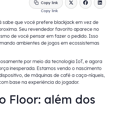
Copy link
 sabe que você prefere blackjack em vez de
proxima. Seu revendedor favorito aparece no
smo de você pensar em fazer o pedido. Isso
formando ambientes de jogos em ecossistemas
ciosamente por meio da tecnologia IoT, e agora
força inesperada. Estamos vendo o nascimento
ispositivo, de máquinas de café a caça-níqueis,
com base na experiência do jogador.
 Floor: além dos