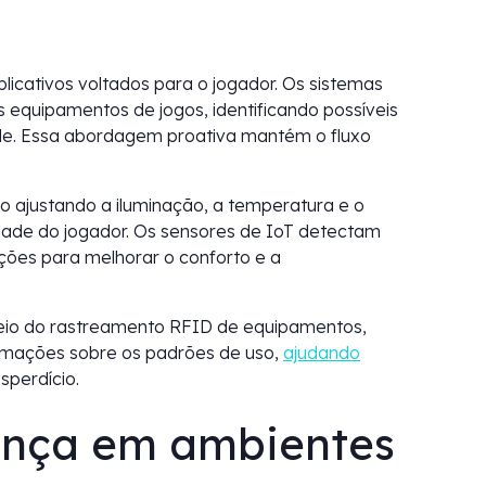
icativos voltados para o jogador. Os sistemas
equipamentos de jogos, identificando possíveis
de. Essa abordagem proativa mantém o fluxo
o ajustando a iluminação, a temperatura e o
dade do jogador. Os sensores de IoT detectam
ões para melhorar o conforto e a
meio do rastreamento RFID de equipamentos,
ormações sobre os padrões de uso,
ajudando
sperdício.
ança em ambientes