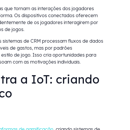
as que tornam as interações dos jogadores
aforma. Os dispositivos conectados oferecem
dentemente de os jogadores interagirem por
s de jogos.
os sistemas de CRM processam fluxos de dados
íveis de gastos, mas por padrões
estilo de jogo. Isso cria oportunidades para
soam com as motivações individuais.
ra a IoT: criando
co
taformas de gamificação
, criando sistemas de