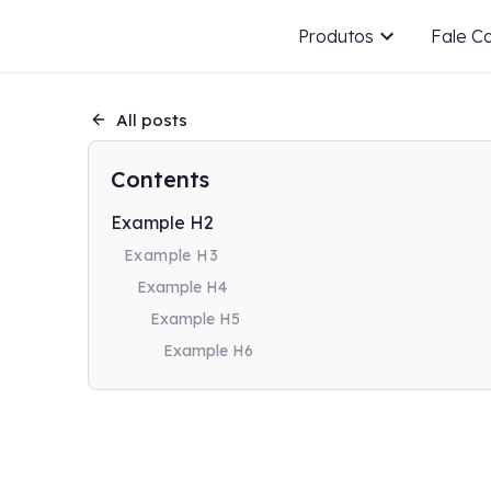
Produtos
Fale C
All posts
Contents
Example H2
Example H3
Example H4
Example H5
Example H6