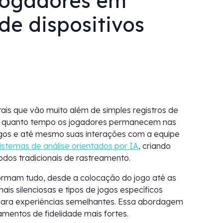
 jogadores em
de dispositivos
is que vão muito além de simples registros de
or quanto tempo os jogadores permanecem nas
ogos e até mesmo suas interações com a equipe
istemas de análise orientados por IA
, criando
dos tradicionais de rastreamento.
formam tudo, desde a colocação do jogo até as
is silenciosas e tipos de jogos específicos
para experiências semelhantes. Essa abordagem
mentos de fidelidade mais fortes.