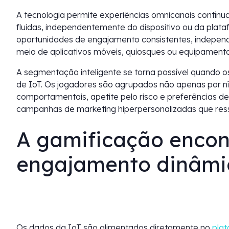
A tecnologia permite experiências omnicanais contínu
fluidas, independentemente do dispositivo ou da plat
oportunidades de engajamento consistentes, indepen
meio de aplicativos móveis, quiosques ou equipamento
A segmentação inteligente se torna possível quando 
de IoT. Os jogadores são agrupados não apenas por n
comportamentais, apetite pelo risco e preferências de 
campanhas de marketing hiperpersonalizadas que res
A gamificação encont
engajamento dinâmi
Os dados da IoT são alimentados diretamente no
pla