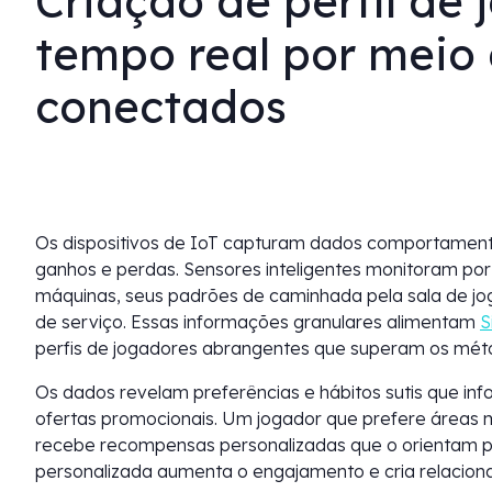
Criação de perfil de
tempo real por meio 
conectados
Os dispositivos de IoT capturam dados comportamenta
ganhos e perdas. Sensores inteligentes monitoram p
máquinas, seus padrões de caminhada pela sala de j
de serviço. Essas informações granulares alimentam
S
perfis de jogadores abrangentes que superam os méto
Os dados revelam preferências e hábitos sutis que in
ofertas promocionais. Um jogador que prefere áreas ma
recebe recompensas personalizadas que o orientam 
personalizada aumenta o engajamento e cria relaciona