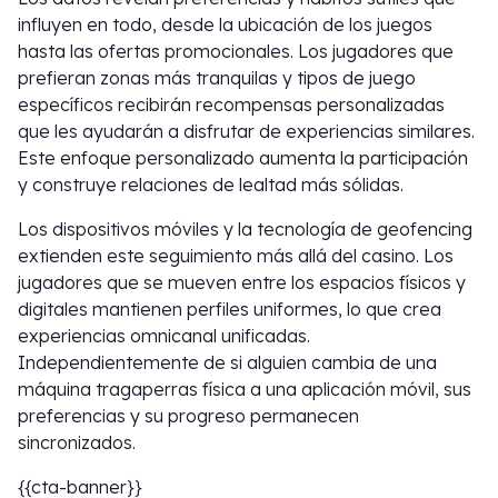
influyen en todo, desde la ubicación de los juegos
hasta las ofertas promocionales. Los jugadores que
prefieran zonas más tranquilas y tipos de juego
específicos recibirán recompensas personalizadas
que les ayudarán a disfrutar de experiencias similares.
Este enfoque personalizado aumenta la participación
y construye relaciones de lealtad más sólidas.
Los dispositivos móviles y la tecnología de geofencing
extienden este seguimiento más allá del casino. Los
jugadores que se mueven entre los espacios físicos y
digitales mantienen perfiles uniformes, lo que crea
experiencias omnicanal unificadas.
Independientemente de si alguien cambia de una
máquina tragaperras física a una aplicación móvil, sus
preferencias y su progreso permanecen
sincronizados.
{{cta-banner}}