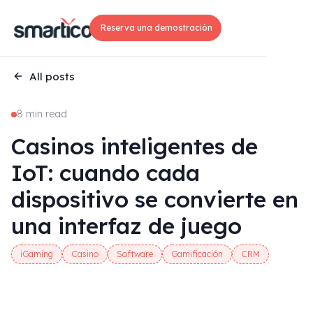
Reserva una demostración
All posts
8 min read
Casinos inteligentes de
IoT: cuando cada
dispositivo se convierte en
una interfaz de juego
iGaming
Casino
Software
Gamificación
CRM