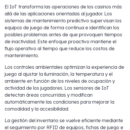
El IoT transforma las operaciones de los casinos más
allá de las aplicaciones orientadas al jugador. Los
sistemas de mantenimiento predictivo supervisan los
equipos de juego de forma continua e identifican los
posibles problemas antes de que provoquen tiempos
de inactividad. Este enfoque proactivo mantiene el
flujo operativo al tiempo que reduce los costos de
mantenimiento.
Los controles ambientales optimizan la experiencia de
juego al ajustar la iluminación, la temperatura y el
ambiente en función de los niveles de ocupación y
actividad de los jugadores. Los sensores de IoT
detectan áreas concurridas y modifican
automáticamente las condiciones para mejorar la
comodidad y la accesibilidad.
La gestión del inventario se vuelve eficiente mediante
el seguimiento por RFID de equipos, fichas de juego e