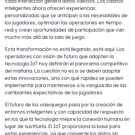
cada interacción genera datos valiosos. Los casinos
inteligentes ahora ofrecen experiencias
personalizadas que se anticipan a las necesidades de
los jugadores, optimizan las operaciones en tiempo
real y crean oportunidades de participación que van
mucho más allá de la sala de juego.
Esta transformación no está llegando, está aquí. Los
operadores con visión de futuro que adopten la
tecnología IoT hoy definirán el panorama competitivo
del mañana. La cuestión no es si se deben adoptar
estas innovaciones, sino con qué rapidez se pueden
implementar para mantenerse a la vanguardia de las
cambiantes expectativas de los jugadores.
El futuro de los videojuegos pasa por la creación de
entornos inteligentes y con capacidad de respuesta
en los que la tecnología mejore la conexión humana en
lugar de sustituirla. El IoT proporciona la base para
estas experiencias, ya que convierte los datos sin