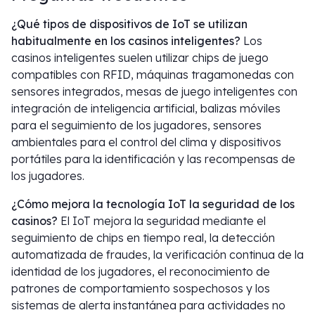
¿Qué tipos de dispositivos de IoT se utilizan
habitualmente en los casinos inteligentes?
Los
casinos inteligentes suelen utilizar chips de juego
compatibles con RFID, máquinas tragamonedas con
sensores integrados, mesas de juego inteligentes con
integración de inteligencia artificial, balizas móviles
para el seguimiento de los jugadores, sensores
ambientales para el control del clima y dispositivos
portátiles para la identificación y las recompensas de
los jugadores.
¿Cómo mejora la tecnología IoT la seguridad de los
casinos?
El IoT mejora la seguridad mediante el
seguimiento de chips en tiempo real, la detección
automatizada de fraudes, la verificación continua de la
identidad de los jugadores, el reconocimiento de
patrones de comportamiento sospechosos y los
sistemas de alerta instantánea para actividades no