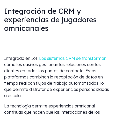
Integración de CRM y
experiencias de jugadores
omnicanales
Integrado en IoT
Los sistemas CRM se transforman
cómo los casinos gestionan las relaciones con los
clientes en todos los puntos de contacto. Estas
plataformas combinan la recopilación de datos en
tiempo real con flujos de trabajo automatizados, lo
que permite disfrutar de experiencias personalizadas
a escala.
La tecnología permite experiencias omnicanal
continuas que hacen que las interacciones de los