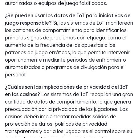
autorizadas o equipos de juego falsificados.
¿Se pueden usar los datos de IoT para iniciativas de
juego responsable?
Sí, los sistemas de IoT monitorean
los patrones de comportamiento para identificar los
primeros signos de problemas con el juego, como el
aumento de la frecuencia de las apuestas o los
patrones de juego erráticos, lo que permite intervenir
oportunamente mediante períodos de enfriamiento
automatizados o programas de divulgación para el
personal.
¿Cuáles son las implicaciones de privacidad del IoT
en los casinos?
Los sistemas de IoT recopilan una gran
cantidad de datos de comportamiento, lo que genera
preocupación por la privacidad de los jugadores. Los
casinos deben implementar medidas sólidas de
protección de datos, políticas de privacidad
transparentes y dar a los jugadores el control sobre su