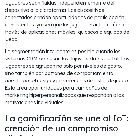
jugadores sean fluidas independientemente del
dispositivo o la plataforma. Los dispositivos
conectados brindan oportunidades de participación
consistentes, ya sea que los jugadores interactúen a
través de aplicaciones móviles, quioscos o equipos de
juego.
La segmentación inteligente es posible cuando los
sistemas CRM procesan los flujos de datos de IoT. Los
jugadores se agrupan no solo por niveles de gasto,
sino también por patrones de comportamiento,
apetito por el riesgo y preferencias de estilo de juego.
Esto crea oportunidades para campañas de
marketing hiperpersonalizadas que respondan a las
motivaciones individuales.
La gamificación se une al IoT:
creación de un compromiso