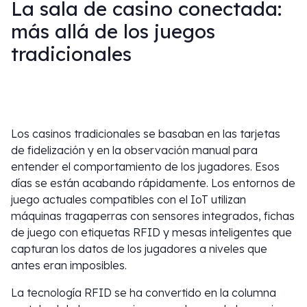
La sala de casino conectada:
más allá de los juegos
tradicionales
Los casinos tradicionales se basaban en las tarjetas
de fidelización y en la observación manual para
entender el comportamiento de los jugadores. Esos
días se están acabando rápidamente. Los entornos de
juego actuales compatibles con el IoT utilizan
máquinas tragaperras con sensores integrados, fichas
de juego con etiquetas RFID y mesas inteligentes que
capturan los datos de los jugadores a niveles que
antes eran imposibles.
La tecnología RFID se ha convertido en la columna