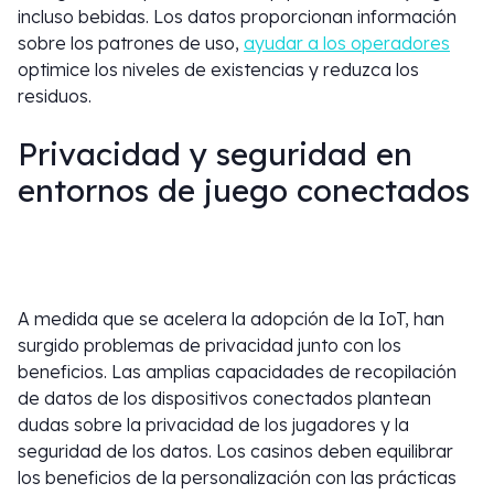
incluso bebidas. Los datos proporcionan información
sobre los patrones de uso,
ayudar a los operadores
optimice los niveles de existencias y reduzca los
residuos.
Privacidad y seguridad en
entornos de juego conectados
A medida que se acelera la adopción de la IoT, han
surgido problemas de privacidad junto con los
beneficios. Las amplias capacidades de recopilación
de datos de los dispositivos conectados plantean
dudas sobre la privacidad de los jugadores y la
seguridad de los datos. Los casinos deben equilibrar
los beneficios de la personalización con las prácticas