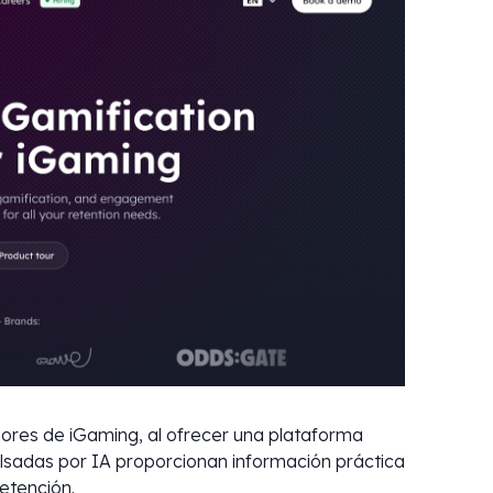
ores de iGaming, al ofrecer una plataforma
lsadas por IA proporcionan información práctica
retención.