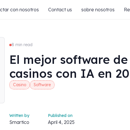
ctar con nosotros
Contact us
sobre nosotros
Re
8 min read
El mejor software de
casinos con IA en 2
Casino
Software
Written by
Published on
Smartico
April 4, 2025