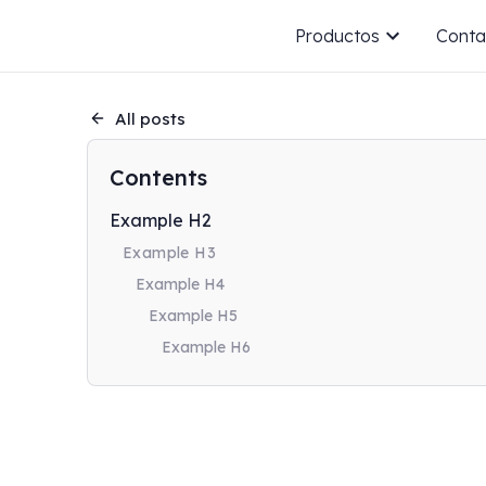
Productos
Conta
All posts
Contents
Example H2
Example H3
Example H4
Example H5
Example H6