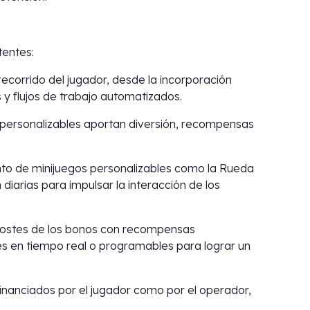
tentes:
ecorrido del jugador, desde la incorporación
 y flujos de trabajo automatizados.
 personalizables aportan diversión, recompensas
nto de minijuegos personalizables como la Rueda
 diarias para impulsar la interacción de los
 costes de los bonos con recompensas
s en tiempo real o programables para lograr un
financiados por el jugador como por el operador,