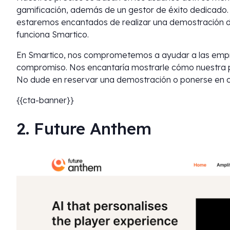
gamificación, además de un gestor de éxito dedicado
estaremos encantados de realizar una demostración 
funciona Smartico.
En Smartico, nos comprometemos a ayudar a las empre
compromiso. Nos encantaría mostrarle cómo nuestra p
No dude en reservar una demostración o ponerse en co
{{cta-banner}}
2. Future Anthem