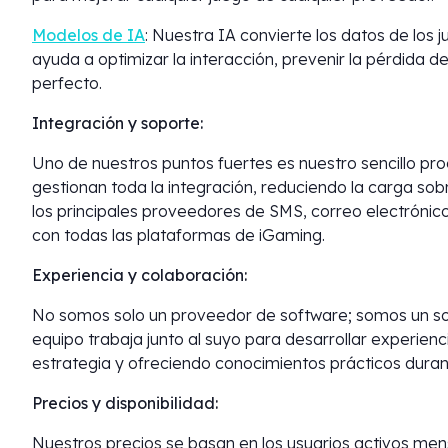
Modelos de IA
: Nuestra IA convierte los datos de los 
ayuda a optimizar la interacción, prevenir la pérdida
perfecto.
Integración y soporte:
Uno de nuestros puntos fuertes es nuestro sencillo pro
gestionan toda la integración, reduciendo la carga so
los principales proveedores de SMS, correo electrónic
con todas las plataformas de iGaming.
Experiencia y colaboración:
No somos solo un proveedor de software; somos un s
equipo trabaja junto al suyo para desarrollar experien
estrategia y ofreciendo conocimientos prácticos duran
Precios y disponibilidad:
Nuestros precios se basan en los usuarios activos me