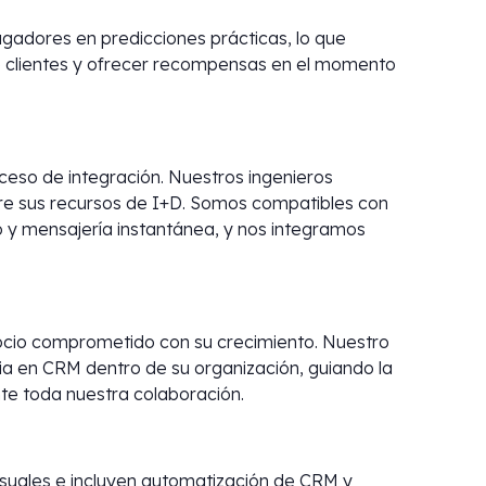
jugadores en predicciones prácticas, lo que
 de clientes y ofrecer recompensas en el momento
ceso de integración. Nuestros ingenieros
bre sus recursos de I+D. Somos compatibles con
o y mensajería instantánea, y nos integramos
ocio comprometido con su crecimiento. Nuestro
cia en CRM dentro de su organización, guiando la
te toda nuestra colaboración.
nsuales e incluyen automatización de CRM y