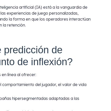
eligencia artificial (IA) está a la vanguardia de
 las experiencias de juego personalizadas,
ndo la forma en que los operadores interactúan
n la retención.
 predicción de
nto de inflexión?
en línea al ofrecer:
 comportamiento del jugador, el valor de vida
añas hipersegmentadas adaptadas a las