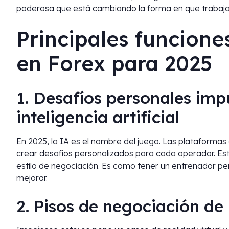
poderosa que está cambiando la forma en que traba
Principales funcione
en Forex para 2025
1. Desafíos personales imp
inteligencia artificial
En 2025, la IA es el nombre del juego. Las plataformas 
crear desafíos personalizados para cada operador. Esto
estilo de negociación. Es como tener un entrenador p
mejorar.
2. Pisos de negociación de 