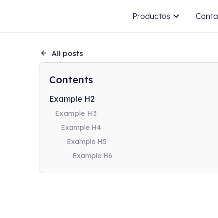
Productos
Conta
All posts
Contents
Example H2
Example H3
Example H4
Example H5
Example H6