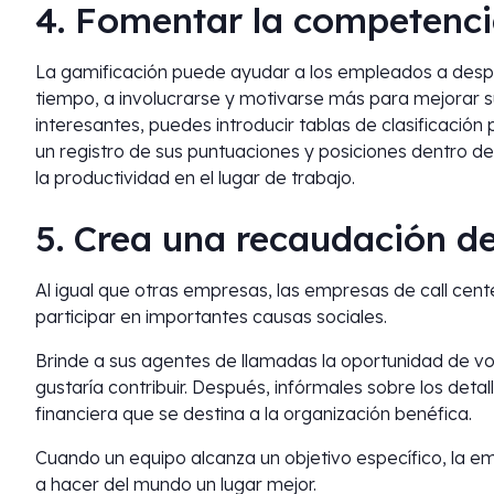
4. Fomentar la competenc
La gamificación puede ayudar a los empleados a desp
tiempo, a involucrarse y motivarse más para mejorar s
interesantes, puedes introducir tablas de clasificació
un registro de sus puntuaciones y posiciones dentro de
la productividad en el lugar de trabajo.
5. Crea una recaudación d
Al igual que otras empresas, las empresas de call cent
participar en importantes causas sociales.
Brinde a sus agentes de llamadas la oportunidad de vot
gustaría contribuir. Después, infórmales sobre los det
financiera que se destina a la organización benéfica.
Cuando un equipo alcanza un objetivo específico, la e
a hacer del mundo un lugar mejor.