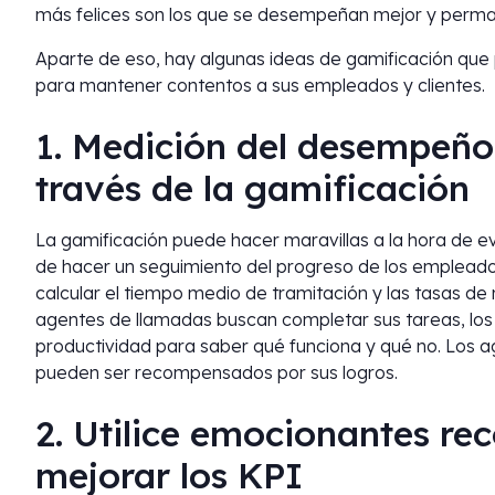
más felices son los que se desempeñan mejor y perm
Aparte de eso, hay algunas ideas de gamificación que 
para mantener contentos a sus empleados y clientes.
1. Medición del desempeño
través de la gamificación
La gamificación puede hacer maravillas a la hora de e
de hacer un seguimiento del progreso de los emplead
calcular el tiempo medio de tramitación y las tasas de 
agentes de llamadas buscan completar sus tareas, los
productividad para saber qué funciona y qué no. Los 
pueden ser recompensados por sus logros.
2. Utilice emocionantes re
mejorar los KPI