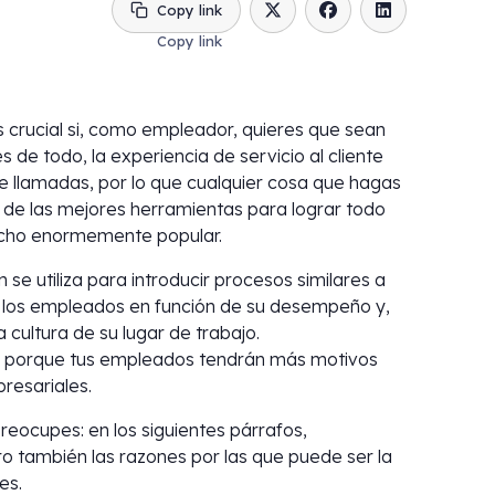
Copy link
 crucial si, como empleador, quieres que sean
 de todo, la experiencia de servicio al cliente
 llamadas, por lo que cualquier cosa que hagas
 de las mejores herramientas para lograr todo
hecho enormemente popular.
se utiliza para introducir procesos similares a
a los empleados en función de su desempeño y,
 cultura de su lugar de trabajo.
, porque tus empleados tendrán más motivos
resariales.
reocupes: en los siguientes párrafos,
ero también las razones por las que puede ser la
es.