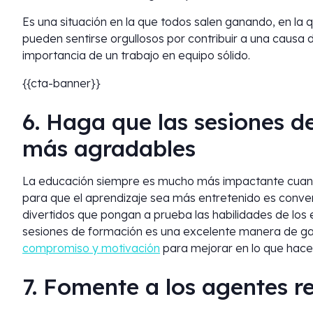
Es una situación en la que todos salen ganando, en la 
pueden sentirse orgullosos por contribuir a una causa
importancia de un trabajo en equipo sólido.
{{cta-banner}}
6. Haga que las sesiones 
más agradables
La educación siempre es mucho más impactante cuand
para que el aprendizaje sea más entretenido es conver
divertidos que pongan a prueba las habilidades de los 
sesiones de formación es una excelente manera de gar
compromiso y motivación
para mejorar en lo que hace
7. Fomente a los agentes 