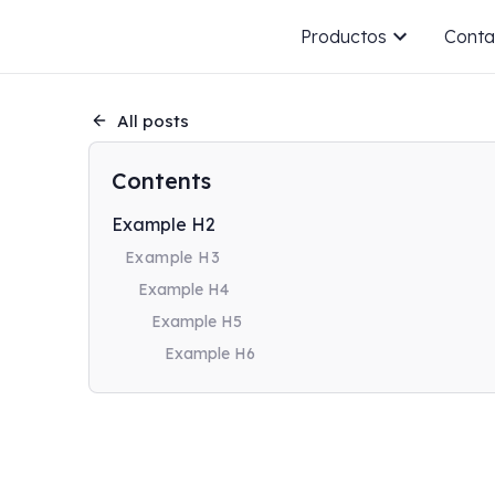
Productos
Conta
All posts
Contents
Example H2
Example H3
Example H4
Example H5
Example H6