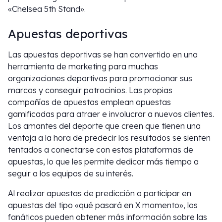
«Chelsea 5th Stand».
Apuestas deportivas
Las apuestas deportivas se han convertido en una
herramienta de marketing para muchas
organizaciones deportivas para promocionar sus
marcas y conseguir patrocinios. Las propias
compañías de apuestas emplean apuestas
gamificadas para atraer e involucrar a nuevos clientes.
Los amantes del deporte que creen que tienen una
ventaja a la hora de predecir los resultados se sienten
tentados a conectarse con estas plataformas de
apuestas, lo que les permite dedicar más tiempo a
seguir a los equipos de su interés.
Al realizar apuestas de predicción o participar en
apuestas del tipo «qué pasará en X momento», los
fanáticos pueden obtener más información sobre las