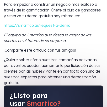
Para empezar a construir un negocio más exitoso a
través de la gamificación, únete al club de ganadores
y reserva tu demo gratuita hoy mismo en:
https://smartico.ai/request-a-demo
El equipo de Smartico.ai le desea la mejor de las
suertes en el futuro de su empresa.
¡Comparte este artículo con tus amigos!
¿Quiere saber cómo nuestras campañas activadas
por eventos pueden aumentar la participación de sus
clientes por las nubes? Ponte en contacto con uno de
nuestros expertos para obtener una demostración
gratuita.
¿Listo para
usar
Smartico?