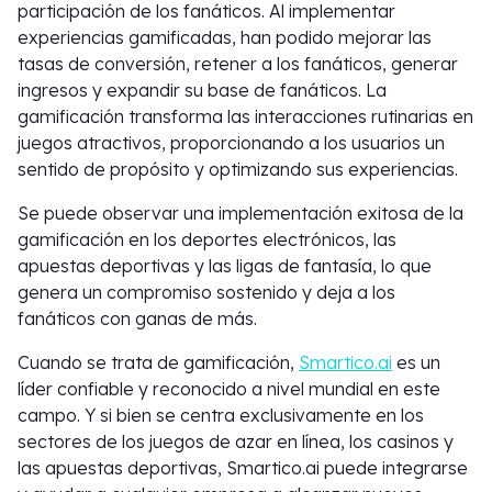
participación de los fanáticos. Al implementar
experiencias gamificadas, han podido mejorar las
tasas de conversión, retener a los fanáticos, generar
ingresos y expandir su base de fanáticos. La
gamificación transforma las interacciones rutinarias en
juegos atractivos, proporcionando a los usuarios un
sentido de propósito y optimizando sus experiencias.
Se puede observar una implementación exitosa de la
gamificación en los deportes electrónicos, las
apuestas deportivas y las ligas de fantasía, lo que
genera un compromiso sostenido y deja a los
fanáticos con ganas de más.
Cuando se trata de gamificación,
Smartico.ai
es un
líder confiable y reconocido a nivel mundial en este
campo. Y si bien se centra exclusivamente en los
sectores de los juegos de azar en línea, los casinos y
las apuestas deportivas, Smartico.ai puede integrarse