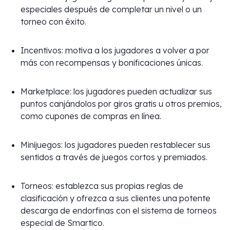
especiales después de completar un nivel o un
torneo con éxito.
Incentivos: motiva a los jugadores a volver a por
más con recompensas y bonificaciones únicas.
Marketplace: los jugadores pueden actualizar sus
puntos canjándolos por giros gratis u otros premios,
como cupones de compras en línea.
Minijuegos: los jugadores pueden restablecer sus
sentidos a través de juegos cortos y premiados.
Torneos: establezca sus propias reglas de
clasificación y ofrezca a sus clientes una potente
descarga de endorfinas con el sistema de torneos
especial de Smartico.