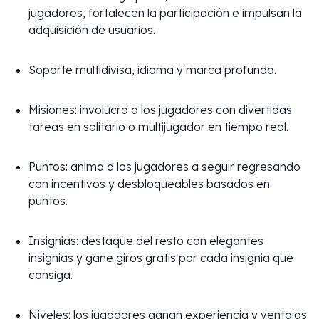
jugadores, fortalecen la participación e impulsan la
adquisición de usuarios.
Soporte multidivisa, idioma y marca profunda.
Misiones: involucra a los jugadores con divertidas
tareas en solitario o multijugador en tiempo real.
Puntos: anima a los jugadores a seguir regresando
con incentivos y desbloqueables basados en
puntos.
Insignias: destaque del resto con elegantes
insignias y gane giros gratis por cada insignia que
consiga.
Niveles: los jugadores ganan experiencia y ventajas