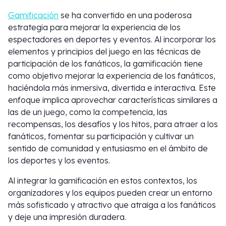
Gamificación
se ha convertido en una poderosa
estrategia para mejorar la experiencia de los
espectadores en deportes y eventos. Al incorporar los
elementos y principios del juego en las técnicas de
participación de los fanáticos, la gamificación tiene
como objetivo mejorar la experiencia de los fanáticos,
haciéndola más inmersiva, divertida e interactiva. Este
enfoque implica aprovechar características similares a
las de un juego, como la competencia, las
recompensas, los desafíos y los hitos, para atraer a los
fanáticos, fomentar su participación y cultivar un
sentido de comunidad y entusiasmo en el ámbito de
los deportes y los eventos.
Al integrar la gamificación en estos contextos, los
organizadores y los equipos pueden crear un entorno
más sofisticado y atractivo que atraiga a los fanáticos
y deje una impresión duradera.