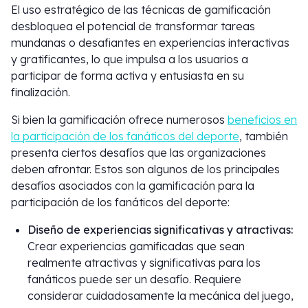
El uso estratégico de las técnicas de gamificación
desbloquea el potencial de transformar tareas
mundanas o desafiantes en experiencias interactivas
y gratificantes, lo que impulsa a los usuarios a
participar de forma activa y entusiasta en su
finalización.
Si bien la gamificación ofrece numerosos
beneficios en
la participación de los fanáticos del deporte
, también
presenta ciertos desafíos que las organizaciones
deben afrontar. Estos son algunos de los principales
desafíos asociados con la gamificación para la
participación de los fanáticos del deporte:
Diseño de experiencias significativas y atractivas:
Crear experiencias gamificadas que sean
realmente atractivas y significativas para los
fanáticos puede ser un desafío. Requiere
considerar cuidadosamente la mecánica del juego,