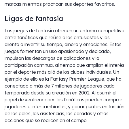
marcas mientras practican sus deportes favoritos.
Ligas de fantasía
Los juegos de fantasía ofrecen un entorno competitivo
entre fanáticos que reúne a los entusiastas y los
alienta a invertir su tiempo, dinero y emociones. Estos
juegos fomentan un uso apasionado y dedicado,
impulsan las descargas de aplicaciones y la
participación continua, al tiempo que amplían el interés
por el deporte más allá de los clubes individuales. Un
ejemplo de ello es la Fantasy Premier League, que ha
conectado a más de 7 millones de jugadores cada
temporada desde su creación en 2002. Al asumir el
papel de «entrenador», los fanáticos pueden comprar
jugadores e intercambiarlos, y ganar puntos en función
de los goles, las asistencias, las paradas y otras
acciones que se realicen en el campo.