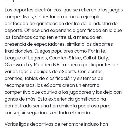
Los deportes electrónicos, que se refieren a los juegos
competitivos, se destacan como un ejemplo
destacado de gamificación dentro de la industria del
deporte. Ofrece una experiencia gamificada en la que
los fanáticos compiten entre sí, a menudo en
presencia de espectadores, similar a los deportes
tradicionales. Juegos populares como Fortnite,
League of Legends, Counter-Strike, Call of Duty,
Overwatch y Madden NFL atraen a participantes de
varias ligas o equipos de eSports. Con puntos,
premios, tablas de clasificación y sistemas de
recompensas, los eSports crean un entorno
competitivo que cautiva a los jugadores y los deja con
ganas de más. Esta experiencia gamificada ha
demostrado ser una herramienta poderosa para
conseguir seguidores en todo el mundo.
Varias ligas deportivas de renombre incluso han