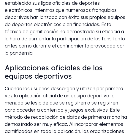
establecido sus ligas oficiales de deportes
electrónicos, mientras que numerosas franquicias
deportivas han lanzado con éxito sus propios equipos
de deportes electrónicos bien financiados. Esta
técnica de gamificación ha demostrado su eficacia a
la hora de aumentar la participación de los fans tanto
antes como durante el confinamiento provocado por
la pandemia.
Aplicaciones oficiales de los
equipos deportivos
Cuando los usuarios descargan y utilizan por primera
vez la aplicación oficial de un equipo deportivo, a
menudo se les pide que se registren o se registren
para acceder a contenido y juegos exclusivos. Este
método de recopilación de datos de primera mano ha
demostrado ser muy eficaz. Al incorporar elementos
gamificados en toda la aplicación, las organizaciones