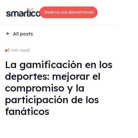
Reserva una demostración
All posts
8 min read
La gamificación en los
deportes: mejorar el
compromiso y la
participación de los
fanáticos