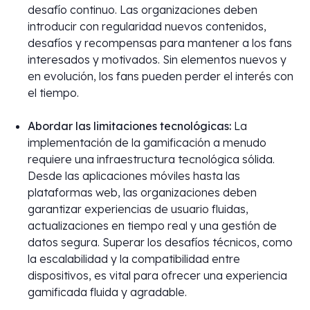
desafío continuo. Las organizaciones deben
introducir con regularidad nuevos contenidos,
desafíos y recompensas para mantener a los fans
interesados y motivados. Sin elementos nuevos y
en evolución, los fans pueden perder el interés con
el tiempo.
Abordar las limitaciones tecnológicas:
La
implementación de la gamificación a menudo
requiere una infraestructura tecnológica sólida.
Desde las aplicaciones móviles hasta las
plataformas web, las organizaciones deben
garantizar experiencias de usuario fluidas,
actualizaciones en tiempo real y una gestión de
datos segura. Superar los desafíos técnicos, como
la escalabilidad y la compatibilidad entre
dispositivos, es vital para ofrecer una experiencia
gamificada fluida y agradable.