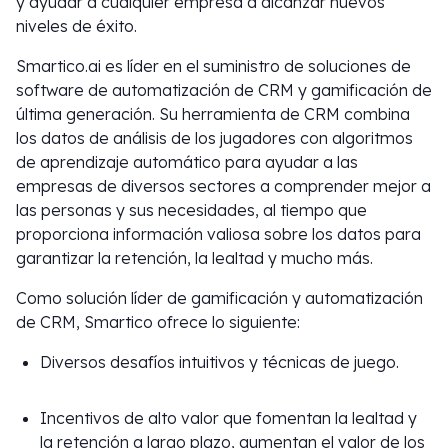
y ayudar a cualquier empresa a alcanzar nuevos
niveles de éxito.
Smartico.ai es líder en el suministro de soluciones de
software de automatización de CRM y gamificación de
última generación. Su herramienta de CRM combina
los datos de análisis de los jugadores con algoritmos
de aprendizaje automático para ayudar a las
empresas de diversos sectores a comprender mejor a
las personas y sus necesidades, al tiempo que
proporciona información valiosa sobre los datos para
garantizar la retención, la lealtad y mucho más.
Como solución líder de gamificación y automatización
de CRM, Smartico ofrece lo siguiente:
Diversos desafíos intuitivos y técnicas de juego.
Incentivos de alto valor que fomentan la lealtad y
la retención a largo plazo, aumentan el valor de los