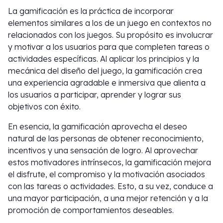
La gamificación es la práctica de incorporar
elementos similares a los de un juego en contextos no
relacionados con los juegos. Su propósito es involucrar
y motivar a los usuarios para que completen tareas o
actividades específicas. Al aplicar los principios y la
mecánica del diseño del juego, la gamificación crea
una experiencia agradable e inmersiva que alienta a
los usuarios a participar, aprender y lograr sus
objetivos con éxito.
En esencia, la gamificación aprovecha el deseo
natural de las personas de obtener reconocimiento,
incentivos y una sensación de logro. Al aprovechar
estos motivadores intrínsecos, la gamificación mejora
el disfrute, el compromiso y la motivación asociados
con las tareas o actividades. Esto, a su vez, conduce a
una mayor participación, a una mejor retención y a la
promoción de comportamientos deseables.