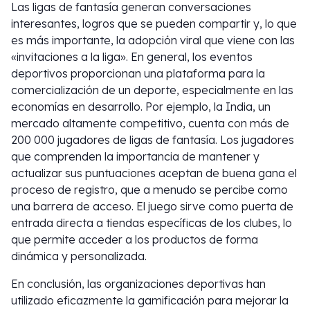
Las ligas de fantasía generan conversaciones
interesantes, logros que se pueden compartir y, lo que
es más importante, la adopción viral que viene con las
«invitaciones a la liga». En general, los eventos
deportivos proporcionan una plataforma para la
comercialización de un deporte, especialmente en las
economías en desarrollo. Por ejemplo, la India, un
mercado altamente competitivo, cuenta con más de
200 000 jugadores de ligas de fantasía. Los jugadores
que comprenden la importancia de mantener y
actualizar sus puntuaciones aceptan de buena gana el
proceso de registro, que a menudo se percibe como
una barrera de acceso. El juego sirve como puerta de
entrada directa a tiendas específicas de los clubes, lo
que permite acceder a los productos de forma
dinámica y personalizada.
En conclusión, las organizaciones deportivas han
utilizado eficazmente la gamificación para mejorar la