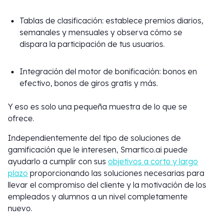
Tablas de clasificación: establece premios diarios,
semanales y mensuales y observa cómo se
dispara la participación de tus usuarios.
Integración del motor de bonificación: bonos en
efectivo, bonos de giros gratis y más.
Y eso es solo una pequeña muestra de lo que se
ofrece.
Independientemente del tipo de soluciones de
gamificación que le interesen, Smartico.ai puede
ayudarlo a cumplir con sus
objetivos a corto y largo
plazo
proporcionando las soluciones necesarias para
llevar el compromiso del cliente y la motivación de los
empleados y alumnos a un nivel completamente
nuevo.