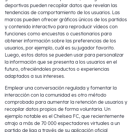
deportivas pueden recopilar datos que revelan las
tendencias de comportamiento de los usuarios. Las
marcas pueden ofrecer gráficos únicos de los partidos
y contenido interactivo para reproducir vídeos con
funciones como encuestas o cuestionarios para
obtener información sobre las preferencias de los
usuarios, por ejemplo, cuál es su jugador favorito.
Luego, estos datos se pueden usar para personalizar
la información que se presenta a los usuarios en el
futuro, ofreciéndoles productos o experiencias
adaptados a sus intereses.
Emplear una conversación regulada y fomentar la
interacción con la comunidad es otro método
comprobado para aumentar la retención de usuarios y
recopilar datos propios de forma voluntaria. Un
ejemplo notable es el Chelsea FC, que recientemente
atrajo a más de 70 000 espectadores virtuales a un
partido de liga a través de su aplicación oficial