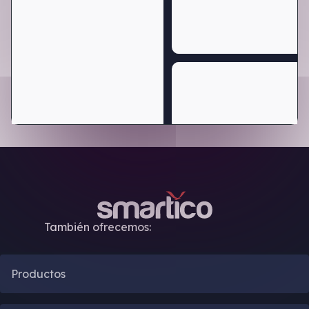
También ofrecemos:
Productos