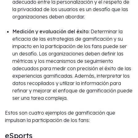
adecuado entre la personalización y el respeto de
la privacidad de los usuarios es un desafío que las
organizaciones deben abordar.
Medición y evaluación del éxito:
Determinar la
eficacia de las estrategias de gamificación y su
impacto en la participación de los fans puede ser
un desafío. Las organizaciones deben definir las
métricas y los mecanismos de seguimiento
adecuados para medir con precisión el éxito de las
experiencias gamificadas. Además, interpretar los
datos recopilados y utilizar la información para
refinar y mejorar el enfoque de gamificación puede
ser una tarea compleja.
Estos son cuatro ejemplos de gamificación que
impulsan la participación de los fans:
eSports