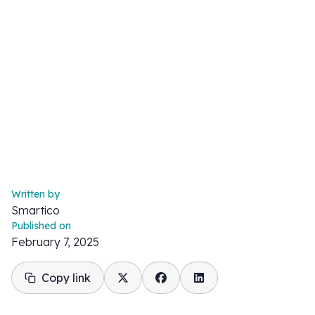
Written by
Smartico
Published on
February 7, 2025
Copy link