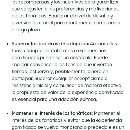
las recompensas y los incentivos para garantizar
que se ajusten a las preferencias y motivaciones
de los fanáticos. Equilibrar el nivel de desafío y
diversión es crucial para mantener el compromiso
a largo plazo.
Superar las barreras de adopción:
Animar a los
fans a adoptar plataformas o experiencias
gamificadas puede ser un obstáculo. Puede
implicar convencer a los fans de que inviertan
tiempo, esfuerzo y, posiblemente, dinero en
participar. Superar cualquier escepticismo o
resistencia inicial y comunicar de manera efectiva
la propuesta de valor de la experiencia gamificada
es esencial para una adopción exitosa.
Mantener el interés de los fanáticos:
Mantener el
interés de los fanáticos y evitar que la experiencia
gamificada se vuelva monótona o predecible es un