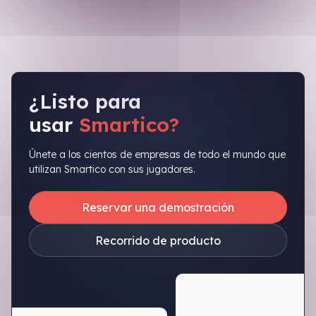
¿Listo para
usar
Smartico?
Únete a los cientos de empresas de todo el mundo que
utilizan Smartico con sus jugadores.
Reservar una demostración
Recorrido de producto