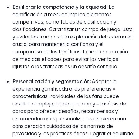
Equilibrar la competencia y la equidad:
La
gamificación a menudo implica elementos
competitivos, como tablas de clasificación y
clasificaciones. Garantizar un campo de juego justo
y evitar las trampas o la explotación del sistema es
crucial para mantener la confianza y el
compromiso de los fanáticos. La implementación
de medidas eficaces para evitar las ventajas
injustas o las trampas es un desafío continuo.
Personalización y segmentación:
Adaptar la
experiencia gamificada a las preferencias y
características individuales de los fans puede
resultar complejo. La recopilación y el análisis de
datos para ofrecer desafíos, recompensas y
recomendaciones personalizados requieren una
consideración cuidadosa de las normas de
privacidad y las prácticas éticas. Lograr el equilibrio