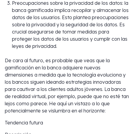
Preocupaciones sobre la privacidad de los datos: la
banca gamificada implica recopilar y almacenar los
datos de los usuarios. Esto plantea preocupaciones
sobre la privacidad y la seguridad de los datos. Es
crucial asegurarse de tomar medidas para
proteger los datos de los usuarios y cumplir con las
leyes de privacidad.
De cara al futuro, es probable que veas que la
gamificación en la banca adquiere nuevas
dimensiones a medida que la tecnología evoluciona y
los bancos siguen ideando estrategias innovadoras
para cautivar a los clientes adultos jóvenes. La banca
de realidad virtual, por ejemplo, puede que no esté tan
lejos como parece. He aquí un vistazo a lo que
potencialmente se vislumbra en el horizonte:
Tendencia futura