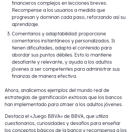
financieros complejos en lecciones breves.
Recompense a los usuarios a medida que
progresan y dominan cada paso, reforzando así su
aprendizaje.
Comentarios y adaptabilidad: proporcione
comentarios instantáneos y personalizados. Si
tienen dificultades, adapta el contenido para
abordar sus puntos débiles. Esto lo mantiene
desafiante y relevante, y ayuda a los adultos
jóvenes a ser competentes para administrar sus
finanzas de manera efectiva.
Ahora, analicemos ejemplos del mundo real de
estrategias de gamificación exitosas que los bancos
han implementado para atraer a los adultos jóvenes.
Destaca el «Juego BBVA» de BBVA, que utiliza
cuestionarios, curiosidades y desafíos para enseñar
los conceptos básicos de la banca y recompensa a los