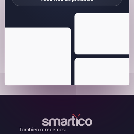
También ofrecemos: