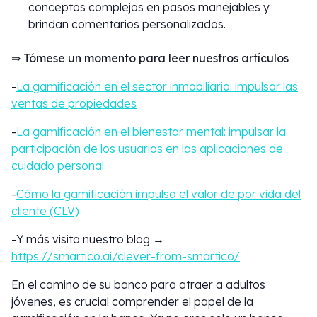
conceptos complejos en pasos manejables y
brindan comentarios personalizados.
⇒ Tómese un momento para leer nuestros artículos
-
La gamificación en el sector inmobiliario: impulsar las
ventas de propiedades
-
La gamificación en el bienestar mental: impulsar la
participación de los usuarios en las aplicaciones de
cuidado personal
-
Cómo la gamificación impulsa el valor de por vida del
cliente (CLV)
-Y más visita nuestro blog →
https://smartico.ai/clever-from-smartico/
En el camino de su banco para atraer a adultos
jóvenes, es crucial comprender el papel de la