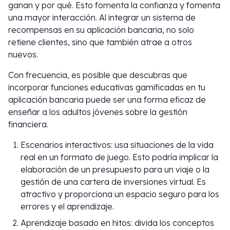
ganan y por qué. Esto fomenta la confianza y fomenta
una mayor interacción. Al integrar un sistema de
recompensas en su aplicación bancaria, no solo
retiene clientes, sino que también atrae a otros
nuevos.
Con frecuencia, es posible que descubras que
incorporar funciones educativas gamificadas en tu
aplicación bancaria puede ser una forma eficaz de
enseñar a los adultos jóvenes sobre la gestión
financiera.
Escenarios interactivos: usa situaciones de la vida
real en un formato de juego. Esto podría implicar la
elaboración de un presupuesto para un viaje o la
gestión de una cartera de inversiones virtual. Es
atractivo y proporciona un espacio seguro para los
errores y el aprendizaje.
Aprendizaje basado en hitos: divida los conceptos