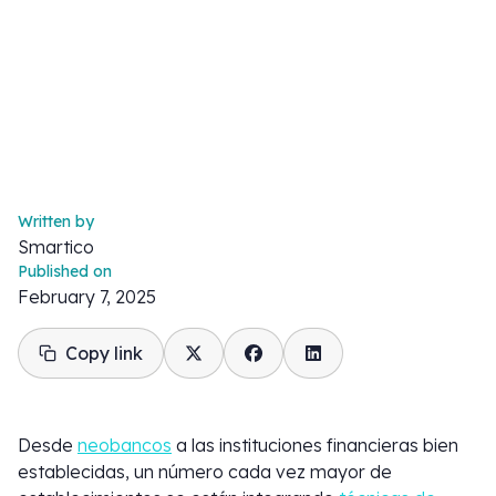
Written by
Smartico
Published on
February 7, 2025
Copy link
Desde
neobancos
a las instituciones financieras bien
establecidas, un número cada vez mayor de