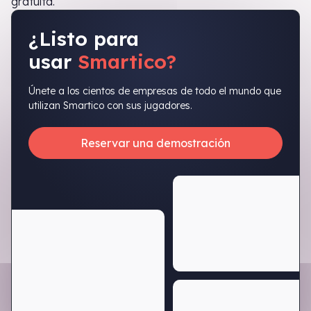
gratuita.
¿Listo para
usar
Smartico?
Únete a los cientos de empresas de todo el mundo que
utilizan Smartico con sus jugadores.
Reservar una demostración