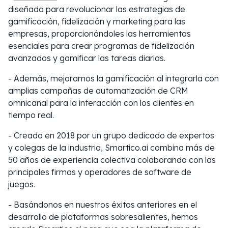
diseñada para revolucionar las estrategias de
gamificación, fidelización y marketing para las
empresas, proporcionándoles las herramientas
esenciales para crear programas de fidelización
avanzados y gamificar las tareas diarias.
- Además, mejoramos la gamificación al integrarla con
amplias campañas de automatización de CRM
omnicanal para la interacción con los clientes en
tiempo real.
- Creada en 2018 por un grupo dedicado de expertos
y colegas de la industria, Smartico.ai combina más de
50 años de experiencia colectiva colaborando con las
principales firmas y operadores de software de
juegos.
- Basándonos en nuestros éxitos anteriores en el
desarrollo de plataformas sobresalientes, hemos