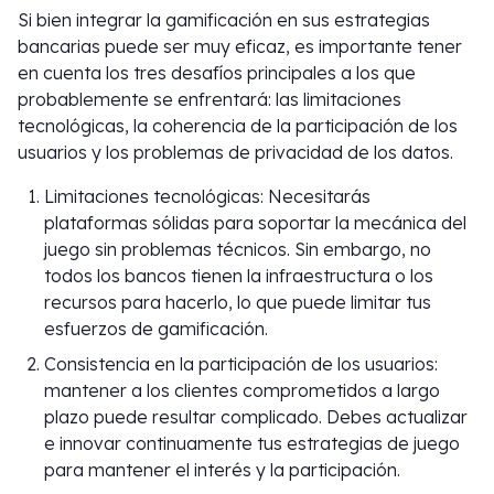
Si bien integrar la gamificación en sus estrategias
bancarias puede ser muy eficaz, es importante tener
en cuenta los tres desafíos principales a los que
probablemente se enfrentará: las limitaciones
tecnológicas, la coherencia de la participación de los
usuarios y los problemas de privacidad de los datos.
Limitaciones tecnológicas: Necesitarás
plataformas sólidas para soportar la mecánica del
juego sin problemas técnicos. Sin embargo, no
todos los bancos tienen la infraestructura o los
recursos para hacerlo, lo que puede limitar tus
esfuerzos de gamificación.
Consistencia en la participación de los usuarios:
mantener a los clientes comprometidos a largo
plazo puede resultar complicado. Debes actualizar
e innovar continuamente tus estrategias de juego
para mantener el interés y la participación.