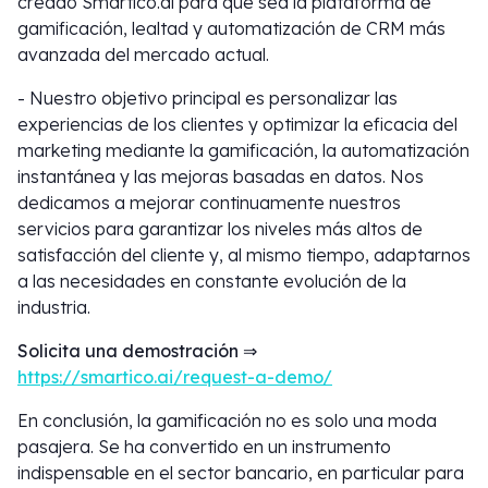
creado Smartico.ai para que sea la plataforma de
gamificación, lealtad y automatización de CRM más
avanzada del mercado actual.
- Nuestro objetivo principal es personalizar las
experiencias de los clientes y optimizar la eficacia del
marketing mediante la gamificación, la automatización
instantánea y las mejoras basadas en datos. Nos
dedicamos a mejorar continuamente nuestros
servicios para garantizar los niveles más altos de
satisfacción del cliente y, al mismo tiempo, adaptarnos
a las necesidades en constante evolución de la
industria.
Solicita una demostración ⇒
https://smartico.ai/request-a-demo/
En conclusión, la gamificación no es solo una moda
pasajera. Se ha convertido en un instrumento
indispensable en el sector bancario, en particular para