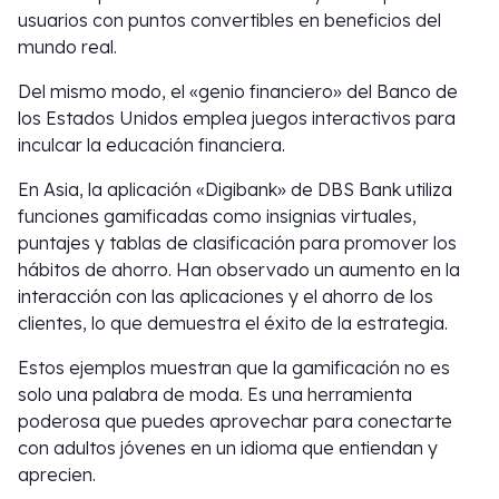
usuarios con puntos convertibles en beneficios del
mundo real.
Del mismo modo, el «genio financiero» del Banco de
los Estados Unidos emplea juegos interactivos para
inculcar la educación financiera.
En Asia, la aplicación «Digibank» de DBS Bank utiliza
funciones gamificadas como insignias virtuales,
puntajes y tablas de clasificación para promover los
hábitos de ahorro. Han observado un aumento en la
interacción con las aplicaciones y el ahorro de los
clientes, lo que demuestra el éxito de la estrategia.
Estos ejemplos muestran que la gamificación no es
solo una palabra de moda. Es una herramienta
poderosa que puedes aprovechar para conectarte
con adultos jóvenes en un idioma que entiendan y
aprecien.