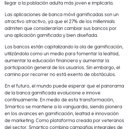
llegar a la población adulta más joven e implicarla.
Las aplicaciones de banca móvil gamificadas son un
atractivo atractivo, ya que el 27% de los millennials
admiten que considerarían cambiar sus bancos por
una aplicación gamificada y bien diseñada.
Los bancos están capitalizando la ola de gamificación,
utilizándola como un medio para fomentar la lealtad,
aumentar la educación financiera y aumentar la
participación general de los usuarios. Sin embargo, el
camino por recorrer no está exento de obstáculos.
En el futuro, el mundo puede esperar que el panorama
de la banca gamificada evolucione e innove
continuamente. En medio de esta transformación,
Smartico se mantiene a la vanguardia, siendo pionera
en los avances en gamificación, lealtad e innovación
de marketing. Como plataforma creada por veteranos
del sector, Smartico combina campañas integrales de