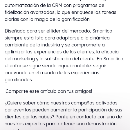
automatización de la CRM con programas de
fidelización avanzados, lo que enriquece las tareas
diarias con la magia de la gamificación.
Diseñado para ser el líder del mercado, Smartico
siempre está listo para adaptarse a la dinámica
cambiante de la industria y se compromete a
optimizar las experiencias de los clientes, la eficacia
del marketing y la satisfacción del cliente. En Smartico,
el enfoque sigue siendo inquebrantable: seguir
innovando en el mundo de las experiencias
gamificadas.
¡Comparte este artículo con tus amigos!
¿Quiere saber cómo nuestras campañas activadas
por eventos pueden aumentar la participación de sus
clientes por las nubes? Ponte en contacto con uno de
nuestros expertos para obtener una demostración