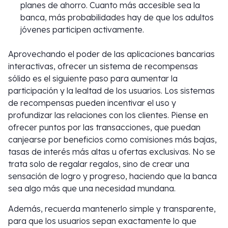
planes de ahorro. Cuanto más accesible sea la
banca, más probabilidades hay de que los adultos
jóvenes participen activamente.
Aprovechando el poder de las aplicaciones bancarias
interactivas, ofrecer un sistema de recompensas
sólido es el siguiente paso para aumentar la
participación y la lealtad de los usuarios. Los sistemas
de recompensas pueden incentivar el uso y
profundizar las relaciones con los clientes. Piense en
ofrecer puntos por las transacciones, que puedan
canjearse por beneficios como comisiones más bajas,
tasas de interés más altas u ofertas exclusivas. No se
trata solo de regalar regalos, sino de crear una
sensación de logro y progreso, haciendo que la banca
sea algo más que una necesidad mundana.
Además, recuerda mantenerlo simple y transparente,
para que los usuarios sepan exactamente lo que