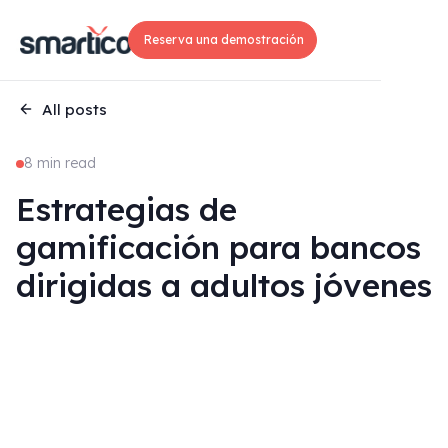
Reserva una demostración
All posts
8 min read
Estrategias de
gamificación para bancos
dirigidas a adultos jóvenes