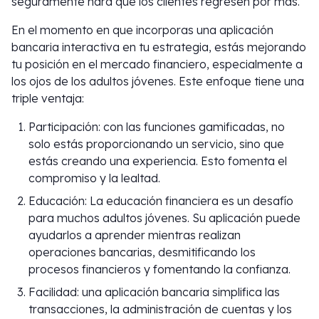
seguramente hará que los clientes regresen por más.
En el momento en que incorporas una aplicación
bancaria interactiva en tu estrategia, estás mejorando
tu posición en el mercado financiero, especialmente a
los ojos de los adultos jóvenes. Este enfoque tiene una
triple ventaja:
Participación: con las funciones gamificadas, no
solo estás proporcionando un servicio, sino que
estás creando una experiencia. Esto fomenta el
compromiso y la lealtad.
Educación: La educación financiera es un desafío
para muchos adultos jóvenes. Su aplicación puede
ayudarlos a aprender mientras realizan
operaciones bancarias, desmitificando los
procesos financieros y fomentando la confianza.
Facilidad: una aplicación bancaria simplifica las
transacciones, la administración de cuentas y los