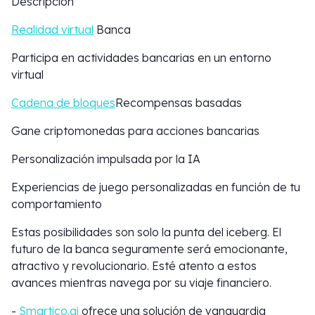
Descripción
Realidad virtual
Banca
Participa en actividades bancarias en un entorno
virtual
Cadena de bloques
Recompensas basadas
Gane criptomonedas para acciones bancarias
Personalización impulsada por la IA
Experiencias de juego personalizadas en función de tu
comportamiento
Estas posibilidades son solo la punta del iceberg. El
futuro de la banca seguramente será emocionante,
atractivo y revolucionario. Esté atento a estos
avances mientras navega por su viaje financiero.
-
Smartico.ai
ofrece una solución de vanguardia