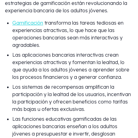
estrategias de gamificación están revolucionando la
experiencia bancaria de los adultos jóvenes.
Gamificación
transforma las tareas tediosas en
experiencias atractivas, lo que hace que las
operaciones bancarias sean más interactivas y
agradables.
Las aplicaciones bancarias interactivas crean
experiencias atractivas y fomentan la lealtad, lo
que ayuda a los adultos jóvenes a aprender sobre
los procesos financieros y a generar confianza.
Los sistemas de recompensas amplifican la
participación y la lealtad de los usuarios, incentivan
la participación y ofrecen beneficios como tarifas
más bajas u ofertas exclusivas.
Las funciones educativas gamificadas de las
aplicaciones bancarias enseñan a los adultos
jóvenes a presupuestar e invertir, desglosan