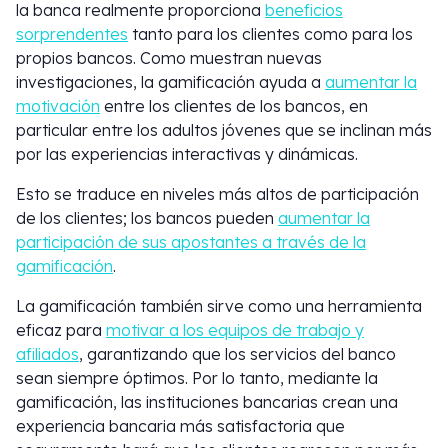
la banca realmente proporciona
beneficios
sorprendentes
tanto para los clientes como para los
propios bancos. Como muestran nuevas
investigaciones, la gamificación ayuda a
aumentar la
motivación
entre los clientes de los bancos, en
particular entre los adultos jóvenes que se inclinan más
por las experiencias interactivas y dinámicas.
Esto se traduce en niveles más altos de participación
de los clientes; los bancos pueden
aumentar la
participación de sus apostantes a través de la
gamificación
.
La gamificación también sirve como una herramienta
eficaz para
motivar a los equipos de trabajo y
afiliados
, garantizando que los servicios del banco
sean siempre óptimos. Por lo tanto, mediante la
gamificación, las instituciones bancarias crean una
experiencia bancaria más satisfactoria que