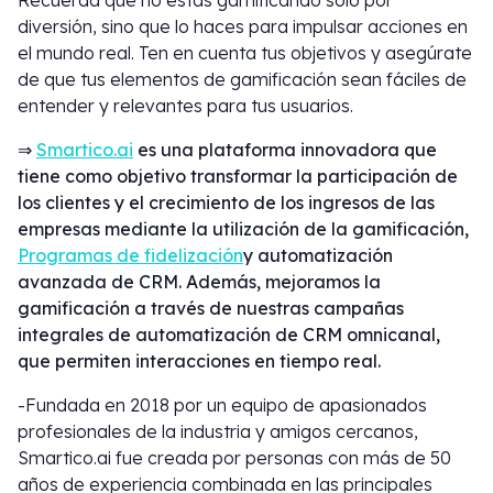
Recuerda que no estás gamificando solo por
diversión, sino que lo haces para impulsar acciones en
el mundo real. Ten en cuenta tus objetivos y asegúrate
de que tus elementos de gamificación sean fáciles de
entender y relevantes para tus usuarios.
⇒
Smartico.ai
es una plataforma innovadora que
tiene como objetivo transformar la participación de
los clientes y el crecimiento de los ingresos de las
empresas mediante la utilización de la gamificación,
Programas de fidelización
y automatización
avanzada de CRM. Además, mejoramos la
gamificación a través de nuestras campañas
integrales de automatización de CRM omnicanal,
que permiten interacciones en tiempo real.
-Fundada en 2018 por un equipo de apasionados
profesionales de la industria y amigos cercanos,
Smartico.ai fue creada por personas con más de 50
años de experiencia combinada en las principales