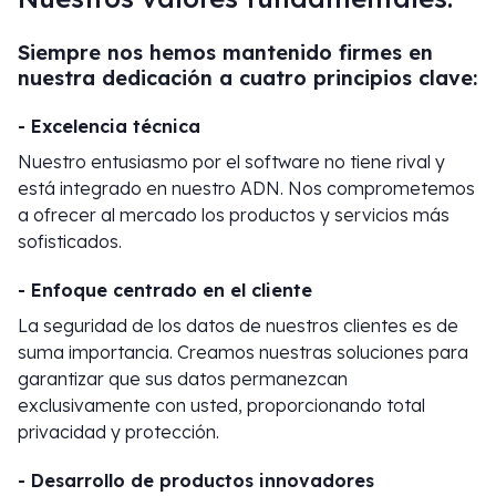
Siempre nos hemos mantenido firmes en
nuestra dedicación a cuatro principios clave:
- Excelencia técnica
Nuestro entusiasmo por el software no tiene rival y
está integrado en nuestro ADN. Nos comprometemos
a ofrecer al mercado los productos y servicios más
sofisticados.
- Enfoque centrado en el cliente
La seguridad de los datos de nuestros clientes es de
suma importancia. Creamos nuestras soluciones para
garantizar que sus datos permanezcan
exclusivamente con usted, proporcionando total
privacidad y protección.
- Desarrollo de productos innovadores