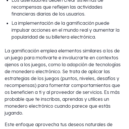
Los diseñadores deben crear sistemas de
recompensas que reflejen las actividades
financieras diarias de los usuarios.
La implementación de la gamificación puede
impulsar acciones en el mundo real y aumentar la
popularidad de su billetera electrónica.
La gamificación emplea elementos similares a los de
un juego para motivarte e involucrarte en contextos
ajenos a los juegos, como la adopción de tecnologías
de monedero electrónico. Se trata de aplicar las
estrategias de los juegos (puntos, niveles, desafíos y
recompensas) para fomentar comportamientos que
os beneficien a ti y al proveedor de servicios. Es más
probable que te inscribas, aprendas y utilices un
monedero electrónico cuando parece que estás
jugando.
Este enfoque aprovecha tus deseos naturales de