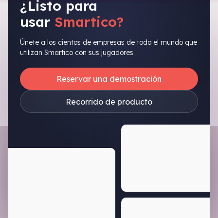
¿Listo para
usar
Smartico?
Únete a los cientos de empresas de todo el mundo que
utilizan Smartico con sus jugadores.
Reservar una demostración
Recorrido de producto