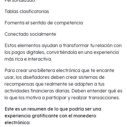
Personalizado
Tablas clasificatorias
Fomenta el sentido de competencia
Conectado socialmente
Estos elementos ayudan a transformar tu relación con
los pagos digitales, convirtiéndola en una experiencia
más rica e interactiva.
Para crear una billetera electrónica que te encante
usar, los diseñadores deben crear sistemas de
recompensas que realmente se adapten a tus
actividades financieras diarias. Deben entender qué es
lo que los motiva a participar y realizar transacciones.
Este es un resumen de lo que podría ser una
experiencia gratificante con el monedero
electrónico: