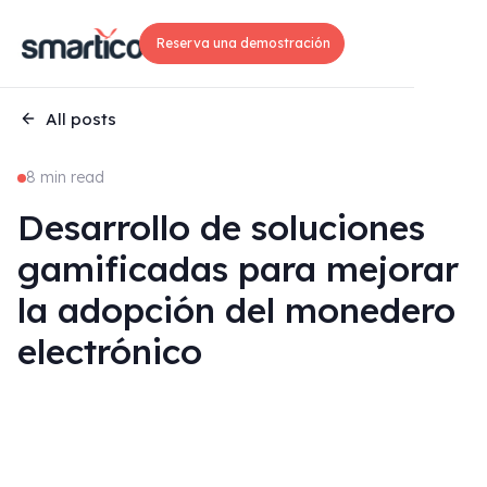
Reserva una demostración
All posts
8 min read
Desarrollo de soluciones
gamificadas para mejorar
la adopción del monedero
electrónico