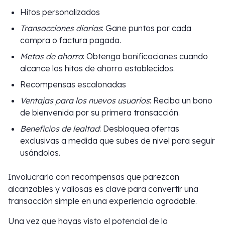
Hitos personalizados
Transacciones diarias
: Gane puntos por cada
compra o factura pagada.
Metas de ahorro
: Obtenga bonificaciones cuando
alcance los hitos de ahorro establecidos.
Recompensas escalonadas
Ventajas para los nuevos usuarios
: Reciba un bono
de bienvenida por su primera transacción.
Beneficios de lealtad
: Desbloquea ofertas
exclusivas a medida que subes de nivel para seguir
usándolas.
Involucrarlo con recompensas que parezcan
alcanzables y valiosas es clave para convertir una
transacción simple en una experiencia agradable.
Una vez que hayas visto el potencial de la