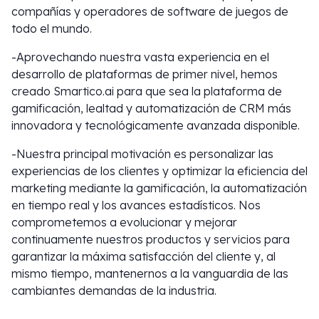
compañías y operadores de software de juegos de
todo el mundo.
-Aprovechando nuestra vasta experiencia en el
desarrollo de plataformas de primer nivel, hemos
creado Smartico.ai para que sea la plataforma de
gamificación, lealtad y automatización de CRM más
innovadora y tecnológicamente avanzada disponible.
-Nuestra principal motivación es personalizar las
experiencias de los clientes y optimizar la eficiencia del
marketing mediante la gamificación, la automatización
en tiempo real y los avances estadísticos. Nos
comprometemos a evolucionar y mejorar
continuamente nuestros productos y servicios para
garantizar la máxima satisfacción del cliente y, al
mismo tiempo, mantenernos a la vanguardia de las
cambiantes demandas de la industria.