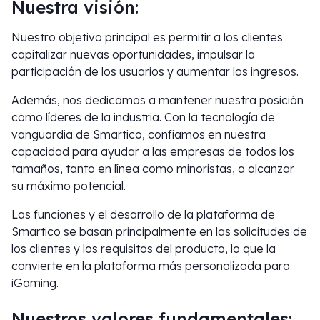
Nuestra visión:
Nuestro objetivo principal es permitir a los clientes
capitalizar nuevas oportunidades, impulsar la
participación de los usuarios y aumentar los ingresos.
Además, nos dedicamos a mantener nuestra posición
como líderes de la industria. Con la tecnología de
vanguardia de Smartico, confiamos en nuestra
capacidad para ayudar a las empresas de todos los
tamaños, tanto en línea como minoristas, a alcanzar
su máximo potencial.
Las funciones y el desarrollo de la plataforma de
Smartico se basan principalmente en las solicitudes de
los clientes y los requisitos del producto, lo que la
convierte en la plataforma más personalizada para
iGaming.
Nuestros valores fundamentales: