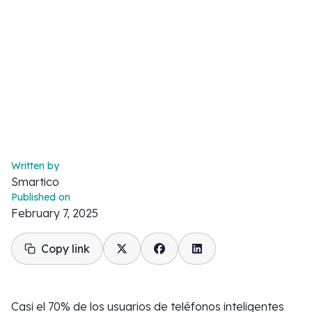
Written by
Smartico
Published on
February 7, 2025
Copy link
Casi el 70% de los usuarios de teléfonos inteligentes