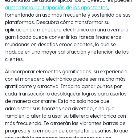
escenarios de usuario típicos, los proveedores pueden
aumentar la participación de los apostantes
,
fomentando un uso más frecuente y sostenido de sus
plataformas. Descubra cómo transformar su
aplicación de monedero electrónico en una aventura
gamificada puede convertir las tareas financieras
mundanas en desafíos emocionantes, lo que se
traduce en una mayor satisfacción y retención de los
clientes.
Al incorporar elementos gamificados, su experiencia
con el monedero electrónico puede ser mucho más
gratificante y atractiva. Imagina ganar puntos por
cada transacción o desbloquear logros para usarlos
de manera constante. Esto no solo hace que
administrar sus finanzas sea divertido, sino que
también lo alienta a usar su billetera electrónica con
más frecuencia. Te atraerán las vibrantes barras de
progreso y la emoción de completar desafíos, lo que