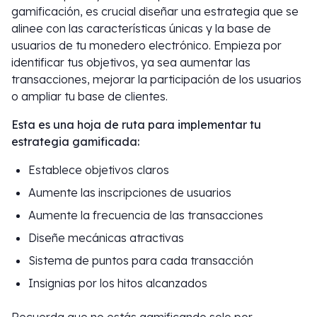
gamificación, es crucial diseñar una estrategia que se
alinee con las características únicas y la base de
usuarios de tu monedero electrónico. Empieza por
identificar tus objetivos, ya sea aumentar las
transacciones, mejorar la participación de los usuarios
o ampliar tu base de clientes.
Esta es una hoja de ruta para implementar tu
estrategia gamificada:
Establece objetivos claros
Aumente las inscripciones de usuarios
Aumente la frecuencia de las transacciones
Diseñe mecánicas atractivas
Sistema de puntos para cada transacción
Insignias por los hitos alcanzados