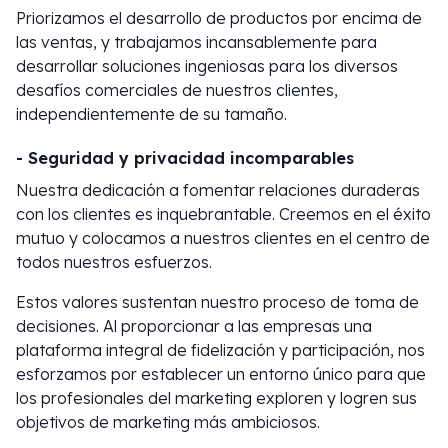
Priorizamos el desarrollo de productos por encima de
las ventas, y trabajamos incansablemente para
desarrollar soluciones ingeniosas para los diversos
desafíos comerciales de nuestros clientes,
independientemente de su tamaño.
- Seguridad y privacidad incomparables
Nuestra dedicación a fomentar relaciones duraderas
con los clientes es inquebrantable. Creemos en el éxito
mutuo y colocamos a nuestros clientes en el centro de
todos nuestros esfuerzos.
Estos valores sustentan nuestro proceso de toma de
decisiones. Al proporcionar a las empresas una
plataforma integral de fidelización y participación, nos
esforzamos por establecer un entorno único para que
los profesionales del marketing exploren y logren sus
objetivos de marketing más ambiciosos.