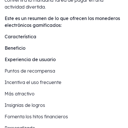
convertirá la mundana tarea de pagar en una
actividad divertida.
Este es un resumen de lo que ofrecen los monederos
electrónicos gamificados:
Característica
Beneficio
Experiencia de usuario
Puntos de recompensa
Incentiva el uso frecuente
Más atractivo
Insignias de logros
Fomenta los hitos financieros