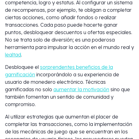
competencia, logro y estatus. Al configurar un sistema
de recompensas, por ejemplo, te obligan a completar
ciertas acciones, como añadir fondos o realizar
transacciones. Cada paso puede hacerte ganar
puntos, desbloquear descuentos u ofertas especiales.
No se trata solo de diversión; es una poderosa
herramienta para impulsar la acción en el mundo real y
lealtad
.
Desbloquee el
sorprendentes beneficios de la
gamificación
incorporándolo a su experiencia de
usuario de monedero electrónico. Técnicas
gamificadas no solo
aumentar la motivación
sino que
también fomentan un sentido de comunidad y
compromiso.
Al utilizar estrategias que aumentan el placer de
completar las transacciones, como la implementación
de las mecánicas de juego que se encuentran en los