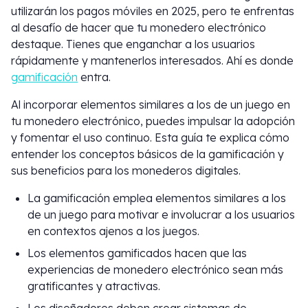
utilizarán los pagos móviles en 2025, pero te enfrentas
al desafío de hacer que tu monedero electrónico
destaque. Tienes que enganchar a los usuarios
rápidamente y mantenerlos interesados. Ahí es donde
gamificación
entra.
Al incorporar elementos similares a los de un juego en
tu monedero electrónico, puedes impulsar la adopción
y fomentar el uso continuo. Esta guía te explica cómo
entender los conceptos básicos de la gamificación y
sus beneficios para los monederos digitales.
La gamificación emplea elementos similares a los
de un juego para motivar e involucrar a los usuarios
en contextos ajenos a los juegos.
Los elementos gamificados hacen que las
experiencias de monedero electrónico sean más
gratificantes y atractivas.