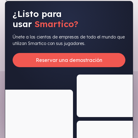
¿Listo para
usar
Smartico?
Únete a los cientos de empresas de todo el mundo que
utilizan Smartico con sus jugadores.
Reservar una demostración