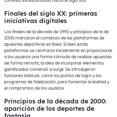
continuó evolucionando hasta el siglo XXI.
Finales del siglo XX: primeras
iniciativas digitales
Los finales de la década de 1990 y principios de la de
2000 marcaron el comienzo de las plataformas de
apuestas deportivas en línea. Si bien estas
plataformas se centraron inicialmente en proporcionar
a los usuarios una forma cómoda de realizar apuestas
de forma remota, la idea de incorporar elementos
gamificados comenzó a surgir. Se introdujeron
funciones básicas, como los puntos de logro y los
programas de fidelización, para fomentar la lealtad y
el compromiso de los usuarios.
Principios de la década de 2000:
aparición de los deportes de
fantasía