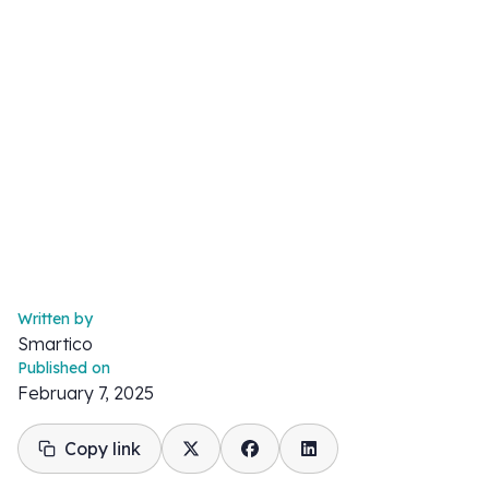
Written by
Smartico
Published on
February 7, 2025
Copy link