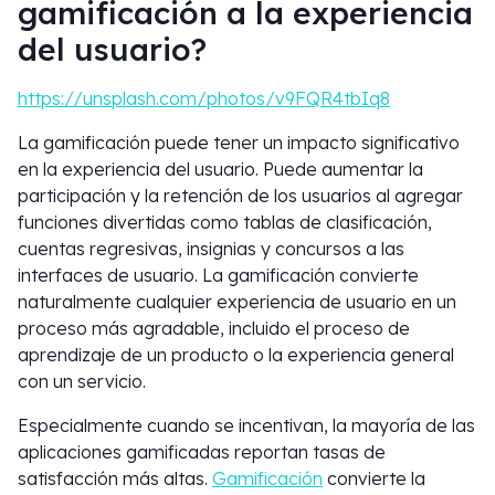
gamificación a la experiencia
del usuario?
https://unsplash.com/photos/v9FQR4tbIq8
La gamificación puede tener un impacto significativo
en la experiencia del usuario. Puede aumentar la
participación y la retención de los usuarios al agregar
funciones divertidas como tablas de clasificación,
cuentas regresivas, insignias y concursos a las
interfaces de usuario. La gamificación convierte
naturalmente cualquier experiencia de usuario en un
proceso más agradable, incluido el proceso de
aprendizaje de un producto o la experiencia general
con un servicio.
Especialmente cuando se incentivan, la mayoría de las
aplicaciones gamificadas reportan tasas de
satisfacción más altas.
Gamificación
convierte la