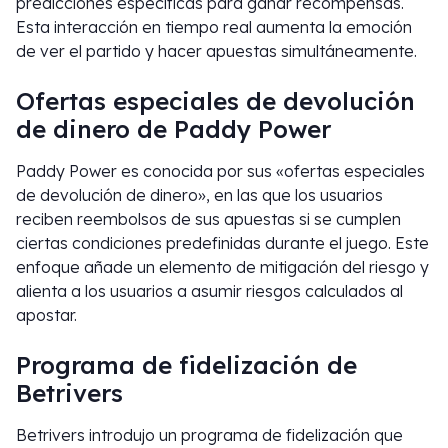
predicciones específicas para ganar recompensas.
Esta interacción en tiempo real aumenta la emoción
de ver el partido y hacer apuestas simultáneamente.
Ofertas especiales de devolución
de dinero de Paddy Power
Paddy Power es conocida por sus «ofertas especiales
de devolución de dinero», en las que los usuarios
reciben reembolsos de sus apuestas si se cumplen
ciertas condiciones predefinidas durante el juego. Este
enfoque añade un elemento de mitigación del riesgo y
alienta a los usuarios a asumir riesgos calculados al
apostar.
Programa de fidelización de
Betrivers
Betrivers introdujo un programa de fidelización que