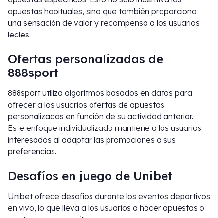
apuestas habituales, sino que también proporciona
una sensación de valor y recompensa a los usuarios
leales.
Ofertas personalizadas de
888sport
888sport utiliza algoritmos basados en datos para
ofrecer a los usuarios ofertas de apuestas
personalizadas en función de su actividad anterior.
Este enfoque individualizado mantiene a los usuarios
interesados al adaptar las promociones a sus
preferencias.
Desafíos en juego de Unibet
Unibet ofrece desafíos durante los eventos deportivos
en vivo, lo que lleva a los usuarios a hacer apuestas o