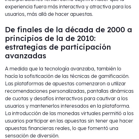
experiencia fuera más interactiva y atractiva para los
usuarios, más allá de hacer apuestas.
De finales de la década de 2000 a
principios de la de 2010:
estrategias de participación
avanzadas
A medida que la tecnología avanzaba, también lo
hacía la sofisticación de las técnicas de gamificación.
Las plataformas de apuestas comenzaron a utilizar
recomendaciones personalizadas, pantallas dinámicas
de cuotas y desafíos interactivos para cautivar a los
usuarios y mantenerlos interesados en la plataforma.
La introducción de las monedas virtuales permitió a los
usuarios participar en las apuestas sin tener que hacer
apuestas financieras reales, lo que fomentó una
sensación de diversión.