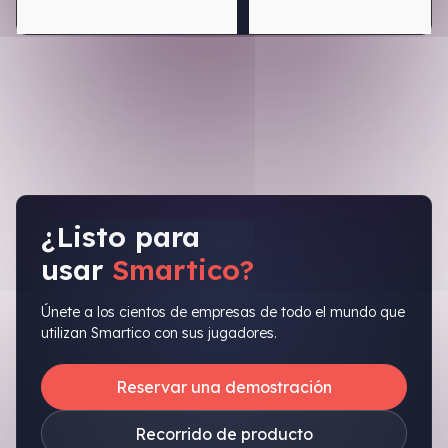
¿Listo para
usar
Smartico?
Únete a los cientos de empresas de todo el mundo que
utilizan Smartico con sus jugadores.
Reservar una demostración
Recorrido de producto