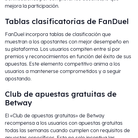
mejora la participación.
Tablas clasificatorias de FanDuel
FanDuel incorpora tablas de clasificación que
muestran a los apostantes con mejor desempeño en
su plataforma. Los usuarios compiten entre sí por
premios y reconocimientos en función del éxito de sus
apuestas. Este elemento competitivo anima a los
usuarios a mantenerse comprometidos y a seguir
apostando.
Club de apuestas gratuitas de
Betway
El «Club de apuestas gratuitas» de Betway
recompensa a los usuarios con apuestas gratuitas
todas las semanas cuando cumplen con requisitos de
apuestas específicos. Esto no solo incentiva las