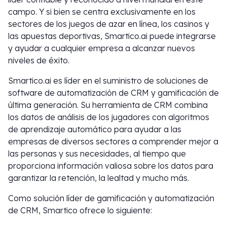
campo. Y si bien se centra exclusivamente en los
sectores de los juegos de azar en línea, los casinos y
las apuestas deportivas, Smartico.ai puede integrarse
y ayudar a cualquier empresa a alcanzar nuevos
niveles de éxito.
Smartico.ai es líder en el suministro de soluciones de
software de automatización de CRM y gamificación de
última generación. Su herramienta de CRM combina
los datos de análisis de los jugadores con algoritmos
de aprendizaje automático para ayudar a las
empresas de diversos sectores a comprender mejor a
las personas y sus necesidades, al tiempo que
proporciona información valiosa sobre los datos para
garantizar la retención, la lealtad y mucho más.
Como solución líder de gamificación y automatización
de CRM, Smartico ofrece lo siguiente: