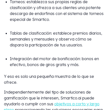
Torneos: establezca sus propias reglas de
clasificación y ofrezca a sus clientes una potente
descarga de endorfinas con el sistema de torneos
especial de Smartico.
Tablas de clasificación: establece premios diarios,
semanales y mensuales y observa cómo se
dispara la participación de tus usuarios.
Integración del motor de bonificación: bonos en
efectivo, bonos de giros gratis y más.
Y eso es solo una pequeña muestra de lo que se
ofrece.
Independientemente del tipo de soluciones de
gamificación que le interesen, Smartico.ai puede
ayudarlo a cumplir con sus
objetivos a corto y largo
plazo
proporcionando las soluciones necesarias para