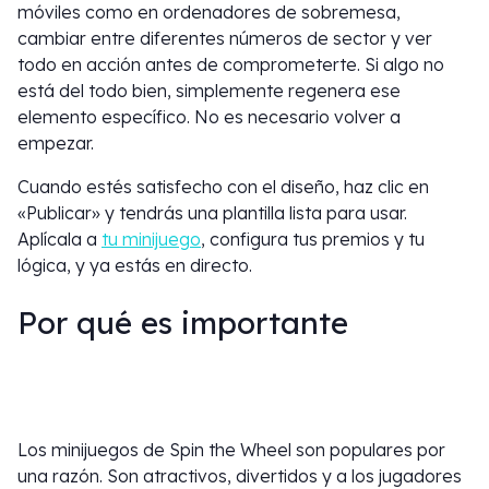
móviles como en ordenadores de sobremesa,
cambiar entre diferentes números de sector y ver
todo en acción antes de comprometerte. Si algo no
está del todo bien, simplemente regenera ese
elemento específico. No es necesario volver a
empezar.
Cuando estés satisfecho con el diseño, haz clic en
«Publicar» y tendrás una plantilla lista para usar.
Aplícala a
tu minijuego
, configura tus premios y tu
lógica, y ya estás en directo.
Por qué es importante
Los minijuegos de Spin the Wheel son populares por
una razón. Son atractivos, divertidos y a los jugadores