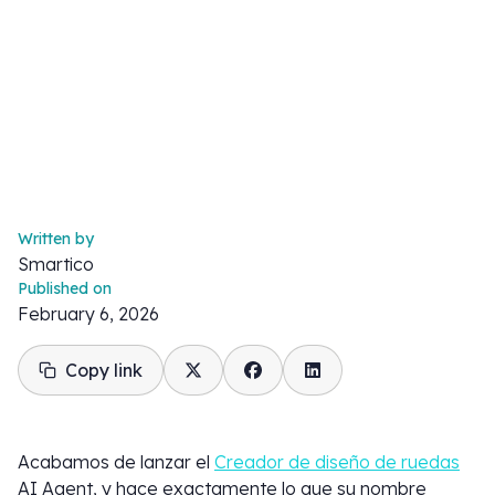
Written by
Smartico
Published on
February 6, 2026
Copy link
Acabamos de lanzar el
Creador de diseño de ruedas
AI Agent, y hace exactamente lo que su nombre