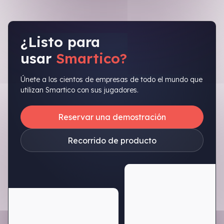
¿Listo para
usar
Smartico?
Únete a los cientos de empresas de todo el mundo que
utilizan Smartico con sus jugadores.
Reservar una demostración
Recorrido de producto