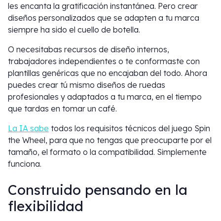
les encanta la gratificación instantánea. Pero crear
diseños personalizados que se adapten a tu marca
siempre ha sido el cuello de botella.
O necesitabas recursos de diseño internos,
trabajadores independientes o te conformaste con
plantillas genéricas que no encajaban del todo. Ahora
puedes crear tú mismo diseños de ruedas
profesionales y adaptados a tu marca, en el tiempo
que tardas en tomar un café.
La IA sabe
todos los requisitos técnicos del juego Spin
the Wheel, para que no tengas que preocuparte por el
tamaño, el formato o la compatibilidad. Simplemente
funciona.
Construido pensando en la
flexibilidad