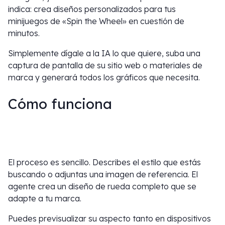
indica: crea diseños personalizados para tus
minijuegos de «Spin the Wheel» en cuestión de
minutos.
Simplemente dígale a la IA lo que quiere, suba una
captura de pantalla de su sitio web o materiales de
marca y generará todos los gráficos que necesita.
Cómo funciona
El proceso es sencillo. Describes el estilo que estás
buscando o adjuntas una imagen de referencia. El
agente crea un diseño de rueda completo que se
adapte a tu marca.
Puedes previsualizar su aspecto tanto en dispositivos