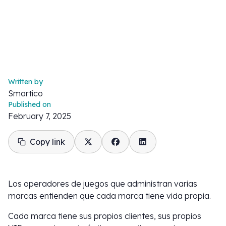
Written by
Smartico
Published on
February 7, 2025
Copy link
Los operadores de juegos que administran varias
marcas entienden que cada marca tiene vida propia.
Cada marca tiene sus propios clientes, sus propios