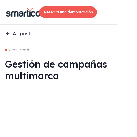
Reserva una demostración
All posts
8 min read
Gestión de campañas
multimarca