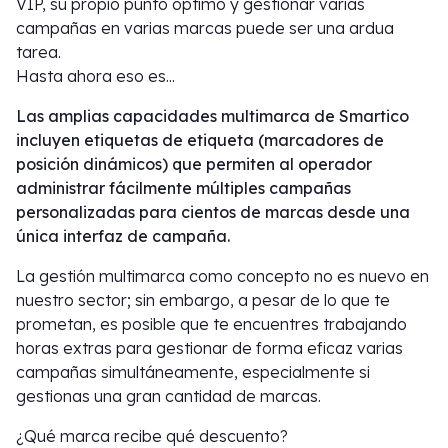
VIP, su propio punto óptimo y gestionar varias
campañas en varias marcas puede ser una ardua
tarea.
Hasta ahora eso es...
Las amplias capacidades multimarca de Smartico
incluyen etiquetas de etiqueta (marcadores de
posición dinámicos) que permiten al operador
administrar fácilmente múltiples campañas
personalizadas para cientos de marcas desde una
única interfaz de campaña.
La gestión multimarca como concepto no es nuevo en
nuestro sector; sin embargo, a pesar de lo que te
prometan, es posible que te encuentres trabajando
horas extras para gestionar de forma eficaz varias
campañas simultáneamente, especialmente si
gestionas una gran cantidad de marcas.
¿Qué marca recibe qué descuento?