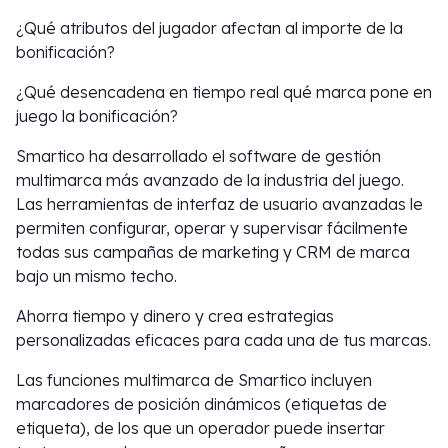
¿Qué atributos del jugador afectan al importe de la
bonificación?
¿Qué desencadena en tiempo real qué marca pone en
juego la bonificación?
Smartico ha desarrollado el software de gestión
multimarca más avanzado de la industria del juego.
Las herramientas de interfaz de usuario avanzadas le
permiten configurar, operar y supervisar fácilmente
todas sus campañas de marketing y CRM de marca
bajo un mismo techo.
Ahorra tiempo y dinero y crea estrategias
personalizadas eficaces para cada una de tus marcas.
Las funciones multimarca de Smartico incluyen
marcadores de posición dinámicos (etiquetas de
etiqueta), de los que un operador puede insertar