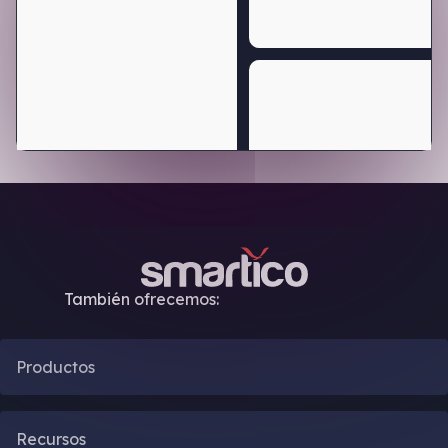
También ofrecemos:
Productos
Automatización CRM
Recursos