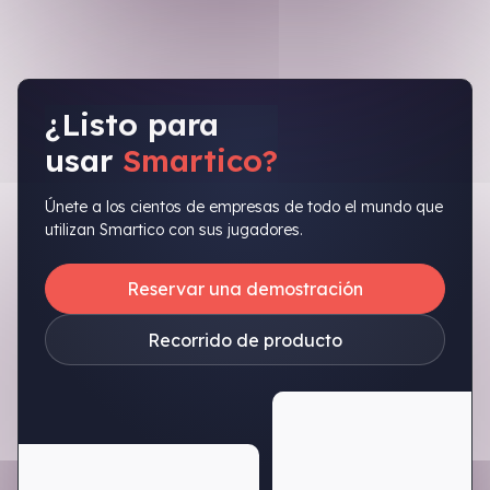
¿Listo para
usar
Smartico?
Únete a los cientos de empresas de todo el mundo que
utilizan Smartico con sus jugadores.
Reservar una demostración
Recorrido de producto