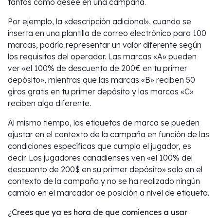
tantos como desee en una campaña.
Por ejemplo, la «descripción adicional», cuando se
inserta en una plantilla de correo electrónico para 100
marcas, podría representar un valor diferente según
los requisitos del operador. Las marcas «A» pueden
ver «el 100% de descuento de 200€ en tu primer
depósito», mientras que las marcas «B» reciben 50
giros gratis en tu primer depósito y las marcas «C»
reciben algo diferente.
Al mismo tiempo, las etiquetas de marca se pueden
ajustar en el contexto de la campaña en función de las
condiciones específicas que cumpla el jugador, es
decir. Los jugadores canadienses ven «el 100% del
descuento de 200$ en su primer depósito» solo en el
contexto de la campaña y no se ha realizado ningún
cambio en el marcador de posición a nivel de etiqueta.
¿Crees que ya es hora de que comiences a usar