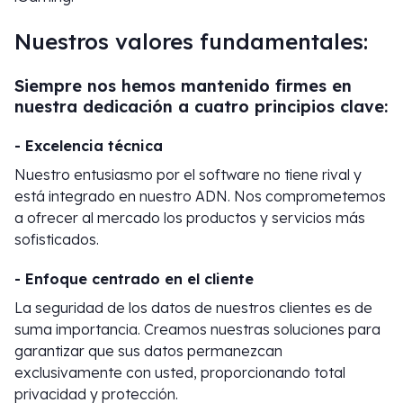
Nuestros valores fundamentales:
Siempre nos hemos mantenido firmes en
nuestra dedicación a cuatro principios clave:
- Excelencia técnica
Nuestro entusiasmo por el software no tiene rival y
está integrado en nuestro ADN. Nos comprometemos
a ofrecer al mercado los productos y servicios más
sofisticados.
- Enfoque centrado en el cliente
La seguridad de los datos de nuestros clientes es de
suma importancia. Creamos nuestras soluciones para
garantizar que sus datos permanezcan
exclusivamente con usted, proporcionando total
privacidad y protección.