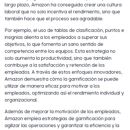
largo plazo, Amazon ha conseguido crear una cultura
laboral que no solo incentiva el rendimiento, sino que
también hace que el proceso sea agradable.
Por ejemplo, el uso de tablas de clasificación, puntos e
insignias alienta a los empleados a superar sus
objetivos, lo que fomenta un sano sentido de
competencia entre los equipos. Esta estrategia no
solo aumenta la productividad, sino que también
contribuye a la satisfacción y retención de los
empleados. A través de estos enfoques innovadores,
Amazon demuestra cómo la gamificación se puede
utilizar de manera eficaz para motivar a los
empleados, optimizando así el rendimiento individual y
organizacional.
Además de mejorar la motivación de los empleados,
Amazon emplea estrategias de gamificación para
agilizar las operaciones y garantizar la eficiencia y la