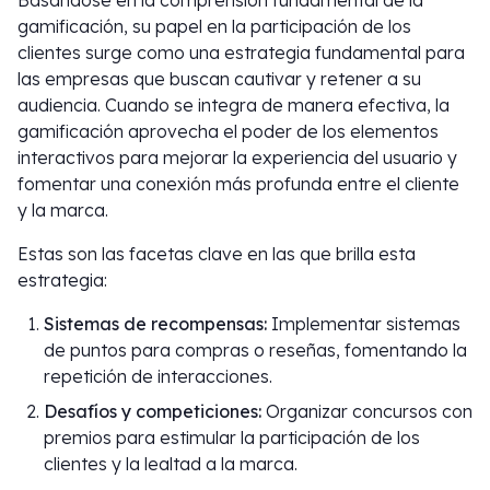
Basándose en la comprensión fundamental de la
gamificación, su papel en la participación de los
clientes surge como una estrategia fundamental para
las empresas que buscan cautivar y retener a su
audiencia. Cuando se integra de manera efectiva, la
gamificación aprovecha el poder de los elementos
interactivos para mejorar la experiencia del usuario y
fomentar una conexión más profunda entre el cliente
y la marca.
Estas son las facetas clave en las que brilla esta
estrategia:
Sistemas de recompensas:
Implementar sistemas
de puntos para compras o reseñas, fomentando la
repetición de interacciones.
Desafíos y competiciones:
Organizar concursos con
premios para estimular la participación de los
clientes y la lealtad a la marca.