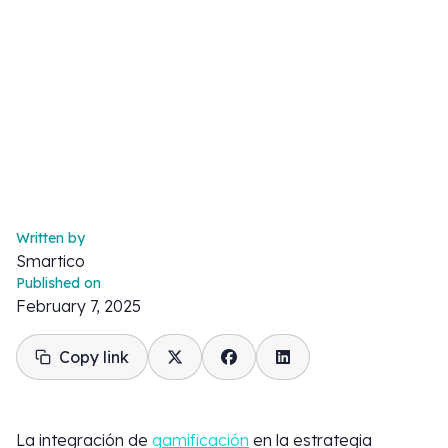
Written by
Smartico
Published on
February 7, 2025
Copy link
La integración de
gamificación
en la estrategia