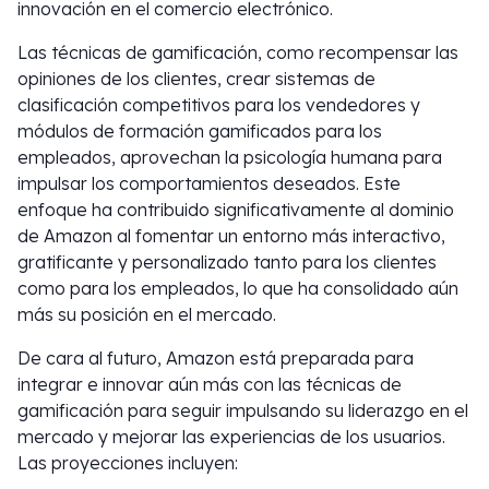
innovación en el comercio electrónico.
Las técnicas de gamificación, como recompensar las
opiniones de los clientes, crear sistemas de
clasificación competitivos para los vendedores y
módulos de formación gamificados para los
empleados, aprovechan la psicología humana para
impulsar los comportamientos deseados. Este
enfoque ha contribuido significativamente al dominio
de Amazon al fomentar un entorno más interactivo,
gratificante y personalizado tanto para los clientes
como para los empleados, lo que ha consolidado aún
más su posición en el mercado.
De cara al futuro, Amazon está preparada para
integrar e innovar aún más con las técnicas de
gamificación para seguir impulsando su liderazgo en el
mercado y mejorar las experiencias de los usuarios.
Las proyecciones incluyen: