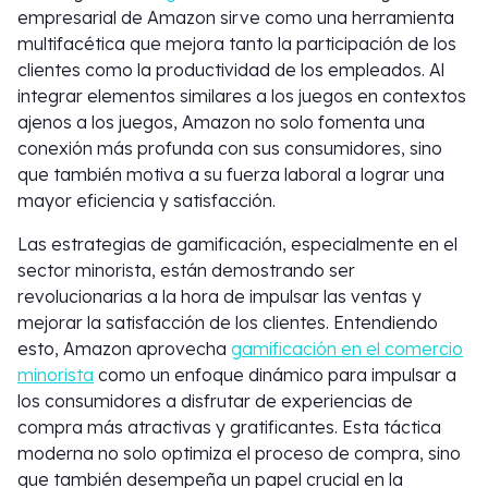
empresarial de Amazon sirve como una herramienta
multifacética que mejora tanto la participación de los
clientes como la productividad de los empleados. Al
integrar elementos similares a los juegos en contextos
ajenos a los juegos, Amazon no solo fomenta una
conexión más profunda con sus consumidores, sino
que también motiva a su fuerza laboral a lograr una
mayor eficiencia y satisfacción.
Las estrategias de gamificación, especialmente en el
sector minorista, están demostrando ser
revolucionarias a la hora de impulsar las ventas y
mejorar la satisfacción de los clientes. Entendiendo
esto, Amazon aprovecha
gamificación en el comercio
minorista
como un enfoque dinámico para impulsar a
los consumidores a disfrutar de experiencias de
compra más atractivas y gratificantes. Esta táctica
moderna no solo optimiza el proceso de compra, sino
que también desempeña un papel crucial en la