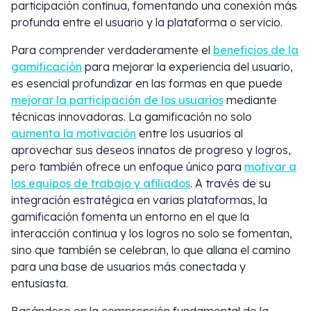
participación continua, fomentando una conexión más
profunda entre el usuario y la plataforma o servicio.
Para comprender verdaderamente el
beneficios de la
gamificación
para mejorar la experiencia del usuario,
es esencial profundizar en las formas en que puede
mejorar la participación de los usuarios
mediante
técnicas innovadoras. La gamificación no solo
aumenta la motivación
entre los usuarios al
aprovechar sus deseos innatos de progreso y logros,
pero también ofrece un enfoque único para
motivar a
los equipos de trabajo y afiliados
. A través de su
integración estratégica en varias plataformas, la
gamificación fomenta un entorno en el que la
interacción continua y los logros no solo se fomentan,
sino que también se celebran, lo que allana el camino
para una base de usuarios más conectada y
entusiasta.