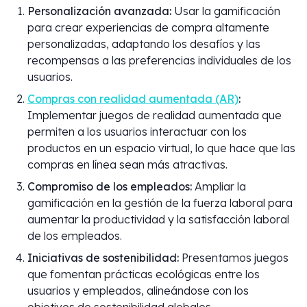
Personalización avanzada:
Usar la gamificación
para crear experiencias de compra altamente
personalizadas, adaptando los desafíos y las
recompensas a las preferencias individuales de los
usuarios.
Compras con realidad aumentada (AR)
:
Implementar juegos de realidad aumentada que
permiten a los usuarios interactuar con los
productos en un espacio virtual, lo que hace que las
compras en línea sean más atractivas.
Compromiso de los empleados:
Ampliar la
gamificación en la gestión de la fuerza laboral para
aumentar la productividad y la satisfacción laboral
de los empleados.
Iniciativas de sostenibilidad:
Presentamos juegos
que fomentan prácticas ecológicas entre los
usuarios y empleados, alineándose con los