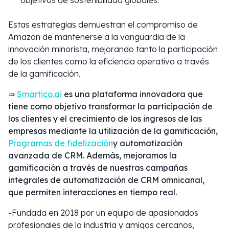
objetivos de sostenibilidad globales.
Estas estrategias demuestran el compromiso de
Amazon de mantenerse a la vanguardia de la
innovación minorista, mejorando tanto la participación
de los clientes como la eficiencia operativa a través
de la gamificación.
⇒
Smartico.ai
es una plataforma innovadora que
tiene como objetivo transformar la participación de
los clientes y el crecimiento de los ingresos de las
empresas mediante la utilización de la gamificación,
Programas de fidelización
y automatización
avanzada de CRM. Además, mejoramos la
gamificación a través de nuestras campañas
integrales de automatización de CRM omnicanal,
que permiten interacciones en tiempo real.
-Fundada en 2018 por un equipo de apasionados
profesionales de la industria y amigos cercanos,