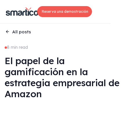
Reserva una demostración
All posts
8 min read
El papel de la
gamificación en la
estrategia empresarial de
Amazon