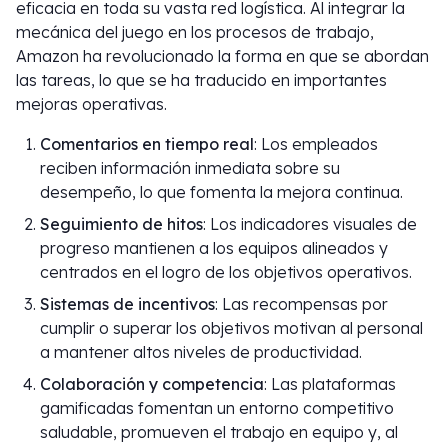
eficacia en toda su vasta red logística. Al integrar la
mecánica del juego en los procesos de trabajo,
Amazon ha revolucionado la forma en que se abordan
las tareas, lo que se ha traducido en importantes
mejoras operativas.
Comentarios en tiempo real
: Los empleados
reciben información inmediata sobre su
desempeño, lo que fomenta la mejora continua.
Seguimiento de hitos
: Los indicadores visuales de
progreso mantienen a los equipos alineados y
centrados en el logro de los objetivos operativos.
Sistemas de incentivos
: Las recompensas por
cumplir o superar los objetivos motivan al personal
a mantener altos niveles de productividad.
Colaboración y competencia
: Las plataformas
gamificadas fomentan un entorno competitivo
saludable, promueven el trabajo en equipo y, al