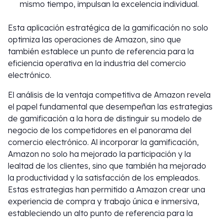
mismo tiempo, impulsan la excelencia individual.
Esta aplicación estratégica de la gamificación no solo
optimiza las operaciones de Amazon, sino que
también establece un punto de referencia para la
eficiencia operativa en la industria del comercio
electrónico.
El análisis de la ventaja competitiva de Amazon revela
el papel fundamental que desempeñan las estrategias
de gamificación a la hora de distinguir su modelo de
negocio de los competidores en el panorama del
comercio electrónico. Al incorporar la gamificación,
Amazon no solo ha mejorado la participación y la
lealtad de los clientes, sino que también ha mejorado
la productividad y la satisfacción de los empleados.
Estas estrategias han permitido a Amazon crear una
experiencia de compra y trabajo única e inmersiva,
estableciendo un alto punto de referencia para la