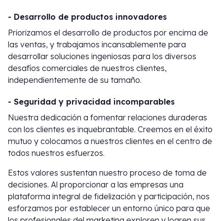
- Desarrollo de productos innovadores
Priorizamos el desarrollo de productos por encima de
las ventas, y trabajamos incansablemente para
desarrollar soluciones ingeniosas para los diversos
desafíos comerciales de nuestros clientes,
independientemente de su tamaño.
- Seguridad y privacidad incomparables
Nuestra dedicación a fomentar relaciones duraderas
con los clientes es inquebrantable. Creemos en el éxito
mutuo y colocamos a nuestros clientes en el centro de
todos nuestros esfuerzos.
Estos valores sustentan nuestro proceso de toma de
decisiones. Al proporcionar a las empresas una
plataforma integral de fidelización y participación, nos
esforzamos por establecer un entorno único para que
los profesionales del marketing exploren y logren sus