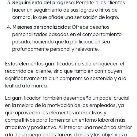
Seguimiento del progreso:
Permite a los clientes
hacer un seguimiento de sus logros o hitos de
compra, lo que añade una sensación de logro.
Misiones personalizadas:
Ofrece desafíos
personalizados basados en el comportamiento
pasado, haciendo que la participación sea
profundamente personal y relevante.
Estos elementos gamificados no solo enriquecen el
recorrido del cliente, sino que también contribuyen
significativamente a un compromiso sostenido y a la
lealtad a la marca.
La gamificación también desempeña un papel crucial
en la mejora de la motivación de los empleados, ya
que aprovecha los elementos interactivos y
competitivos para fomentar un entorno laboral más
atractivo y productivo. Al integrar una mecánica similar
a la de un juego en las tareas diarias y los objetivos a