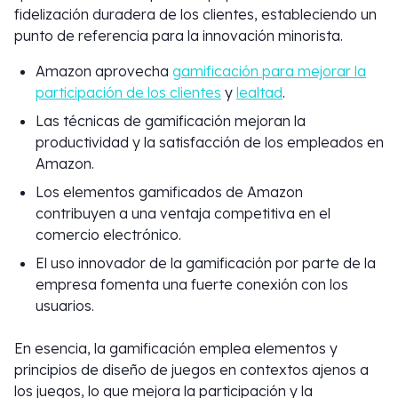
fidelización duradera de los clientes, estableciendo un
punto de referencia para la innovación minorista.
Amazon aprovecha
gamificación para mejorar la
participación de los clientes
y
lealtad
.
Las técnicas de gamificación mejoran la
productividad y la satisfacción de los empleados en
Amazon.
Los elementos gamificados de Amazon
contribuyen a una ventaja competitiva en el
comercio electrónico.
El uso innovador de la gamificación por parte de la
empresa fomenta una fuerte conexión con los
usuarios.
En esencia, la gamificación emplea elementos y
principios de diseño de juegos en contextos ajenos a
los juegos, lo que mejora la participación y la