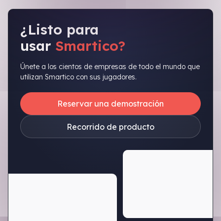
¿Listo para
usar
Smartico?
Únete a los cientos de empresas de todo el mundo que
utilizan Smartico con sus jugadores.
Reservar una demostración
Recorrido de producto