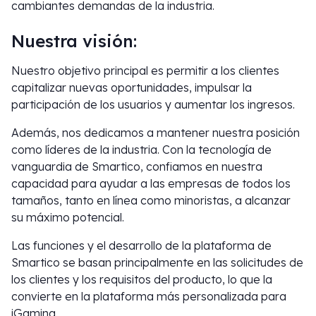
cambiantes demandas de la industria.
Nuestra visión:
Nuestro objetivo principal es permitir a los clientes
capitalizar nuevas oportunidades, impulsar la
participación de los usuarios y aumentar los ingresos.
Además, nos dedicamos a mantener nuestra posición
como líderes de la industria. Con la tecnología de
vanguardia de Smartico, confiamos en nuestra
capacidad para ayudar a las empresas de todos los
tamaños, tanto en línea como minoristas, a alcanzar
su máximo potencial.
Las funciones y el desarrollo de la plataforma de
Smartico se basan principalmente en las solicitudes de
los clientes y los requisitos del producto, lo que la
convierte en la plataforma más personalizada para
iGaming.