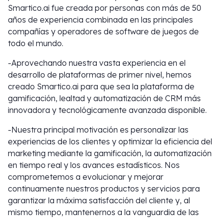
Smartico.ai fue creada por personas con más de 50
años de experiencia combinada en las principales
compañías y operadores de software de juegos de
todo el mundo.
-Aprovechando nuestra vasta experiencia en el
desarrollo de plataformas de primer nivel, hemos
creado Smartico.ai para que sea la plataforma de
gamificación, lealtad y automatización de CRM más
innovadora y tecnológicamente avanzada disponible.
-Nuestra principal motivación es personalizar las
experiencias de los clientes y optimizar la eficiencia del
marketing mediante la gamificación, la automatización
en tiempo real y los avances estadísticos. Nos
comprometemos a evolucionar y mejorar
continuamente nuestros productos y servicios para
garantizar la máxima satisfacción del cliente y, al
mismo tiempo, mantenernos a la vanguardia de las