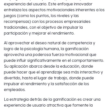
experiencia del usuario. Este enfoque innovador
entrelaza los aspectos motivacionales inherentes a los
juegos (como los puntos, los niveles y las
recompensas) con los procesos empresariales
tradicionales, con el objetivo de impulsar la
participación y mejorar el rendimiento.
Al aprovechar el deseo natural de competencia y
logro de la psicología humana, la gamificación
aprovecha una poderosa fuerza motivacional que
puede influir significativamente en el comportamiento.
Su aplicación abarca desde la educación, donde
puede hacer que el aprendizaje sea más interactivo y
divertido, hasta el lugar de trabajo, donde puede
impulsar el rendimiento y la satisfacción de los
empleados.
La estrategia detrás de la gamificación es crear una
experiencia de usuario atractiva que fomente la