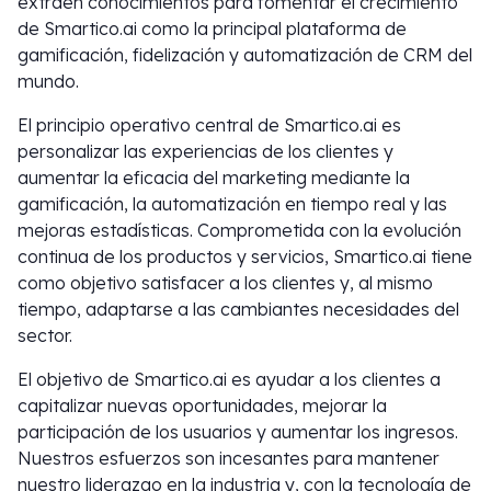
extraen conocimientos para fomentar el crecimiento
de Smartico.ai como la principal plataforma de
gamificación, fidelización y automatización de CRM del
mundo.
El principio operativo central de Smartico.ai es
personalizar las experiencias de los clientes y
aumentar la eficacia del marketing mediante la
gamificación, la automatización en tiempo real y las
mejoras estadísticas. Comprometida con la evolución
continua de los productos y servicios, Smartico.ai tiene
como objetivo satisfacer a los clientes y, al mismo
tiempo, adaptarse a las cambiantes necesidades del
sector.
El objetivo de Smartico.ai es ayudar a los clientes a
capitalizar nuevas oportunidades, mejorar la
participación de los usuarios y aumentar los ingresos.
Nuestros esfuerzos son incesantes para mantener
nuestro liderazgo en la industria y, con la tecnología de