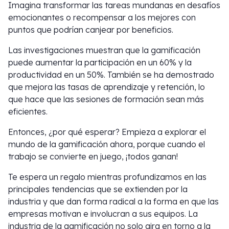
Imagina transformar las tareas mundanas en desafíos
emocionantes o recompensar a los mejores con
puntos que podrían canjear por beneficios.
Las investigaciones muestran que la gamificación
puede aumentar la participación en un 60% y la
productividad en un 50%. También se ha demostrado
que mejora las tasas de aprendizaje y retención, lo
que hace que las sesiones de formación sean más
eficientes.
Entonces, ¿por qué esperar? Empieza a explorar el
mundo de la gamificación ahora, porque cuando el
trabajo se convierte en juego, ¡todos ganan!
Te espera un regalo mientras profundizamos en las
principales tendencias que se extienden por la
industria y que dan forma radical a la forma en que las
empresas motivan e involucran a sus equipos. La
industria de la gamificación no solo gira en torno a la