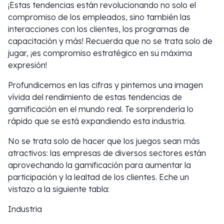
¡Estas tendencias están revolucionando no solo el
compromiso de los empleados, sino también las
interacciones con los clientes, los programas de
capacitación y más! Recuerda que no se trata solo de
jugar, ¡es compromiso estratégico en su máxima
expresión!
Profundicemos en las cifras y pintemos una imagen
vívida del rendimiento de estas tendencias de
gamificación en el mundo real. Te sorprendería lo
rápido que se está expandiendo esta industria.
No se trata solo de hacer que los juegos sean más
atractivos: las empresas de diversos sectores están
aprovechando la gamificación para aumentar la
participación y la lealtad de los clientes. Eche un
vistazo a la siguiente tabla:
Industria