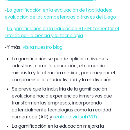
-
La gamificación en la evaluación de habilidades:
evaluación de las competencias a través del juego
-
La gamificación en la educación STEM: fomentar el
interés por la ciencia y la tecnología
-Y más,
visita nuestro blog
!
La gamificación se puede aplicar a diversas
industrias, como la educación, el comercio
minorista y la atención médica, para mejorar el
compromiso, la productividad y la motivación.
Se prevé que la industria de la gamificación
evolucione hacia experiencias inmersivas que
transformen las empresas, incorporando
potencialmente tecnologías como la realidad
aumentada (AR) y
realidad virtual (VR)
.
La gamificación en la educación mejora la