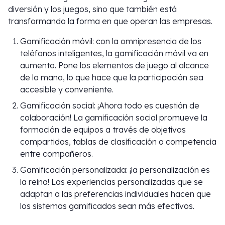
diversión y los juegos, sino que también está
transformando la forma en que operan las empresas.
Gamificación móvil: con la omnipresencia de los
teléfonos inteligentes, la gamificación móvil va en
aumento. Pone los elementos de juego al alcance
de la mano, lo que hace que la participación sea
accesible y conveniente.
Gamificación social: ¡Ahora todo es cuestión de
colaboración! La gamificación social promueve la
formación de equipos a través de objetivos
compartidos, tablas de clasificación o competencia
entre compañeros.
Gamificación personalizada: ¡la personalización es
la reina! Las experiencias personalizadas que se
adaptan a las preferencias individuales hacen que
los sistemas gamificados sean más efectivos.