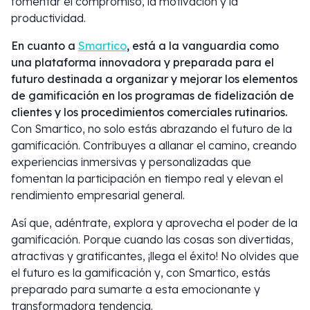
fomentar el compromiso, la motivación y la
productividad.
En cuanto a
Smartico
, está a la vanguardia como
una plataforma innovadora y preparada para el
futuro destinada a organizar y mejorar los elementos
de gamificación en los programas de fidelización de
clientes y los procedimientos comerciales rutinarios.
Con Smartico, no solo estás abrazando el futuro de la
gamificación. Contribuyes a allanar el camino, creando
experiencias inmersivas y personalizadas que
fomentan la participación en tiempo real y elevan el
rendimiento empresarial general.
Así que, adéntrate, explora y aprovecha el poder de la
gamificación. Porque cuando las cosas son divertidas,
atractivas y gratificantes, ¡llega el éxito! No olvides que
el futuro es la gamificación y, con Smartico, estás
preparado para sumarte a esta emocionante y
transformadora tendencia.