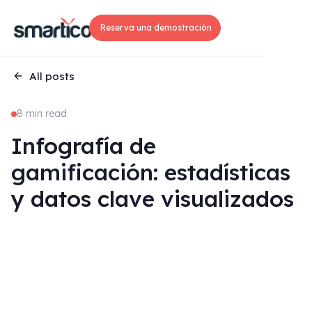
Reserva una demostración
All posts
8 min read
Infografía de
gamificación: estadísticas
y datos clave visualizados