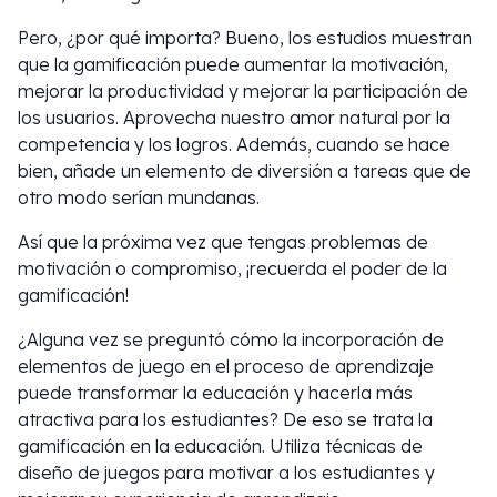
Pero, ¿por qué importa? Bueno, los estudios muestran
que la gamificación puede aumentar la motivación,
mejorar la productividad y mejorar la participación de
los usuarios. Aprovecha nuestro amor natural por la
competencia y los logros. Además, cuando se hace
bien, añade un elemento de diversión a tareas que de
otro modo serían mundanas.
Así que la próxima vez que tengas problemas de
motivación o compromiso, ¡recuerda el poder de la
gamificación!
¿Alguna vez se preguntó cómo la incorporación de
elementos de juego en el proceso de aprendizaje
puede transformar la educación y hacerla más
atractiva para los estudiantes? De eso se trata la
gamificación en la educación. Utiliza técnicas de
diseño de juegos para motivar a los estudiantes y