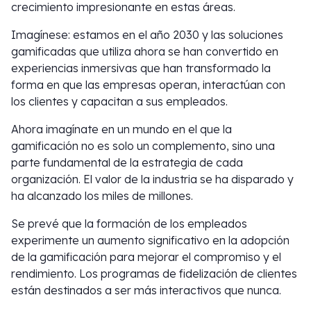
crecimiento impresionante en estas áreas.
Imagínese: estamos en el año 2030 y las soluciones
gamificadas que utiliza ahora se han convertido en
experiencias inmersivas que han transformado la
forma en que las empresas operan, interactúan con
los clientes y capacitan a sus empleados.
Ahora imagínate en un mundo en el que la
gamificación no es solo un complemento, sino una
parte fundamental de la estrategia de cada
organización. El valor de la industria se ha disparado y
ha alcanzado los miles de millones.
Se prevé que la formación de los empleados
experimente un aumento significativo en la adopción
de la gamificación para mejorar el compromiso y el
rendimiento. Los programas de fidelización de clientes
están destinados a ser más interactivos que nunca.