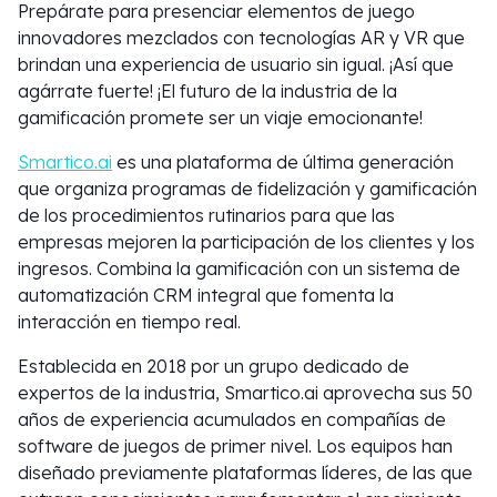
Prepárate para presenciar elementos de juego
innovadores mezclados con tecnologías AR y VR que
brindan una experiencia de usuario sin igual. ¡Así que
agárrate fuerte! ¡El futuro de la industria de la
gamificación promete ser un viaje emocionante!
Smartico.ai
es una plataforma de última generación
que organiza programas de fidelización y gamificación
de los procedimientos rutinarios para que las
empresas mejoren la participación de los clientes y los
ingresos. Combina la gamificación con un sistema de
automatización CRM integral que fomenta la
interacción en tiempo real.
Establecida en 2018 por un grupo dedicado de
expertos de la industria, Smartico.ai aprovecha sus 50
años de experiencia acumulados en compañías de
software de juegos de primer nivel. Los equipos han
diseñado previamente plataformas líderes, de las que