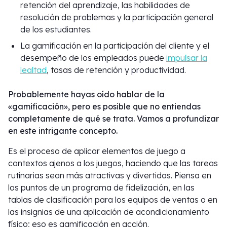
retención del aprendizaje, las habilidades de
resolución de problemas y la participación general
de los estudiantes.
La gamificación en la participación del cliente y el
desempeño de los empleados puede
impulsar la
lealtad
, tasas de retención y productividad.
Probablemente hayas oído hablar de la
«gamificación», pero es posible que no entiendas
completamente de qué se trata. Vamos a profundizar
en este intrigante concepto.
Es el proceso de aplicar elementos de juego a
contextos ajenos a los juegos, haciendo que las tareas
rutinarias sean más atractivas y divertidas. Piensa en
los puntos de un programa de fidelización, en las
tablas de clasificación para los equipos de ventas o en
las insignias de una aplicación de acondicionamiento
físico; eso es gamificación en acción.