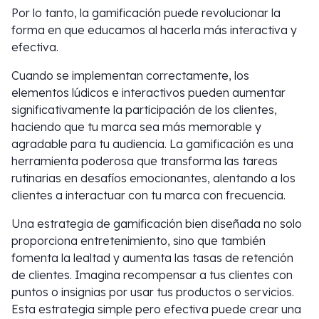
Por lo tanto, la gamificación puede revolucionar la
forma en que educamos al hacerla más interactiva y
efectiva.
Cuando se implementan correctamente, los
elementos lúdicos e interactivos pueden aumentar
significativamente la participación de los clientes,
haciendo que tu marca sea más memorable y
agradable para tu audiencia. La gamificación es una
herramienta poderosa que transforma las tareas
rutinarias en desafíos emocionantes, alentando a los
clientes a interactuar con tu marca con frecuencia.
Una estrategia de gamificación bien diseñada no solo
proporciona entretenimiento, sino que también
fomenta la lealtad y aumenta las tasas de retención
de clientes. Imagina recompensar a tus clientes con
puntos o insignias por usar tus productos o servicios.
Esta estrategia simple pero efectiva puede crear una