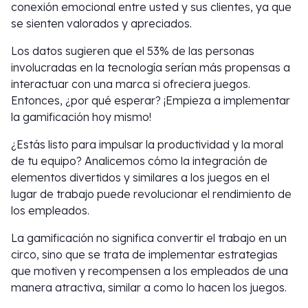
conexión emocional entre usted y sus clientes, ya que
se sienten valorados y apreciados.
Los datos sugieren que el 53% de las personas
involucradas en la tecnología serían más propensas a
interactuar con una marca si ofreciera juegos.
Entonces, ¿por qué esperar? ¡Empieza a implementar
la gamificación hoy mismo!
¿Estás listo para impulsar la productividad y la moral
de tu equipo? Analicemos cómo la integración de
elementos divertidos y similares a los juegos en el
lugar de trabajo puede revolucionar el rendimiento de
los empleados.
La gamificación no significa convertir el trabajo en un
circo, sino que se trata de implementar estrategias
que motiven y recompensen a los empleados de una
manera atractiva, similar a como lo hacen los juegos.