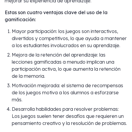
mejorar su experiencia de aprendizaje.
Estas son cuatro ventajas clave del uso de la
gamificación:
Mayor participación: los juegos son interactivos,
divertidos y competitivos, lo que ayuda a mantener
a los estudiantes involucrados en su aprendizaje.
Mejora de la retención del aprendizaje: las
lecciones gamificadas a menudo implican una
participación activa, lo que aumenta la retención
de la memoria.
Motivación mejorada: el sistema de recompensas
de los juegos motiva a los alumnos a esforzarse
más.
Desarrolla habilidades para resolver problemas:
Los juegos suelen tener desafíos que requieren un
pensamiento creativo y la resolución de problemas.