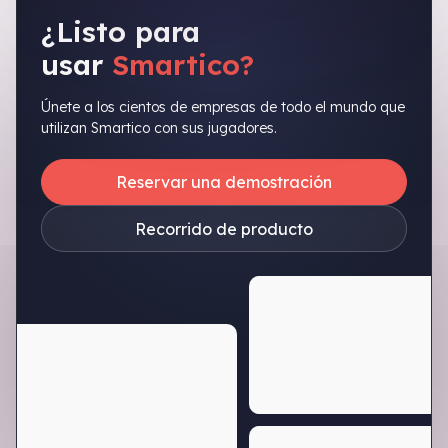
¿Listo para
usar
Smartico?
Únete a los cientos de empresas de todo el mundo que
utilizan Smartico con sus jugadores.
Reservar una demostración
Recorrido de producto