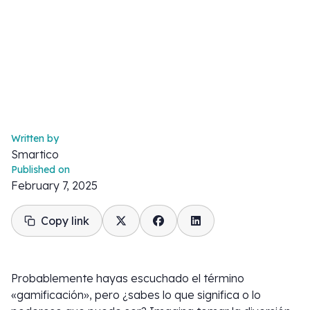
Written by
Smartico
Published on
February 7, 2025
Copy link
Probablemente hayas escuchado el término
«gamificación», pero ¿sabes lo que significa o lo