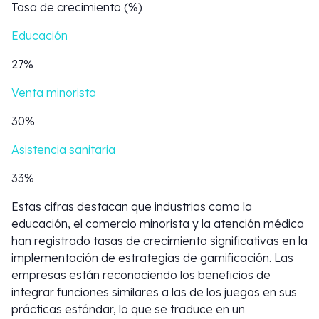
Tasa de crecimiento (%)
Educación
27%
Venta minorista
30%
Asistencia sanitaria
33%
Estas cifras destacan que industrias como la
educación, el comercio minorista y la atención médica
han registrado tasas de crecimiento significativas en la
implementación de estrategias de gamificación. Las
empresas están reconociendo los beneficios de
integrar funciones similares a las de los juegos en sus
prácticas estándar, lo que se traduce en un