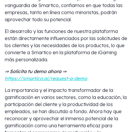
vanguardia de Smartico, confiamos en que todas las
empresas, tanto en línea como minoristas, podrán
aprovechar todo su potencial.
El desarrollo y las funciones de nuestra plataforma
están directamente influenciados por las solicitudes de
los clientes y las necesidades de los productos, lo que
convierte a Smartico en la plataforma de iGaming
más personalizada.
⇒ Solicita tu demo ahora ⇒
https://smartico.ai/request-a-demo
La importancia y el impacto transformador de la
gamificación en varios sectores, como la educación, la
participación del cliente y la productividad de los
empleados, se han discutido a fondo. Ahora hay que
reconocer y aprovechar el inmenso potencial de la
gamificación como una herramienta eficaz para