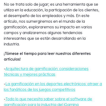
No se trata solo de jugar; es una herramienta que se
utiliza en la educación, la participación de los clientes,
el desempeño de los empleados y más. En este
artículo, nos sumergiremos en el mundo de la
gamificación, exploraremos su impacto en varios
campos y analizaremos algunas tendencias
interesantes que se están desarrollando en la
industria.
¡Tómese el tiempo para leer nuestros diferentes
artículos!
-
Arquitectura de gamificación: consideraciones
técnicas y mejores prácticas
-
La gamificación en los deportes electrónicos: atraer a
los fanáticos de los juegos competitivos
-
Todo lo que necesita saber sobre el software de
gamificación para la industria del iGaming