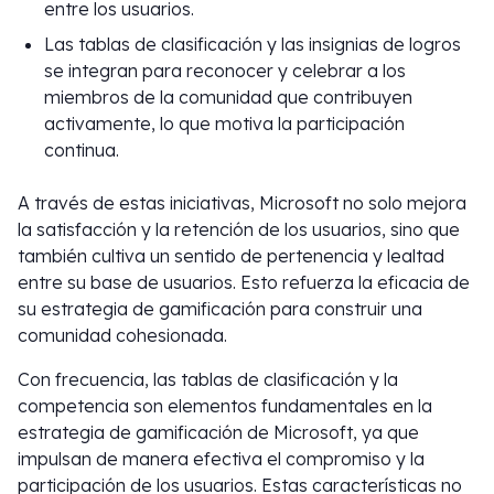
entre los usuarios.
Las tablas de clasificación y las insignias de logros
se integran para reconocer y celebrar a los
miembros de la comunidad que contribuyen
activamente, lo que motiva la participación
continua.
A través de estas iniciativas, Microsoft no solo mejora
la satisfacción y la retención de los usuarios, sino que
también cultiva un sentido de pertenencia y lealtad
entre su base de usuarios. Esto refuerza la eficacia de
su estrategia de gamificación para construir una
comunidad cohesionada.
Con frecuencia, las tablas de clasificación y la
competencia son elementos fundamentales en la
estrategia de gamificación de Microsoft, ya que
impulsan de manera efectiva el compromiso y la
participación de los usuarios. Estas características no