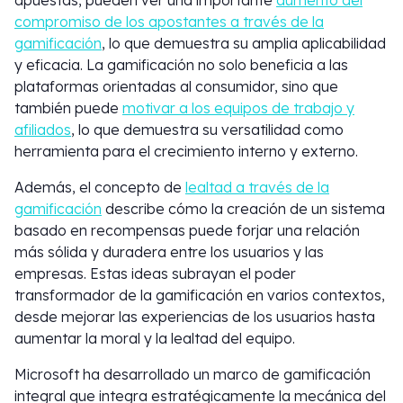
apuestas, pueden ver una importante
aumento del
compromiso de los apostantes a través de la
gamificación
, lo que demuestra su amplia aplicabilidad
y eficacia. La gamificación no solo beneficia a las
plataformas orientadas al consumidor, sino que
también puede
motivar a los equipos de trabajo y
afiliados
, lo que demuestra su versatilidad como
herramienta para el crecimiento interno y externo.
Además, el concepto de
lealtad a través de la
gamificación
describe cómo la creación de un sistema
basado en recompensas puede forjar una relación
más sólida y duradera entre los usuarios y las
empresas. Estas ideas subrayan el poder
transformador de la gamificación en varios contextos,
desde mejorar las experiencias de los usuarios hasta
aumentar la moral y la lealtad del equipo.
Microsoft ha desarrollado un marco de gamificación
integral que integra estratégicamente la mecánica del