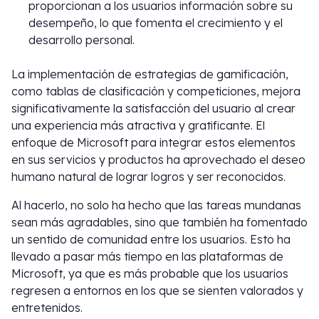
proporcionan a los usuarios información sobre su
desempeño, lo que fomenta el crecimiento y el
desarrollo personal.
La implementación de estrategias de gamificación,
como tablas de clasificación y competiciones, mejora
significativamente la satisfacción del usuario al crear
una experiencia más atractiva y gratificante. El
enfoque de Microsoft para integrar estos elementos
en sus servicios y productos ha aprovechado el deseo
humano natural de lograr logros y ser reconocidos.
Al hacerlo, no solo ha hecho que las tareas mundanas
sean más agradables, sino que también ha fomentado
un sentido de comunidad entre los usuarios. Esto ha
llevado a pasar más tiempo en las plataformas de
Microsoft, ya que es más probable que los usuarios
regresen a entornos en los que se sienten valorados y
entretenidos.