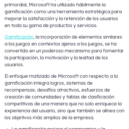
primordial, Microsoft ha utilizado hábilmente la
gamificación como una herramienta estratégica para
mejorar la satisfacción y la retención de los usuarios
en toda su gama de productos y servicios.
Gamificación
, la incorporación de elementos similares
a los juegos en contextos ajenos a los juegos, se ha
convertido en un poderoso mecanismo para fomentar
la participación, la motivación y la lealtad de los
usuarios.
El enfoque matizado de Microsoft con respecto a la
gamificación integra logros, sistemas de
recompensas, desafíos atractivos, esfuerzos de
creación de comunidades y tablas de clasificación
competitivas de una manera que no solo enriquece la
experiencia del usuario, sino que también se alinea con
los objetivos más amplios de la empresa.