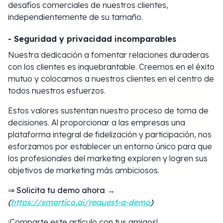
desafíos comerciales de nuestros clientes,
independientemente de su tamaño.
- Seguridad y privacidad incomparables
Nuestra dedicación a fomentar relaciones duraderas
con los clientes es inquebrantable. Creemos en el éxito
mutuo y colocamos a nuestros clientes en el centro de
todos nuestros esfuerzos.
Estos valores sustentan nuestro proceso de toma de
decisiones. Al proporcionar a las empresas una
plataforma integral de fidelización y participación, nos
esforzamos por establecer un entorno único para que
los profesionales del marketing exploren y logren sus
objetivos de marketing más ambiciosos.
⇒ Solicita tu demo ahora →
(
https://smartico.ai/request-a-demo
)
¡Comparte este artículo con tus amigos!