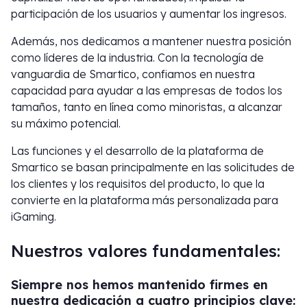
participación de los usuarios y aumentar los ingresos.
Además, nos dedicamos a mantener nuestra posición
como líderes de la industria. Con la tecnología de
vanguardia de Smartico, confiamos en nuestra
capacidad para ayudar a las empresas de todos los
tamaños, tanto en línea como minoristas, a alcanzar
su máximo potencial.
Las funciones y el desarrollo de la plataforma de
Smartico se basan principalmente en las solicitudes de
los clientes y los requisitos del producto, lo que la
convierte en la plataforma más personalizada para
iGaming.
Nuestros valores fundamentales:
Siempre nos hemos mantenido firmes en
nuestra dedicación a cuatro principios clave: