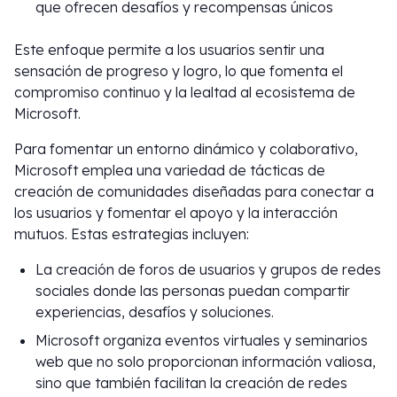
que ofrecen desafíos y recompensas únicos
Este enfoque permite a los usuarios sentir una
sensación de progreso y logro, lo que fomenta el
compromiso continuo y la lealtad al ecosistema de
Microsoft.
Para fomentar un entorno dinámico y colaborativo,
Microsoft emplea una variedad de tácticas de
creación de comunidades diseñadas para conectar a
los usuarios y fomentar el apoyo y la interacción
mutuos. Estas estrategias incluyen:
La creación de foros de usuarios y grupos de redes
sociales donde las personas puedan compartir
experiencias, desafíos y soluciones.
Microsoft organiza eventos virtuales y seminarios
web que no solo proporcionan información valiosa,
sino que también facilitan la creación de redes