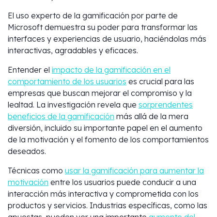
El uso experto de la gamificación por parte de
Microsoft demuestra su poder para transformar las
interfaces y experiencias de usuario, haciéndolas más
interactivas, agradables y eficaces.
Entender el
impacto de la gamificación en el
comportamiento de los usuarios
es crucial para las
empresas que buscan mejorar el compromiso y la
lealtad. La investigación revela que
sorprendentes
beneficios de la gamificación
más allá de la mera
diversión, incluido su importante papel en el aumento
de la motivación y el fomento de los comportamientos
deseados.
Técnicas como
usar la gamificación para aumentar la
motivación
entre los usuarios puede conducir a una
interacción más interactiva y comprometida con los
productos y servicios. Industrias específicas, como las