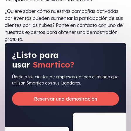
¿Quiere saber cómo nuestras campañas activadas
por eventos pueden aumentar la participación de sus
clientes por las nubes? Ponte en contacto con uno de
nuestros expertos para obtener una demostración
gratuita.
¿Listo para
usar
Smartico?
Únete a los cientos de empresas de todo el mundo que
utilizan Smartico con sus jugadores.
Reservar una demostración