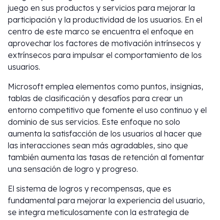
juego en sus productos y servicios para mejorar la
participación y la productividad de los usuarios. En el
centro de este marco se encuentra el enfoque en
aprovechar los factores de motivación intrínsecos y
extrínsecos para impulsar el comportamiento de los
usuarios.
Microsoft emplea elementos como puntos, insignias,
tablas de clasificación y desafíos para crear un
entorno competitivo que fomente el uso continuo y el
dominio de sus servicios. Este enfoque no solo
aumenta la satisfacción de los usuarios al hacer que
las interacciones sean más agradables, sino que
también aumenta las tasas de retención al fomentar
una sensación de logro y progreso.
El sistema de logros y recompensas, que es
fundamental para mejorar la experiencia del usuario,
se integra meticulosamente con la estrategia de