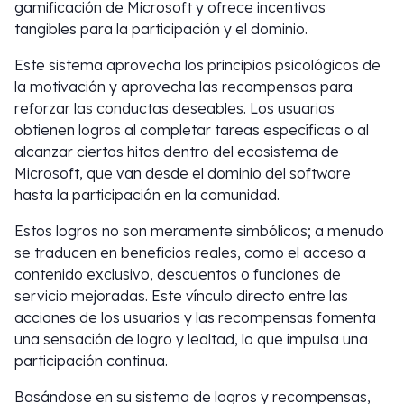
gamificación de Microsoft y ofrece incentivos
tangibles para la participación y el dominio.
Este sistema aprovecha los principios psicológicos de
la motivación y aprovecha las recompensas para
reforzar las conductas deseables. Los usuarios
obtienen logros al completar tareas específicas o al
alcanzar ciertos hitos dentro del ecosistema de
Microsoft, que van desde el dominio del software
hasta la participación en la comunidad.
Estos logros no son meramente simbólicos; a menudo
se traducen en beneficios reales, como el acceso a
contenido exclusivo, descuentos o funciones de
servicio mejoradas. Este vínculo directo entre las
acciones de los usuarios y las recompensas fomenta
una sensación de logro y lealtad, lo que impulsa una
participación continua.
Basándose en su sistema de logros y recompensas,