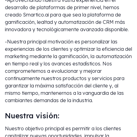
-Aprovechando nuestra vasta experiencia en el
desarrollo de plataformas de primer nivel, hemos
creado Smartico.ai para que sea la plataforma de
gamificación, lealtad y automatización de CRM más
innovadora y tecnológicamente avanzada disponible.
-Nuestra principal motivación es personalizar las
experiencias de los clientes y optimizar la eficiencia del
marketing mediante la gamificación, la automatización
en tiempo real y los avances estadísticos. Nos
comprometemos a evolucionar y mejorar
continuamente nuestros productos y servicios para
garantizar la máxima satisfacción del cliente y, al
mismo tiempo, mantenernos a la vanguardia de las
cambiantes demandas de la industria.
Nuestra visión:
Nuestro objetivo principal es permitir a los clientes
capitalizar nuevas oportunidades, impulsar la