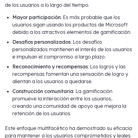
de los usuarios a lo largo del tiempo.
Mayor participación
: Es más probable que los
usuarios sigan usando los productos de Microsoft
debido a los atractivos elementos de gamificación.
Desafíos personalizados
: Los desafíos
personalizados mantienen el interés de los usuarios
e impulsan el compromiso a largo plazo.
Reconocimiento y recompensas
: Los logros y las
recompensas fomentan una sensación de logro y
alientan a los usuarios a quedarse.
Construcción comunitaria
: La gamificación
promueve la interacción entre los usuarios,
creando una comunidad de apoyo que mejora la
retención de los usuarios.
Este enfoque multifacético ha demostrado su eficacia
para mantener a los usuarios comprometidos y leales