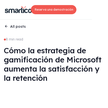
Reserva una demostración
All posts
8 min read
Cómo la estrategia de
gamificación de Microsoft
aumenta la satisfacción y
la retención