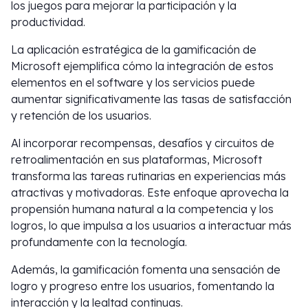
los juegos para mejorar la participación y la
productividad.
La aplicación estratégica de la gamificación de
Microsoft ejemplifica cómo la integración de estos
elementos en el software y los servicios puede
aumentar significativamente las tasas de satisfacción
y retención de los usuarios.
Al incorporar recompensas, desafíos y circuitos de
retroalimentación en sus plataformas, Microsoft
transforma las tareas rutinarias en experiencias más
atractivas y motivadoras. Este enfoque aprovecha la
propensión humana natural a la competencia y los
logros, lo que impulsa a los usuarios a interactuar más
profundamente con la tecnología.
Además, la gamificación fomenta una sensación de
logro y progreso entre los usuarios, fomentando la
interacción y la lealtad continuas.