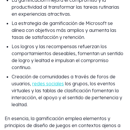
La gamificación mejora el compromiso y la
productividad al transformar las tareas rutinarias
en experiencias atractivas.
La estrategia de gamificación de Microsoft se
alinea con objetivos más amplios y aumenta las
tasas de satisfacción y retención.
Los logros y las recompensas refuerzan los
comportamientos deseables, fomentan un sentido
de logro y lealtad e impulsan el compromiso
continuo.
Creación de comunidades a través de foros de
usuarios,
redes sociales
los grupos, los eventos
virtuales y las tablas de clasificación fomentan la
interacción, el apoyo y el sentido de pertenencia y
lealtad.
En esencia, la gamificación emplea elementos y
principios de diseño de juegos en contextos ajenos a