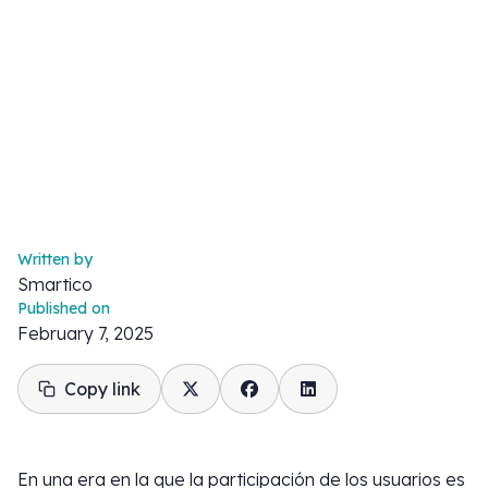
Written by
Smartico
Published on
February 7, 2025
Copy link
En una era en la que la participación de los usuarios es