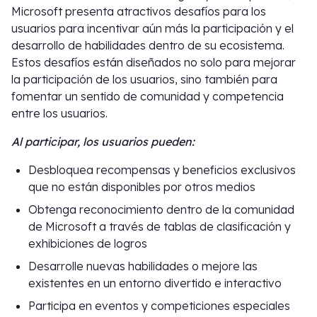
Microsoft presenta atractivos desafíos para los
usuarios para incentivar aún más la participación y el
desarrollo de habilidades dentro de su ecosistema.
Estos desafíos están diseñados no solo para mejorar
la participación de los usuarios, sino también para
fomentar un sentido de comunidad y competencia
entre los usuarios.
Al participar, los usuarios pueden:
Desbloquea recompensas y beneficios exclusivos
que no están disponibles por otros medios
Obtenga reconocimiento dentro de la comunidad
de Microsoft a través de tablas de clasificación y
exhibiciones de logros
Desarrolle nuevas habilidades o mejore las
existentes en un entorno divertido e interactivo
Participa en eventos y competiciones especiales