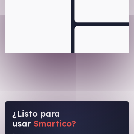
¿Listo para
usar
Smartico?