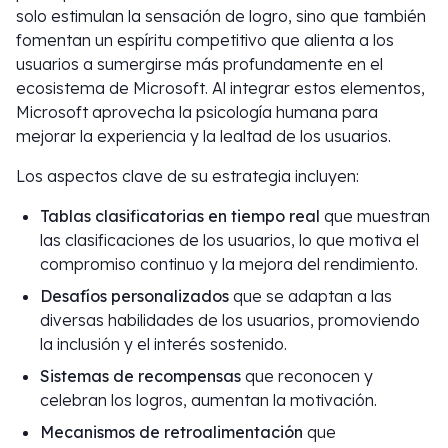
solo estimulan la sensación de logro, sino que también
fomentan un espíritu competitivo que alienta a los
usuarios a sumergirse más profundamente en el
ecosistema de Microsoft. Al integrar estos elementos,
Microsoft aprovecha la psicología humana para
mejorar la experiencia y la lealtad de los usuarios.
Los aspectos clave de su estrategia incluyen:
Tablas clasificatorias en tiempo real
que muestran
las clasificaciones de los usuarios, lo que motiva el
compromiso continuo y la mejora del rendimiento.
Desafíos personalizados
que se adaptan a las
diversas habilidades de los usuarios, promoviendo
la inclusión y el interés sostenido.
Sistemas de recompensas
que reconocen y
celebran los logros, aumentan la motivación.
Mecanismos de retroalimentación
que