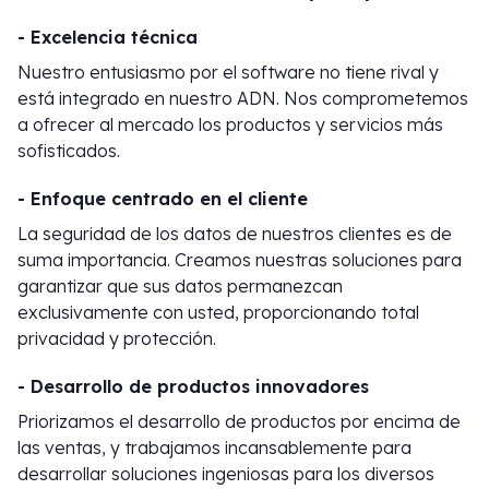
- Excelencia técnica
Nuestro entusiasmo por el software no tiene rival y
está integrado en nuestro ADN. Nos comprometemos
a ofrecer al mercado los productos y servicios más
sofisticados.
- Enfoque centrado en el cliente
La seguridad de los datos de nuestros clientes es de
suma importancia. Creamos nuestras soluciones para
garantizar que sus datos permanezcan
exclusivamente con usted, proporcionando total
privacidad y protección.
- Desarrollo de productos innovadores
Priorizamos el desarrollo de productos por encima de
las ventas, y trabajamos incansablemente para
desarrollar soluciones ingeniosas para los diversos