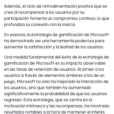
Además, el ciclo de retroalimentación positiva que se
crea al recompensar a los usuarios por su
participación fomenta un compromiso continuo, lo que
profundiza su conexión con la marca.
En esencia, la estrategia de gamificación de Microsoft
ha demostrado ser una herramienta poderosa para
aumentar la satisfacción y la lealtad de los usuarios.
Una medida fundamental del éxito de la estrategia de
gamificación de Microsoft es su impacto observable
en las tasas de retención de usuarios. Al atraer a los
usuarios a través de elementos similares a los de un
juego, Microsoft no solo ha mejorado la interacción de
los usuarios, sino que también ha aumentado
significativamente la probabilidad de que los usuarios
regresen. Esta estrategia, que se centra en la
motivación intrínseca y las recompensas, ha mostrado
resultados notables a la hora de mantener el interés