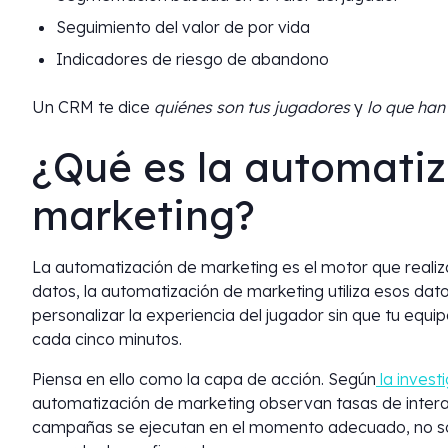
Seguimiento del valor de por vida
Indicadores de riesgo de abandono
Un CRM te dice
quiénes son tus jugadores
y
lo que han
¿Qué es la automati
marketing?
La automatización de marketing es el motor que realiza
datos, la automatización de marketing utiliza esos da
personalizar la experiencia del jugador sin que tu equ
cada cinco minutos.
Piensa en ello como la capa de acción. Según
la invest
automatización de marketing observan tasas de intera
campañas se ejecutan en el momento adecuado, no sol