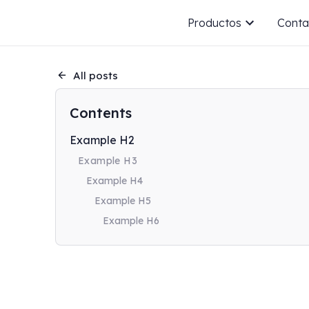
Productos
Conta
All posts
Contents
Example H2
Example H3
Example H4
Example H5
Example H6