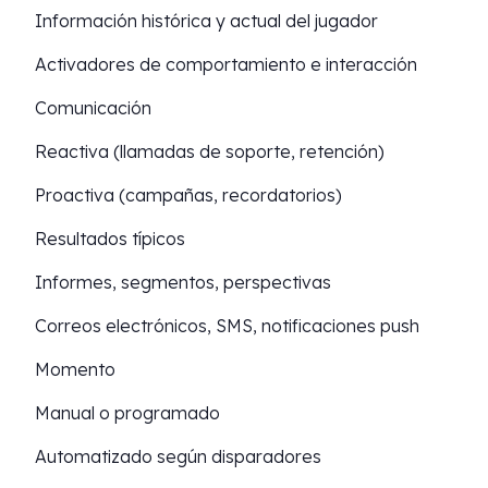
Información histórica y actual del jugador
Activadores de comportamiento e interacción
Comunicación
Reactiva (llamadas de soporte, retención)
Proactiva (campañas, recordatorios)
Resultados típicos
Informes, segmentos, perspectivas
Correos electrónicos, SMS, notificaciones push
Momento
Manual o programado
Automatizado según disparadores