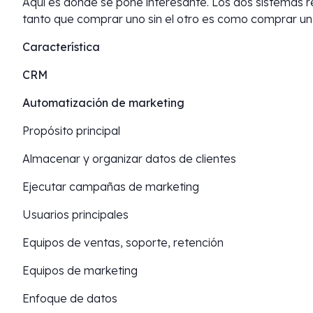
Aquí es donde se pone interesante. Los dos sistemas r
tanto que comprar uno sin el otro es como comprar un
Característica
CRM
Automatización de marketing
Propósito principal
Almacenar y organizar datos de clientes
Ejecutar campañas de marketing
Usuarios principales
Equipos de ventas, soporte, retención
Equipos de marketing
Enfoque de datos