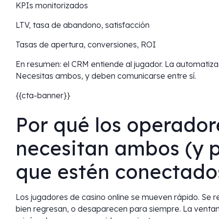
KPIs monitorizados
LTV, tasa de abandono, satisfacción
Tasas de apertura, conversiones, ROI
En resumen: el CRM entiende al jugador. La automatiza
Necesitas ambos, y deben comunicarse entre sí.
{{cta-banner}}
Por qué los operado
necesitan ambos (y 
que estén conectado
Los jugadores de casino online se mueven rápido. Se re
bien regresan, o desaparecen para siempre. La ventan