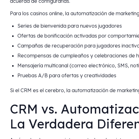
acuerda de configurarlas.
Para los casinos online, la automatización de marketi
Series de bienvenida para nuevos jugadores
Ofertas de bonificación activadas por comportamie
Campañas de recuperación para jugadores inactiv
Recompensas de cumpleaños y celebraciones de h
Mensajería multicanal (correo electrónico, SMS, noti
Pruebas A/B para ofertas y creatividades
Si el CRM es el cerebro, la automatización de marketi
CRM vs. Automatizac
La Verdadera Difere