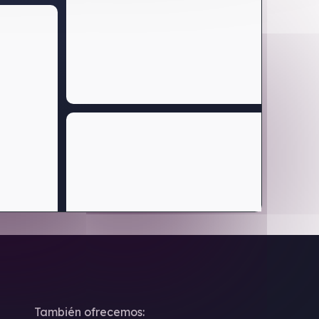
También ofrecemos: