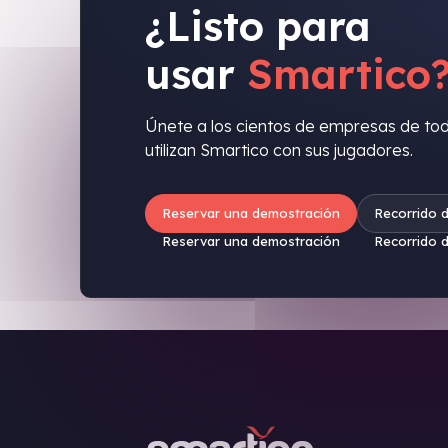
¿Listo para
usar
Smartico
Únete a los cientos de empresas de to
utilizan Smartico con sus jugadores.
Reservar una demostración
Recorrido 