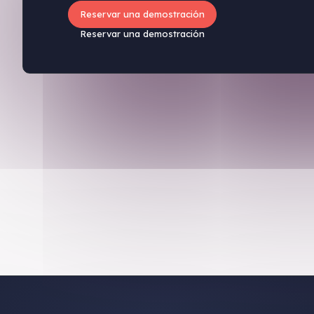
Reservar una demostración