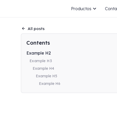
Productos
Conta
All posts
Contents
Example H2
Example H3
Example H4
Example H5
Example H6