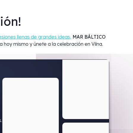
ión!
esiones llenas de grandes ideas,
MAR BÁLTICO
a hoy mismo y únete a la celebración en Vilna.
.