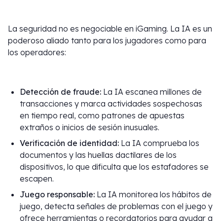
La seguridad no es negociable en iGaming. La IA es un
poderoso aliado tanto para los jugadores como para
los operadores:
Detección de fraude:
La IA escanea millones de
transacciones y marca actividades sospechosas
en tiempo real, como patrones de apuestas
extraños o inicios de sesión inusuales.
Verificación de identidad:
La IA comprueba los
documentos y las huellas dactilares de los
dispositivos, lo que dificulta que los estafadores se
escapen.
Juego responsable:
La IA monitorea los hábitos de
juego, detecta señales de problemas con el juego y
ofrece herramientas o recordatorios para ayudar a