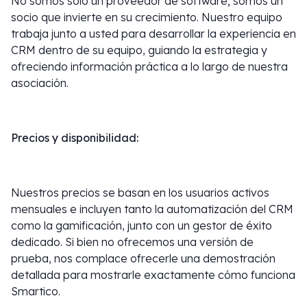
No somos solo un proveedor de software; somos un
socio que invierte en su crecimiento. Nuestro equipo
trabaja junto a usted para desarrollar la experiencia en
CRM dentro de su equipo, guiando la estrategia y
ofreciendo información práctica a lo largo de nuestra
asociación.
Precios y disponibilidad:
Nuestros precios se basan en los usuarios activos
mensuales e incluyen tanto la automatización del CRM
como la gamificación, junto con un gestor de éxito
dedicado. Si bien no ofrecemos una versión de
prueba, nos complace ofrecerle una demostración
detallada para mostrarle exactamente cómo funciona
Smartico.