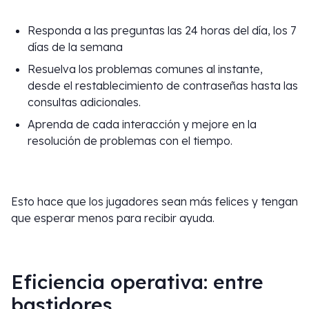
Responda a las preguntas las 24 horas del día, los 7
días de la semana
Resuelva los problemas comunes al instante,
desde el restablecimiento de contraseñas hasta las
consultas adicionales.
Aprenda de cada interacción y mejore en la
resolución de problemas con el tiempo.
Esto hace que los jugadores sean más felices y tengan
que esperar menos para recibir ayuda.
Eficiencia operativa: entre
bastidores