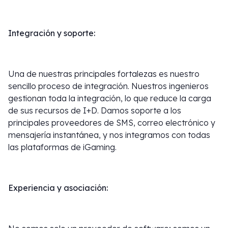
Integración y soporte:
Una de nuestras principales fortalezas es nuestro
sencillo proceso de integración. Nuestros ingenieros
gestionan toda la integración, lo que reduce la carga
de sus recursos de I+D. Damos soporte a los
principales proveedores de SMS, correo electrónico y
mensajería instantánea, y nos integramos con todas
las plataformas de iGaming.
Experiencia y asociación: