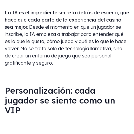
La IA es el ingrediente secreto detrás de escena, que
hace que cada parte de la experiencia del casino
sea mejor.
Desde el momento en que un jugador se
inscribe, la IA empieza a trabajar para entender qué
es lo que le gusta, cómo juega y qué es lo que le hace
volver. No se trata solo de tecnología llamativa, sino
de crear un entorno de juego que sea personal,
gratificante y seguro.
Personalización: cada
jugador se siente como un
VIP