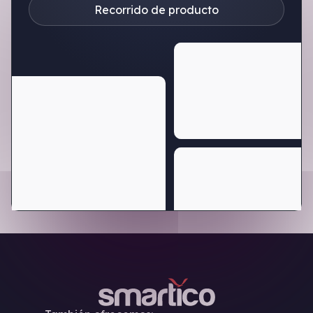
Recorrido de producto