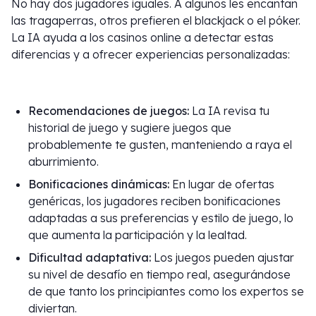
No hay dos jugadores iguales. A algunos les encantan
las tragaperras, otros prefieren el blackjack o el póker.
La IA ayuda a los casinos online a detectar estas
diferencias y a ofrecer experiencias personalizadas:
Recomendaciones de juegos:
La IA revisa tu
historial de juego y sugiere juegos que
probablemente te gusten, manteniendo a raya el
aburrimiento.
Bonificaciones dinámicas:
En lugar de ofertas
genéricas, los jugadores reciben bonificaciones
adaptadas a sus preferencias y estilo de juego, lo
que aumenta la participación y la lealtad.
Dificultad adaptativa:
Los juegos pueden ajustar
su nivel de desafío en tiempo real, asegurándose
de que tanto los principiantes como los expertos se
diviertan.