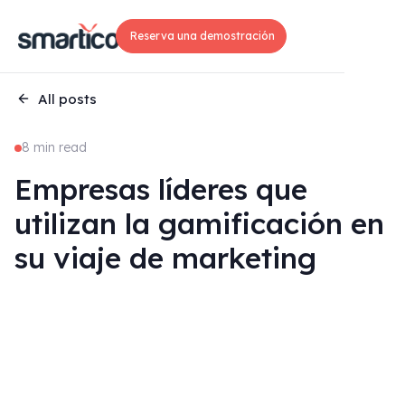
Reserva una demostración
All posts
8 min read
Empresas líderes que
utilizan la gamificación en
su viaje de marketing