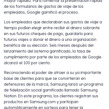
mayor rapidez. Para fomentar la presentación rápida
de los formularios de gastos de viaje de los
empleados, Google gamificó el proceso.
Los empleados que declaraban sus gastos de viaje a
tiempo podían elegir entre recibir el dinero sobrante
en sus futuros cheques de pago, guardarlo para
futuros viajes o donar el dinero a una organización
benéfica de su elección. Seis meses después del
lanzamiento del sistema gamificado, la tasa de
cumplimiento por parte de los empleados de Google
alcanzó el 100 por ciento.
Reconociendo el poder de atraer a su ya importante
base de clientes para que se convirtieran en
defensores de la marca, Samsung lanzó un programa
de fidelización social gamificado llamado Samsung
Nation. En este programa, los clientes registran sus
productos en Samsung.com y participan
automáticamente en sorteos para tener la