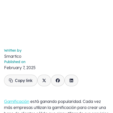
Written by
Smartico
Published on
February 7, 2025
Copy link
Gamificación
está ganando popularidad. Cada vez
más empresas utilizan la gamificación para crear una