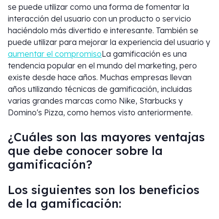
se puede utilizar como una forma de fomentar la
interacción del usuario con un producto o servicio
haciéndolo más divertido e interesante. También se
puede utilizar para mejorar la experiencia del usuario y
aumentar el compromiso
La gamificación es una
tendencia popular en el mundo del marketing, pero
existe desde hace años. Muchas empresas llevan
años utilizando técnicas de gamificación, incluidas
varias grandes marcas como Nike, Starbucks y
Domino's Pizza, como hemos visto anteriormente.
¿Cuáles son las mayores ventajas
que debe conocer sobre la
gamificación?
Los siguientes son los beneficios
de la gamificación: