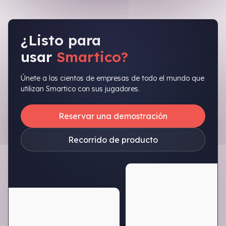
¿Listo para
usar
Smartico?
Únete a los cientos de empresas de todo el mundo que
utilizan Smartico con sus jugadores.
Reservar una demostración
Recorrido de producto