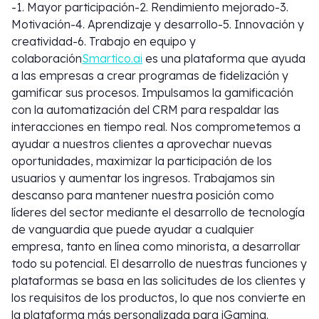
-1. Mayor participación-2. Rendimiento mejorado-3.
Motivación-4. Aprendizaje y desarrollo-5. Innovación y
creatividad-6. Trabajo en equipo y
colaboración
Smartico.ai
es una plataforma que ayuda
a las empresas a crear programas de fidelización y
gamificar sus procesos. Impulsamos la gamificación
con la automatización del CRM para respaldar las
interacciones en tiempo real. Nos comprometemos a
ayudar a nuestros clientes a aprovechar nuevas
oportunidades, maximizar la participación de los
usuarios y aumentar los ingresos. Trabajamos sin
descanso para mantener nuestra posición como
líderes del sector mediante el desarrollo de tecnología
de vanguardia que puede ayudar a cualquier
empresa, tanto en línea como minorista, a desarrollar
todo su potencial. El desarrollo de nuestras funciones y
plataformas se basa en las solicitudes de los clientes y
los requisitos de los productos, lo que nos convierte en
la plataforma más personalizada para iGaming.