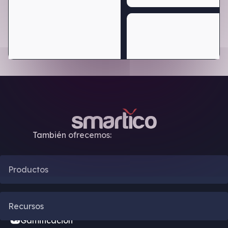
También ofrecemos:
Productos
Automatización CRM
Recursos
Gamificación