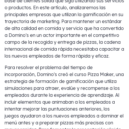
base de clientes sólida que siga utilizando sus servicios
o productos. En este artículo, analizaremos las
principales empresas que utilizan la gamificación en su
trayectoria de marketing. Para mantener un estándar
de alta calidad en comida y servicio que ha convertido
a Domino's en un actor importante en el competitivo
campo de la recogida y entrega de pizzas, la cadena
internacional de comida rápida necesitaba capacitar a
los nuevos empleados de forma rápida y eficaz.
Para resolver el problema del tiempo de
incorporación, Domino's creó el curso Pizza Maker, una
estrategia de formación de gamificación que utiliza
simulaciones para atraer, evalúe y recompense a los
empleados durante la experiencia de aprendizaje. Al
incluir elementos que animaban a los empleados a
intentar mejorar las puntuaciones anteriores, los
juegos ayudaron a los nuevos empleados a dominar el
menú antes y a preparar pizzas más precisas con