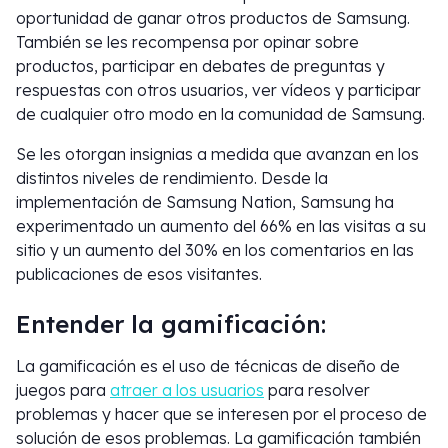
oportunidad de ganar otros productos de Samsung.
También se les recompensa por opinar sobre
productos, participar en debates de preguntas y
respuestas con otros usuarios, ver vídeos y participar
de cualquier otro modo en la comunidad de Samsung.
Se les otorgan insignias a medida que avanzan en los
distintos niveles de rendimiento. Desde la
implementación de Samsung Nation, Samsung ha
experimentado un aumento del 66% en las visitas a su
sitio y un aumento del 30% en los comentarios en las
publicaciones de esos visitantes.
Entender la gamificación:
La gamificación es el uso de técnicas de diseño de
juegos para
atraer a los usuarios
para resolver
problemas y hacer que se interesen por el proceso de
solución de esos problemas. La gamificación también