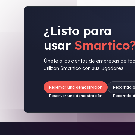
¿Listo para
usar
Smartico
Únete a los cientos de empresas de to
utilizan Smartico con sus jugadores.
Reservar una demostración
Recorrido 