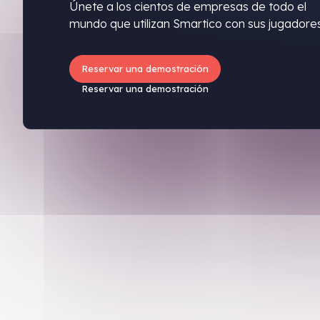
Únete a los cientos de empresas de todo el
mundo que utilizan Smartico con sus jugadores
Reservar una demostración