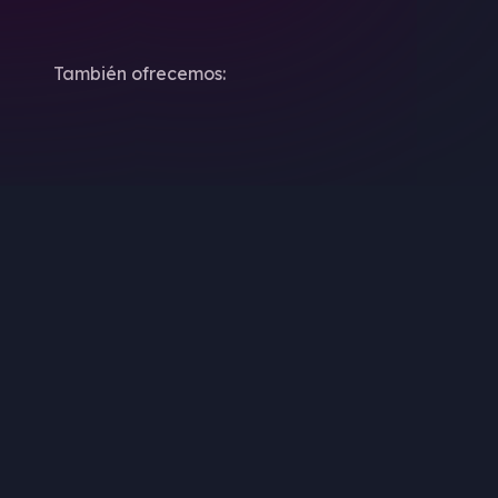
También ofrecemos: