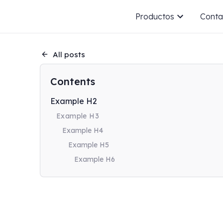
Productos
Conta
All posts
Contents
Example H2
Example H3
Example H4
Example H5
Example H6