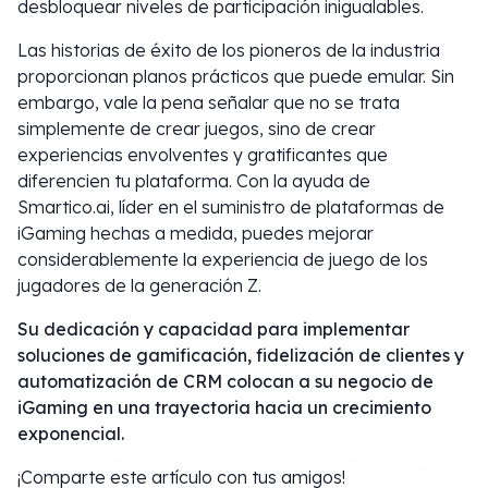
desbloquear niveles de participación inigualables.
Las historias de éxito de los pioneros de la industria
proporcionan planos prácticos que puede emular. Sin
embargo, vale la pena señalar que no se trata
simplemente de crear juegos, sino de crear
experiencias envolventes y gratificantes que
diferencien tu plataforma. Con la ayuda de
Smartico.ai, líder en el suministro de plataformas de
iGaming hechas a medida, puedes mejorar
considerablemente la experiencia de juego de los
jugadores de la generación Z.
Su dedicación y capacidad para implementar
soluciones de gamificación, fidelización de clientes y
automatización de CRM colocan a su negocio de
iGaming en una trayectoria hacia un crecimiento
exponencial.
¡Comparte este artículo con tus amigos!