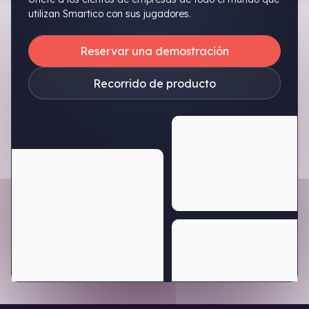
utilizan Smartico con sus jugadores.
Reservar una demostración
Recorrido de producto