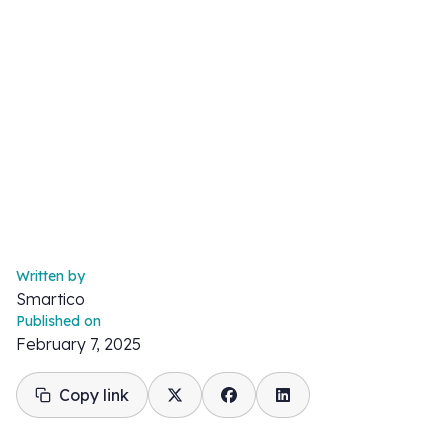
Written by
Smartico
Published on
February 7, 2025
Copy link