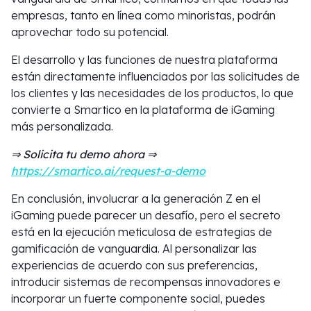
empresas, tanto en línea como minoristas, podrán
aprovechar todo su potencial.
El desarrollo y las funciones de nuestra plataforma
están directamente influenciados por las solicitudes de
los clientes y las necesidades de los productos, lo que
convierte a Smartico en la plataforma de iGaming
más personalizada.
⇒ Solicita tu demo ahora ⇒
https://smartico.ai/request-a-demo
En conclusión, involucrar a la generación Z en el
iGaming puede parecer un desafío, pero el secreto
está en la ejecución meticulosa de estrategias de
gamificación de vanguardia. Al personalizar las
experiencias de acuerdo con sus preferencias,
introducir sistemas de recompensas innovadores e
incorporar un fuerte componente social, puedes