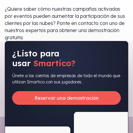
¿Quiere saber cómo nuestras campañas activadas
por eventos pueden aumentar la participación de sus
clientes por las nubes? Ponte en contacto con uno de
nuestros expertos para obtener una demostración
gratuita.
¿Listo para
usar
Smartico?
Únete a los cientos de empresas de todo el mundo que
utilizan Smartico con sus jugadores.
Reservar una demostración