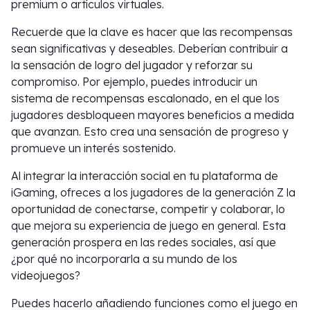
premium o artículos virtuales.
Recuerde que la clave es hacer que las recompensas
sean significativas y deseables. Deberían contribuir a
la sensación de logro del jugador y reforzar su
compromiso. Por ejemplo, puedes introducir un
sistema de recompensas escalonado, en el que los
jugadores desbloqueen mayores beneficios a medida
que avanzan. Esto crea una sensación de progreso y
promueve un interés sostenido.
Al integrar la interacción social en tu plataforma de
iGaming, ofreces a los jugadores de la generación Z la
oportunidad de conectarse, competir y colaborar, lo
que mejora su experiencia de juego en general. Esta
generación prospera en las redes sociales, así que
¿por qué no incorporarla a su mundo de los
videojuegos?
Puedes hacerlo añadiendo funciones como el juego en