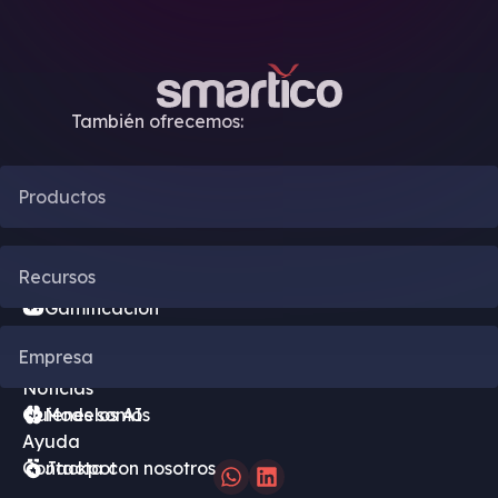
También ofrecemos:
Productos
Automatización CRM
Recursos
Gamificación
Blog
Empresa
Motor de bonificación
Noticias
Quienes somos
Modelos AI
Ayuda
Contacta con nosotros
Jackpot