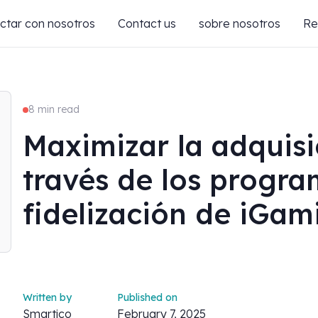
ctar con nosotros
Contact us
sobre nosotros
Re
8 min read
Maximizar la adquisi
través de los progr
fidelización de iGam
Written by
Published on
Smartico
February 7, 2025