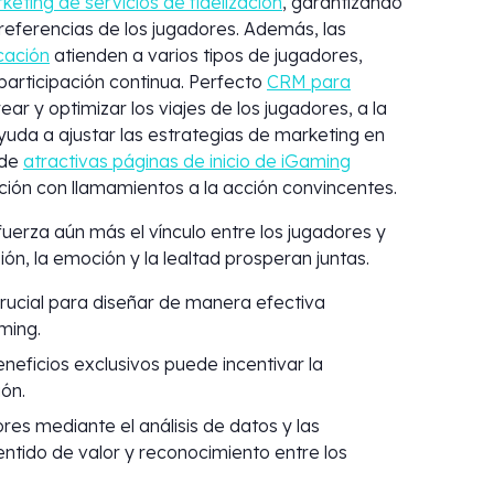
keting de servicios de fidelización
, garantizando
eferencias de los jugadores. Además, las
cación
atienden a varios tipos de jugadores,
participación continua. Perfecto
CRM para
ar y optimizar los viajes de los jugadores, a la
uda a ajustar las estrategias de marketing en
 de
atractivas páginas de inicio de iGaming
acción con llamamientos a la acción convincentes.
uerza aún más el vínculo entre los jugadores y
ión, la emoción y la lealtad prosperan juntas.
rucial para diseñar de manera efectiva
ming.
neficios exclusivos puede incentivar la
ión.
res mediante el análisis de datos y las
tido de valor y reconocimiento entre los