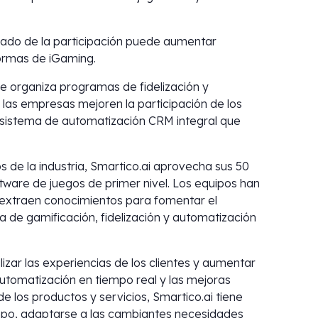
sado de la participación puede aumentar
formas de iGaming.
e organiza programas de fidelización y
 las empresas mejoren la participación de los
un sistema de automatización CRM integral que
 de la industria, Smartico.ai aprovecha sus 50
are de juegos de primer nivel. Los equipos han
 extraen conocimientos para fomentar el
a de gamificación, fidelización y automatización
lizar las experiencias de los clientes y aumentar
automatización en tiempo real y las mejoras
e los productos y servicios, Smartico.ai tiene
iempo, adaptarse a las cambiantes necesidades