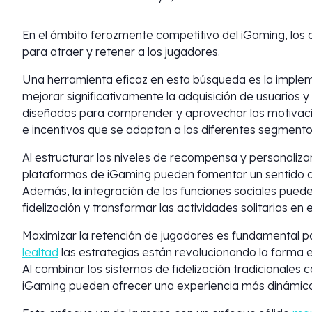
En el ámbito ferozmente competitivo del iGaming, lo
para atraer y retener a los jugadores.
Una herramienta eficaz en esta búsqueda es la imple
mejorar significativamente la adquisición de usuarios y
diseñados para comprender y aprovechar las motivaci
e incentivos que se adaptan a los diferentes segmento
Al estructurar los niveles de recompensa y personalizar
plataformas de iGaming pueden fomentar un sentido 
Además, la integración de las funciones sociales puede
fidelización y transformar las actividades solitarias en 
Maximizar la retención de jugadores es fundamental pa
lealtad
las estrategias están revolucionando la forma e
Al combinar los sistemas de fidelización tradicionales
iGaming pueden ofrecer una experiencia más dinámica 