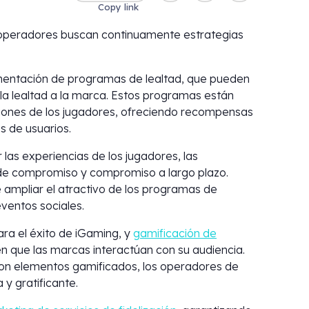
s operadores buscan continuamente estrategias
mentación de programas de lealtad, que pueden
 la lealtad a la marca. Estos programas están
ones de los jugadores, ofreciendo recompensas
s de usuarios.
 las experiencias de los jugadores, las
de compromiso y compromiso a largo plazo.
 ampliar el atractivo de los programas de
eventos sociales.
ra el éxito de iGaming, y
gamificación de
n que las marcas interactúan con su audiencia.
 con elementos gamificados, los operadores de
y gratificante.